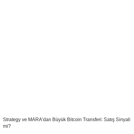
Strategy ve MARA’dan Büyük Bitcoin Transferi: Satış Sinyali
mi?