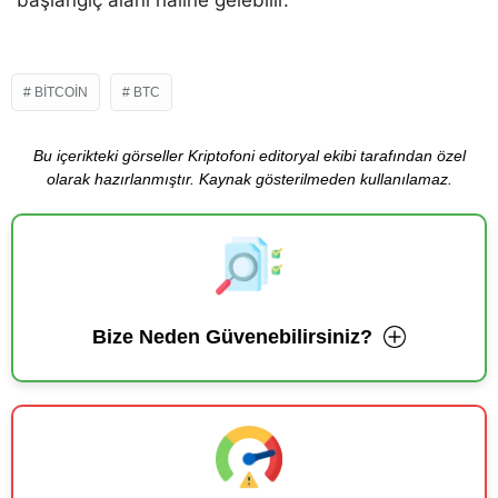
BITCOIN
BTC
Bu içerikteki görseller Kriptofoni editoryal ekibi tarafından özel
olarak hazırlanmıştır. Kaynak gösterilmeden kullanılamaz.
Bize Neden Güvenebilirsiniz?