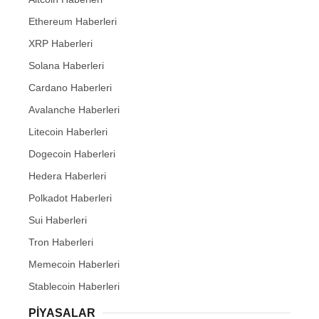
Ethereum Haberleri
XRP Haberleri
Solana Haberleri
Cardano Haberleri
Avalanche Haberleri
Litecoin Haberleri
Dogecoin Haberleri
Hedera Haberleri
Polkadot Haberleri
Sui Haberleri
Tron Haberleri
Memecoin Haberleri
Stablecoin Haberleri
PIYASALAR