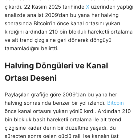
çıkardı. 22 Kasım 2025 tarihinde
X
üzerinden yaptığı
analizde analist 2009’dan bu yana her halving
sonrasında Bitcoin’in önce kanal ortasını yukarı
kırdığını ardından 210 bin blokluk hareketli ortalama
ve alt trend çizgisine geri dönerek döngüyü
tamamladığını belirtti.
Halving Döngüleri ve Kanal
Ortası Deseni
Paylaşılan grafiğe göre 2009’dan bu yana her
halving sonrasında benzer bir yol izlendi.
Bitcoin
önce kanal ortasını yukarı yönlü kırdı. Ardından 210
bin blokluk basit hareketli ortalama ile alt trend
çizgisine kadar derin bir düzeltme yaşadı. Bu
süreçten sonra gelen güçlü ralli ise kanalın üst