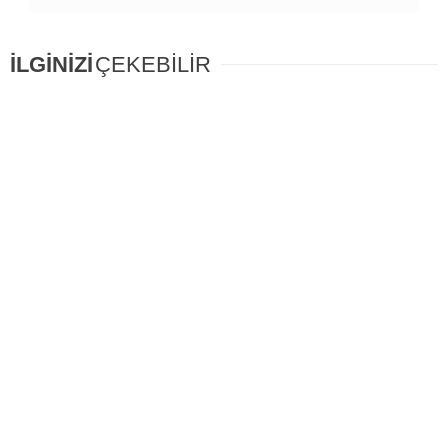
İLGİNİZİ
ÇEKEBİLİR