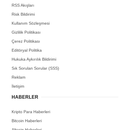
RSS Akışları
Risk Bildirimi
Kullanım Sözleşmesi
Gizlilik Politikası
Çerez Politikası
Editöryal Politika
Hukuka Aykırılık Bildirimi
Sık Sorulan Sorular (SSS)
Reklam
İletişim
HABERLER
Kripto Para Haberleri
Bitcoin Haberleri
Altcoin Haberleri