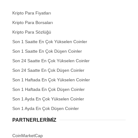
Kripto Para Fiyatları
Kripto Para Borsaları
Kripto Para Sözlüğü
Son 1 Saatte En Çok Yükselen Coinler
Son 1 Saatte En Çok Düşen Coinler
Son 24 Saatte En Çok Yükselen Coinler
Son 24 Saatte En Çok Düşen Coinler
Son 1 Haftada En Çok Yükselen Coinler
Son 1 Haftada En Çok Düşen Coinler
Son 1 Ayda En Çok Yükselen Coinler
Son 1 Ayda En Çok Düşen Coinler
PARTNERLERIMIZ
CoinMarketCap