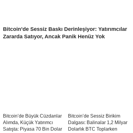
Bitcoin’de Sessiz Baskı Derinleşiyor: Yatırımcılar
Zararda Satıyor, Ancak Panik Henüz Yok
Bitcoin’de Büyük Cüzdanlar
Bitcoin’de Sessiz Birikim
Alımda, Küçük Yatırımcı
Dalgası: Balinalar 1,2 Milyar
Satışta: Piyasa 70 Bin Dolar
Dolarlık BTC Toplarken