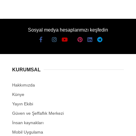
Sosyal medya hesaplarımızı keşfedin
KURUMSAL
Hakkımızda
Künye
Yayın Ekibi
Güven ve Şeffaflık Merkezi
İnsan kaynakları
Mobil Uygulama