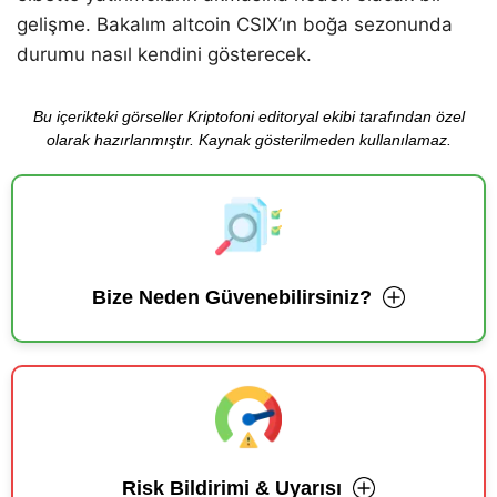
gelişme. Bakalım altcoin CSIX’ın boğa sezonunda
durumu nasıl kendini gösterecek.
Bu içerikteki görseller Kriptofoni editoryal ekibi tarafından özel
olarak hazırlanmıştır. Kaynak gösterilmeden kullanılamaz.
Bize Neden Güvenebilirsiniz?
Risk Bildirimi & Uyarısı