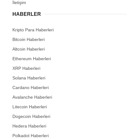
İletişim
HABERLER
Kripto Para Haberleri
Bitcoin Haberleri
Altcoin Haberleri
Ethereum Haberleri
XRP Haberleri
Solana Haberleri
Cardano Haberleri
Avalanche Haberleri
Litecoin Haberleri
Dogecoin Haberleri
Hedera Haberleri
Polkadot Haberleri