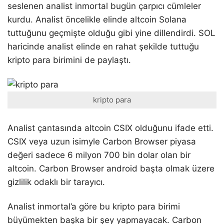
seslenen analist inmortal bugün çarpıcı cümleler
kurdu. Analist öncelikle elinde altcoin Solana
tuttuğunu geçmişte olduğu gibi yine dillendirdi. SOL
haricinde analist elinde en rahat şekilde tuttuğu
kripto para birimini de paylaştı.
kripto para
Analist çantasında altcoin CSIX olduğunu ifade etti.
CSIX veya uzun isimyle Carbon Browser piyasa
değeri sadece 6 milyon 700 bin dolar olan bir
altcoin. Carbon Browser android başta olmak üzere
gizlilik odaklı bir tarayıcı.
Analist inmortal’a göre bu kripto para birimi
büyümekten başka bir şey yapmayacak. Carbon