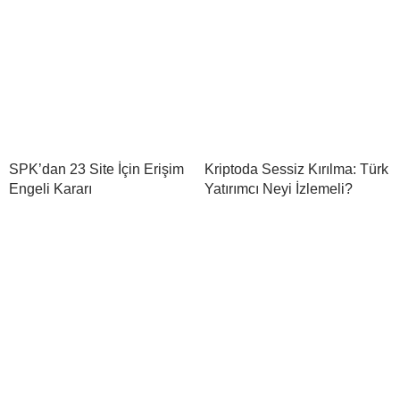
SPK’dan 23 Site İçin Erişim
Kriptoda Sessiz Kırılma: Türk
Engeli Kararı
Yatırımcı Neyi İzlemeli?