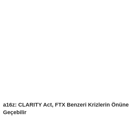
a16z: CLARITY Act, FTX Benzeri Krizlerin Önüne
Geçebilir