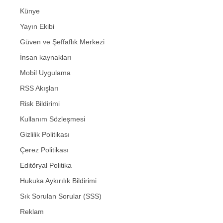
Künye
Yayın Ekibi
Güven ve Şeffaflık Merkezi
İnsan kaynakları
Mobil Uygulama
RSS Akışları
Risk Bildirimi
Kullanım Sözleşmesi
Gizlilik Politikası
Çerez Politikası
Editöryal Politika
Hukuka Aykırılık Bildirimi
Sık Sorulan Sorular (SSS)
Reklam