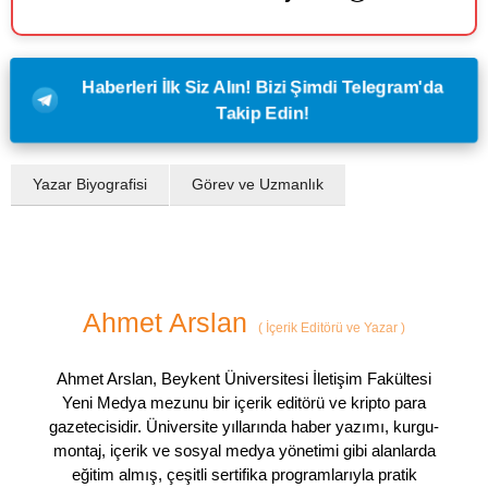
Haberleri İlk Siz Alın! Bizi Şimdi Telegram'da
Takip Edin!
Yazar Biyografisi
Görev ve Uzmanlık
Ahmet Arslan
(
İçerik Editörü ve Yazar
)
Ahmet Arslan, Beykent Üniversitesi İletişim Fakültesi
Yeni Medya mezunu bir içerik editörü ve kripto para
gazetecisidir. Üniversite yıllarında haber yazımı, kurgu-
montaj, içerik ve sosyal medya yönetimi gibi alanlarda
eğitim almış, çeşitli sertifika programlarıyla pratik