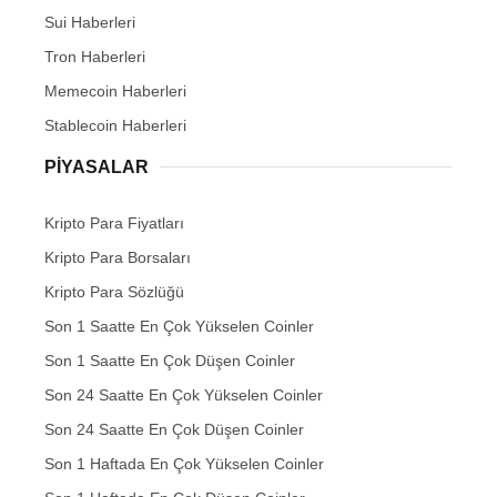
Sui Haberleri
Tron Haberleri
Memecoin Haberleri
Stablecoin Haberleri
PIYASALAR
Kripto Para Fiyatları
Kripto Para Borsaları
Kripto Para Sözlüğü
Son 1 Saatte En Çok Yükselen Coinler
Son 1 Saatte En Çok Düşen Coinler
Son 24 Saatte En Çok Yükselen Coinler
Son 24 Saatte En Çok Düşen Coinler
Son 1 Haftada En Çok Yükselen Coinler