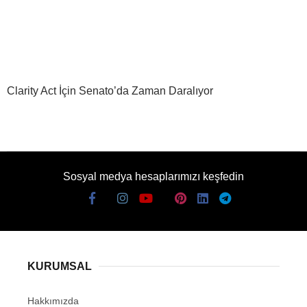
Clarity Act İçin Senato’da Zaman Daralıyor
Sosyal medya hesaplarımızı keşfedin
KURUMSAL
Hakkımızda