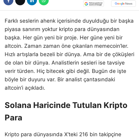
Farklı seslerin ahenk içerisinde duyulduğu bir başka
piyasa sanırım yoktur kripto para dünyasından
başka. Her gün yeni bir proje. Her güne yeni bir
altcoin. Zaman zaman öne çıkarılan memecoin’ler.
Hızlı artışlarla bezeli bir dünya. Ama bir de çöküşleri
de olan bir dünya. Analistlerin sesleri ise tavsiye
verir türden. Hiç bitecek gibi değil. Bugün de işte
böyle bir duyuru var. Bir analist çantasındaki
altcoin’i açıkladı.
Solana Haricinde Tutulan Kripto
Para
Kripto para dünyasında X’teki 216 bin takipçine