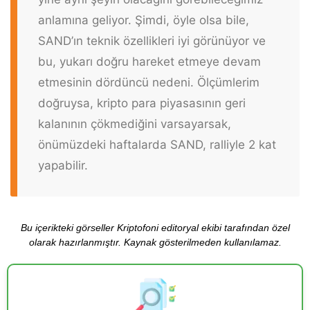
anlamına geliyor. Şimdi, öyle olsa bile,
SAND’ın teknik özellikleri iyi görünüyor ve
bu, yukarı doğru hareket etmeye devam
etmesinin dördüncü nedeni. Ölçümlerim
doğruysa, kripto para piyasasının geri
kalanının çökmediğini varsayarsak,
önümüzdeki haftalarda SAND, ralliyle 2 kat
yapabilir.
Bu içerikteki görseller Kriptofoni editoryal ekibi tarafından özel
olarak hazırlanmıştır. Kaynak gösterilmeden kullanılamaz.