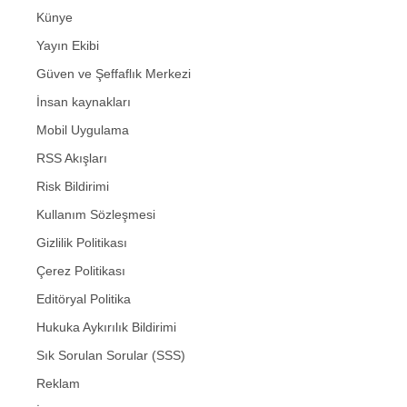
Künye
Yayın Ekibi
Güven ve Şeffaflık Merkezi
İnsan kaynakları
Mobil Uygulama
RSS Akışları
Risk Bildirimi
Kullanım Sözleşmesi
Gizlilik Politikası
Çerez Politikası
Editöryal Politika
Hukuka Aykırılık Bildirimi
Sık Sorulan Sorular (SSS)
Reklam