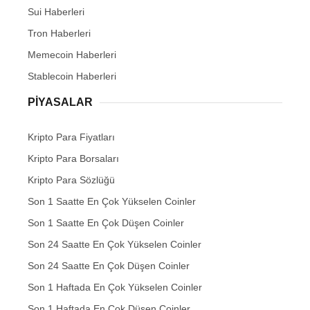
Sui Haberleri
Tron Haberleri
Memecoin Haberleri
Stablecoin Haberleri
PIYASALAR
Kripto Para Fiyatları
Kripto Para Borsaları
Kripto Para Sözlüğü
Son 1 Saatte En Çok Yükselen Coinler
Son 1 Saatte En Çok Düşen Coinler
Son 24 Saatte En Çok Yükselen Coinler
Son 24 Saatte En Çok Düşen Coinler
Son 1 Haftada En Çok Yükselen Coinler
Son 1 Haftada En Çok Düşen Coinler