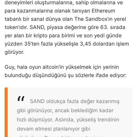
deneyimleri oluşturmalarına, sahip olmalarına ve
para kazanmalarına olanak tanıyan Ethereum
tabanlı bir sanal dünya olan The Sandbox’ın yerel
token’ıdır. SAND, piyasa değerine göre 63. sırada
yer alan bir kripto para birimi ve son yedi günde
yüzden 35’ten fazla yükselişle 3,45 dolardan işlem
görüyor.
Guy, hala oyun altcoin’in yükselmek için yerinin
bulunduğu düşündüğünü şu sözlerle ifade ediyor:
SAND oldukça fazla değer kazanmış
gibi görünüyor, ancak beklediğim kadar
hızlı düşmüyor. Aslında, yükseliş trendinin
devam etmesi planlanıyor gibi