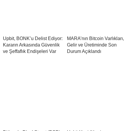
Upbit, BONK’u Delist Ediyor:
MARA’nın Bitcoin Varlıkları,
Kararın Arkasında Güvenlik
Gelir ve Üretiminde Son
ve Şeffaflık Endişeleri Var
Durum Açıklandı