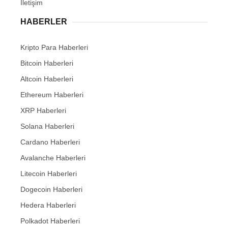
İletişim
HABERLER
Kripto Para Haberleri
Bitcoin Haberleri
Altcoin Haberleri
Ethereum Haberleri
XRP Haberleri
Solana Haberleri
Cardano Haberleri
Avalanche Haberleri
Litecoin Haberleri
Dogecoin Haberleri
Hedera Haberleri
Polkadot Haberleri