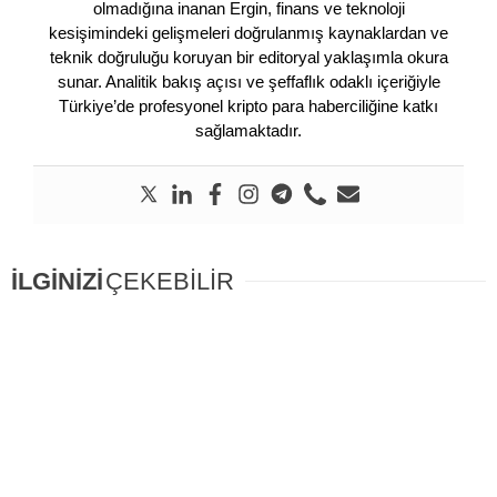
olmadığına inanan Ergin, finans ve teknoloji
kesişimindeki gelişmeleri doğrulanmış kaynaklardan ve
teknik doğruluğu koruyan bir editoryal yaklaşımla okura
sunar. Analitik bakış açısı ve şeffaflık odaklı içeriğiyle
Türkiye’de profesyonel kripto para haberciliğine katkı
sağlamaktadır.
İLGİNİZİ
ÇEKEBİLİR