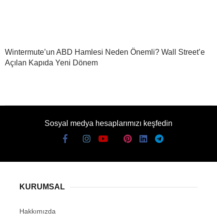
Wintermute’un ABD Hamlesi Neden Önemli? Wall Street’e
Açılan Kapıda Yeni Dönem
Sosyal medya hesaplarımızı keşfedin
KURUMSAL
Hakkımızda