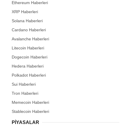
Ethereum Haberleri
XRP Haberleri
Solana Haberleri
Cardano Haberleri
Avalanche Haberleri
Litecoin Haberleri
Dogecoin Haberleri
Hedera Haberleri
Polkadot Haberleri
Sui Haberleri
Tron Haberleri
Memecoin Haberleri
Stablecoin Haberleri
PIYASALAR