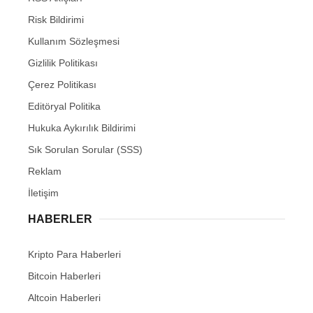
Risk Bildirimi
Kullanım Sözleşmesi
Gizlilik Politikası
Çerez Politikası
Editöryal Politika
Hukuka Aykırılık Bildirimi
Sık Sorulan Sorular (SSS)
Reklam
İletişim
HABERLER
Kripto Para Haberleri
Bitcoin Haberleri
Altcoin Haberleri