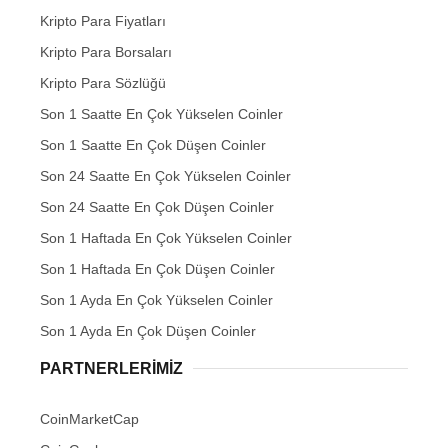
Kripto Para Fiyatları
Kripto Para Borsaları
Kripto Para Sözlüğü
Son 1 Saatte En Çok Yükselen Coinler
Son 1 Saatte En Çok Düşen Coinler
Son 24 Saatte En Çok Yükselen Coinler
Son 24 Saatte En Çok Düşen Coinler
Son 1 Haftada En Çok Yükselen Coinler
Son 1 Haftada En Çok Düşen Coinler
Son 1 Ayda En Çok Yükselen Coinler
Son 1 Ayda En Çok Düşen Coinler
PARTNERLERIMIZ
CoinMarketCap