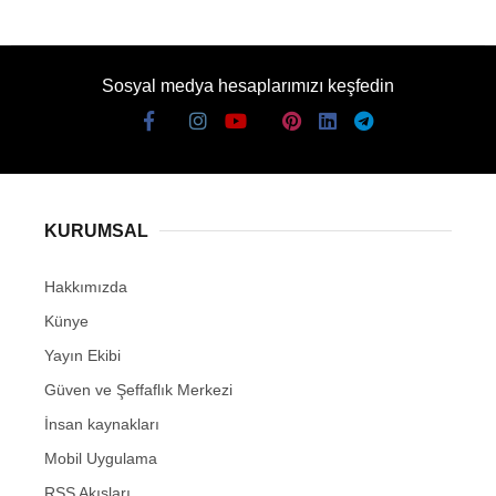
Sosyal medya hesaplarımızı keşfedin
KURUMSAL
Hakkımızda
Künye
Yayın Ekibi
Güven ve Şeffaflık Merkezi
İnsan kaynakları
Mobil Uygulama
RSS Akışları