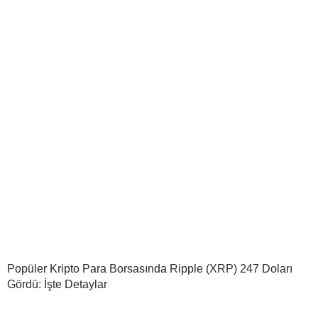
Popüler Kripto Para Borsasında Ripple (XRP) 247 Doları
Gördü: İşte Detaylar