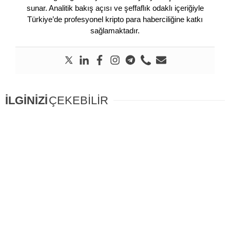
sunar. Analitik bakış açısı ve şeffaflık odaklı içeriğiyle
Türkiye’de profesyonel kripto para haberciliğine katkı
sağlamaktadır.
İLGİNİZİ
ÇEKEBİLİR