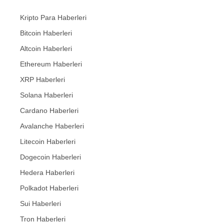
Kripto Para Haberleri
Bitcoin Haberleri
Altcoin Haberleri
Ethereum Haberleri
XRP Haberleri
Solana Haberleri
Cardano Haberleri
Avalanche Haberleri
Litecoin Haberleri
Dogecoin Haberleri
Hedera Haberleri
Polkadot Haberleri
Sui Haberleri
Tron Haberleri