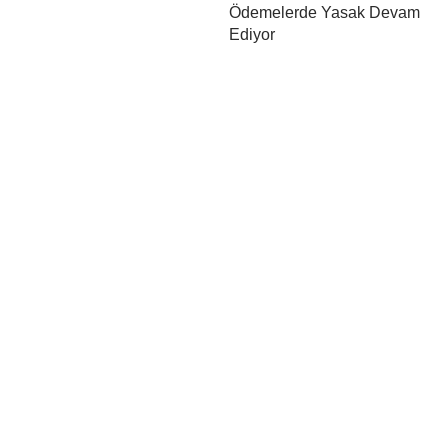
Ödemelerde Yasak Devam
Ediyor