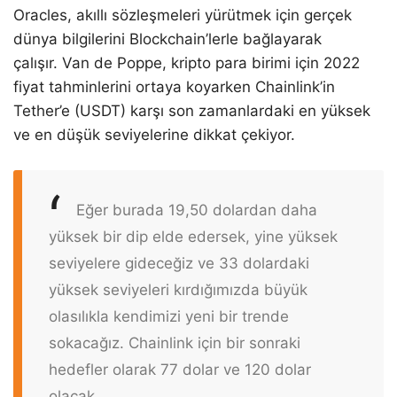
Oracles, akıllı sözleşmeleri yürütmek için gerçek
dünya bilgilerini Blockchain’lerle bağlayarak
çalışır. Van de Poppe, kripto para birimi için 2022
fiyat tahminlerini ortaya koyarken Chainlink’in
Tether’e (USDT) karşı son zamanlardaki en yüksek
ve en düşük seviyelerine dikkat çekiyor.
Eğer burada 19,50 dolardan daha
yüksek bir dip elde edersek, yine yüksek
seviyelere gideceğiz ve 33 dolardaki
yüksek seviyeleri kırdığımızda büyük
olasılıkla kendimizi yeni bir trende
sokacağız. Chainlink için bir sonraki
hedefler olarak 77 dolar ve 120 dolar
olacak.