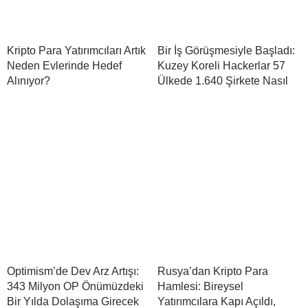
Kripto Para Yatırımcıları Artık
Bir İş Görüşmesiyle Başladı:
Neden Evlerinde Hedef
Kuzey Koreli Hackerlar 57
Alınıyor?
Ülkede 1.640 Şirkete Nasıl
Optimism’de Dev Arz Artışı:
Rusya’dan Kripto Para
343 Milyon OP Önümüzdeki
Hamlesi: Bireysel
Bir Yılda Dolaşıma Girecek
Yatırımcılara Kapı Açıldı,