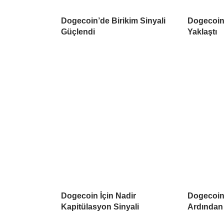
Dogecoin’de Birikim Sinyali
Dogecoin 
Güçlendi
Yaklaştı
Dogecoin İçin Nadir
Dogecoin 
Kapitülasyon Sinyali
Ardından