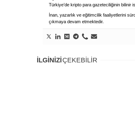
Türkiye’de kripto para gazeteciliğinin bilinir 
İnan, yazarlık ve eğitimcilik faaliyetlerini 
çıkmaya devam etmektedir.
İLGİNİZİ
ÇEKEBİLİR