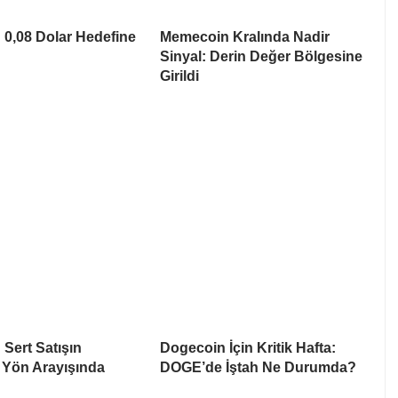
0,08 Dolar Hedefine
Memecoin Kralında Nadir
Sinyal: Derin Değer Bölgesine
Girildi
Sert Satışın
Dogecoin İçin Kritik Hafta:
 Yön Arayışında
DOGE’de İştah Ne Durumda?