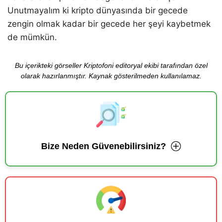
Unutmayalım ki kripto dünyasında bir gecede
zengin olmak kadar bir gecede her şeyi kaybetmek
de mümkün.
Bu içerikteki görseller Kriptofoni editoryal ekibi tarafından özel
olarak hazırlanmıştır. Kaynak gösterilmeden kullanılamaz.
Bize Neden Güvenebilirsiniz?