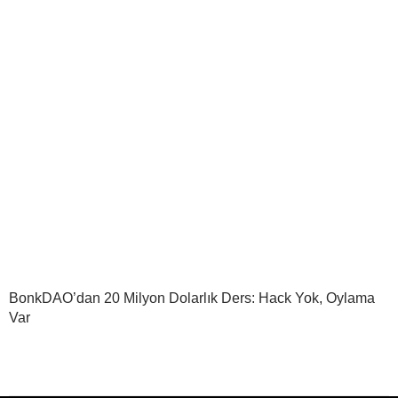
BonkDAO’dan 20 Milyon Dolarlık Ders: Hack Yok, Oylama
Var