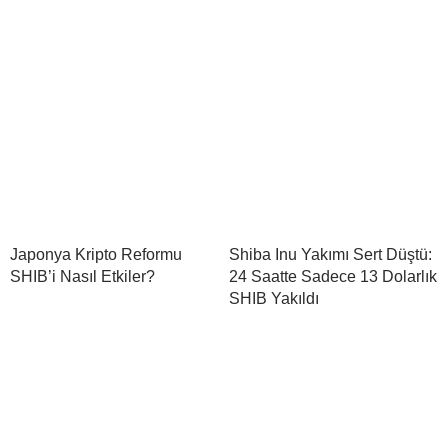
Japonya Kripto Reformu
Shiba Inu Yakımı Sert Düştü:
SHIB’i Nasıl Etkiler?
24 Saatte Sadece 13 Dolarlık
SHIB Yakıldı