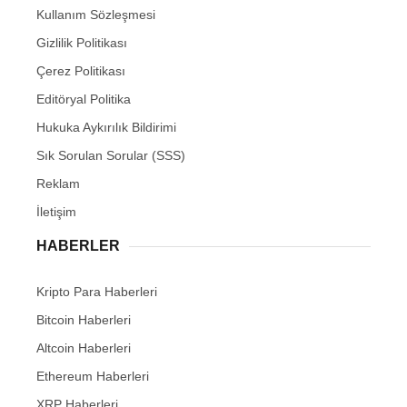
Kullanım Sözleşmesi
Gizlilik Politikası
Çerez Politikası
Editöryal Politika
Hukuka Aykırılık Bildirimi
Sık Sorulan Sorular (SSS)
Reklam
İletişim
HABERLER
Kripto Para Haberleri
Bitcoin Haberleri
Altcoin Haberleri
Ethereum Haberleri
XRP Haberleri