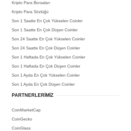
Kripto Para Borsaları
Kripto Para Sözlüğü
Son 1 Saatte En Çok Yükselen Coinler
Son 1 Saatte En Çok Düşen Coinler
Son 24 Saatte En Çok Yükselen Coinler
Son 24 Saatte En Çok Düşen Coinler
Son 1 Haftada En Çok Yükselen Coinler
Son 1 Haftada En Çok Düşen Coinler
Son 1 Ayda En Çok Yükselen Coinler
Son 1 Ayda En Çok Düşen Coinler
PARTNERLERIMIZ
CoinMarketCap
CoinGecko
CoinGlass