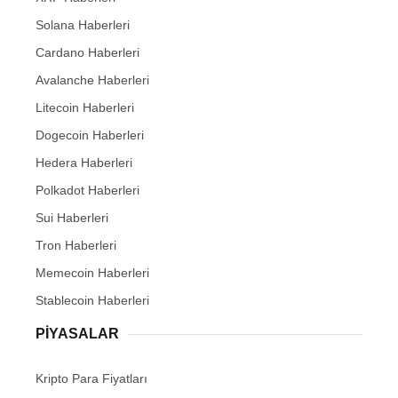
Solana Haberleri
Cardano Haberleri
Avalanche Haberleri
Litecoin Haberleri
Dogecoin Haberleri
Hedera Haberleri
Polkadot Haberleri
Sui Haberleri
Tron Haberleri
Memecoin Haberleri
Stablecoin Haberleri
PIYASALAR
Kripto Para Fiyatları