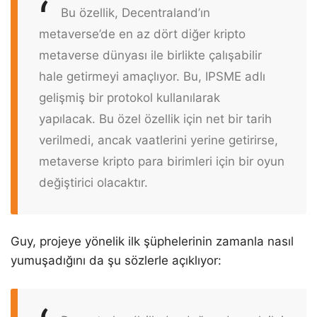
Bu özellik, Decentraland’ın
metaverse’de en az dört diğer kripto
metaverse dünyası ile birlikte çalışabilir
hale getirmeyi amaçlıyor. Bu, IPSME adlı
gelişmiş bir protokol kullanılarak
yapılacak. Bu özel özellik için net bir tarih
verilmedi, ancak vaatlerini yerine getirirse,
metaverse kripto para birimleri için bir oyun
değiştirici olacaktır.
Guy, projeye yönelik ilk şüphelerinin zamanla nasıl
yumuşadığını da şu sözlerle açıklıyor: