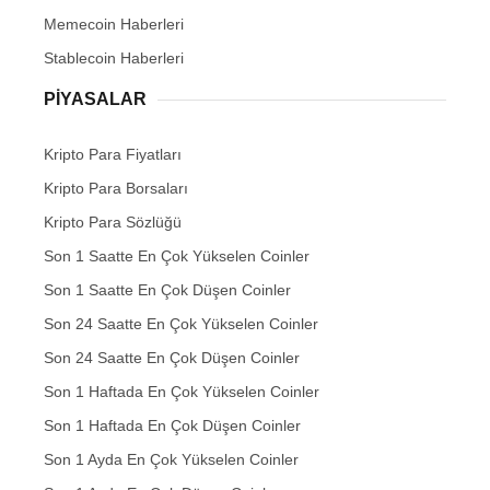
Memecoin Haberleri
Stablecoin Haberleri
PIYASALAR
Kripto Para Fiyatları
Kripto Para Borsaları
Kripto Para Sözlüğü
Son 1 Saatte En Çok Yükselen Coinler
Son 1 Saatte En Çok Düşen Coinler
Son 24 Saatte En Çok Yükselen Coinler
Son 24 Saatte En Çok Düşen Coinler
Son 1 Haftada En Çok Yükselen Coinler
Son 1 Haftada En Çok Düşen Coinler
Son 1 Ayda En Çok Yükselen Coinler