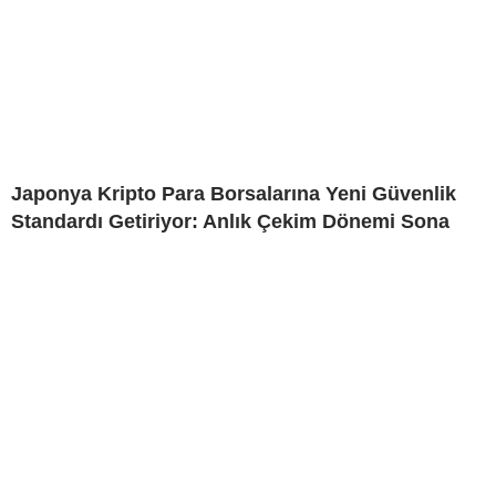
Japonya Kripto Para Borsalarına Yeni Güvenlik
Standardı Getiriyor: Anlık Çekim Dönemi Sona