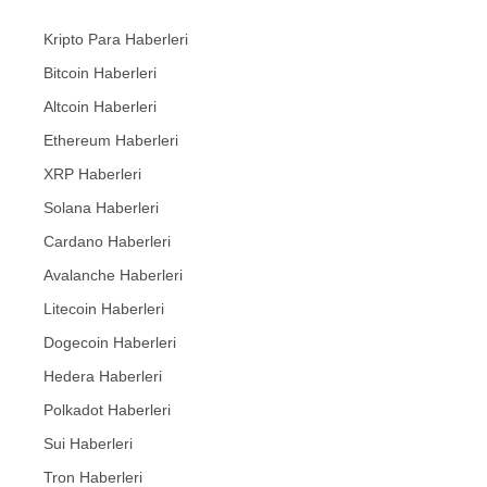
Kripto Para Haberleri
Bitcoin Haberleri
Altcoin Haberleri
Ethereum Haberleri
XRP Haberleri
Solana Haberleri
Cardano Haberleri
Avalanche Haberleri
Litecoin Haberleri
Dogecoin Haberleri
Hedera Haberleri
Polkadot Haberleri
Sui Haberleri
Tron Haberleri