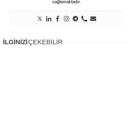
sağlamaktadır.
İLGİNİZİ
ÇEKEBİLİR