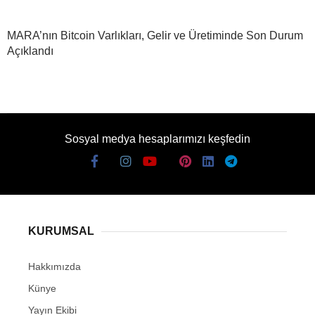
MARA’nın Bitcoin Varlıkları, Gelir ve Üretiminde Son Durum
Açıklandı
Sosyal medya hesaplarımızı keşfedin
KURUMSAL
Hakkımızda
Künye
Yayın Ekibi