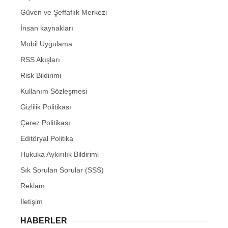
Güven ve Şeffaflık Merkezi
İnsan kaynakları
Mobil Uygulama
RSS Akışları
Risk Bildirimi
Kullanım Sözleşmesi
Gizlilik Politikası
Çerez Politikası
Editöryal Politika
Hukuka Aykırılık Bildirimi
Sık Sorulan Sorular (SSS)
Reklam
İletişim
HABERLER