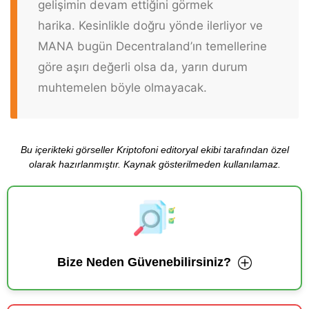
gelişimin devam ettiğini görmek
harika. Kesinlikle doğru yönde ilerliyor ve
MANA bugün Decentraland’ın temellerine
göre aşırı değerli olsa da, yarın durum
muhtemelen böyle olmayacak.
Bu içerikteki görseller Kriptofoni editoryal ekibi tarafından özel
olarak hazırlanmıştır. Kaynak gösterilmeden kullanılamaz.
Bize Neden Güvenebilirsiniz?