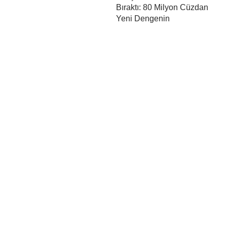
Bıraktı: 80 Milyon Cüzdan
Yeni Dengenin