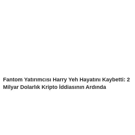
Fantom Yatırımcısı Harry Yeh Hayatını Kaybetti: 2
Milyar Dolarlık Kripto İddiasının Ardında