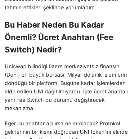
tahmin ettikleri şeklinde yorumladım.
Bu Haber Neden Bu Kadar
Önemli? Ücret Anahtarı (Fee
Switch) Nedir?
Uniswap bilindiği üzere merkeziyetsiz finansın
(DeFi) en büyük borsası. Milyar dolarlık işlemlerin
döndüğü bir platform. Bugüne kadar işlemlerden
elde edilen UNI dağıtılmıyordu. İşte ücret anahtarı
yani Fee Switch bu durumu değiştirecek
mekanizma.
Eğer bu anahtar açılırsa neler olacak? Protokol
gelirlerinin bir kısmı doğrudan UNI token’ını elinde