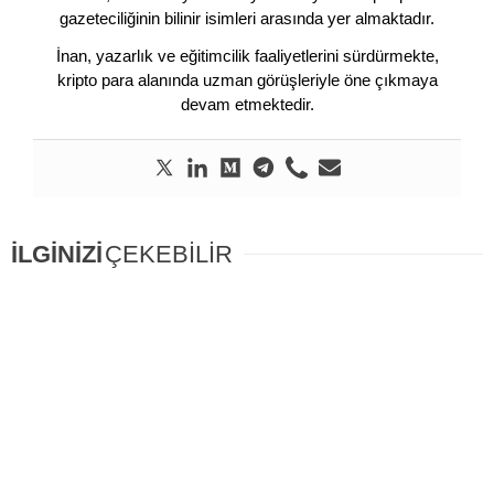
gazeteciliğinin bilinir isimleri arasında yer almaktadır.
İnan, yazarlık ve eğitimcilik faaliyetlerini sürdürmekte,
kripto para alanında uzman görüşleriyle öne çıkmaya
devam etmektedir.
İLGİNİZİ
ÇEKEBİLİR