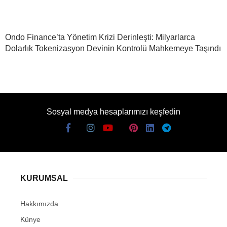
Ondo Finance’ta Yönetim Krizi Derinleşti: Milyarlarca
Dolarlık Tokenizasyon Devinin Kontrolü Mahkemeye Taşındı
Sosyal medya hesaplarımızı keşfedin
KURUMSAL
Hakkımızda
Künye