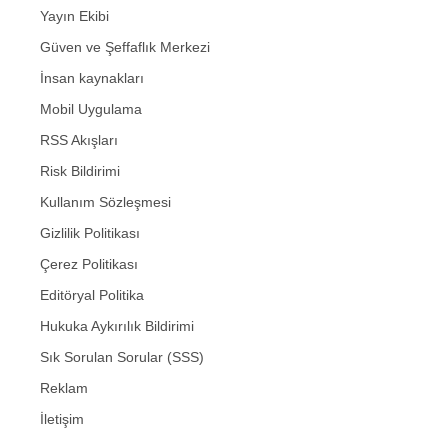
Yayın Ekibi
Güven ve Şeffaflık Merkezi
İnsan kaynakları
Mobil Uygulama
RSS Akışları
Risk Bildirimi
Kullanım Sözleşmesi
Gizlilik Politikası
Çerez Politikası
Editöryal Politika
Hukuka Aykırılık Bildirimi
Sık Sorulan Sorular (SSS)
Reklam
İletişim