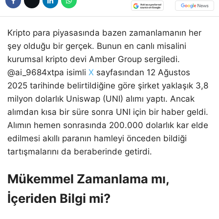
Kripto para piyasasında bazen zamanlamanın her
şey olduğu bir gerçek. Bunun en canlı misalini
kurumsal kripto devi Amber Group sergiledi.
@ai_9684xtpa isimli
X
sayfasından 12 Ağustos
2025 tarihinde belirtildiğine göre şirket yaklaşık 3,8
milyon dolarlık Uniswap (UNI) alımı yaptı. Ancak
alımdan kısa bir süre sonra UNI için bir haber geldi.
Alımın hemen sonrasında 200.000 dolarlık kar elde
edilmesi akıllı paranın hamleyi önceden bildiği
tartışmalarını da beraberinde getirdi.
Mükemmel Zamanlama mı,
İçeriden Bilgi mi?