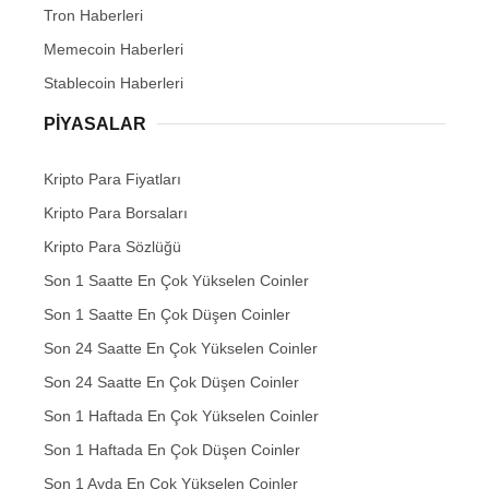
Tron Haberleri
Memecoin Haberleri
Stablecoin Haberleri
PIYASALAR
Kripto Para Fiyatları
Kripto Para Borsaları
Kripto Para Sözlüğü
Son 1 Saatte En Çok Yükselen Coinler
Son 1 Saatte En Çok Düşen Coinler
Son 24 Saatte En Çok Yükselen Coinler
Son 24 Saatte En Çok Düşen Coinler
Son 1 Haftada En Çok Yükselen Coinler
Son 1 Haftada En Çok Düşen Coinler
Son 1 Ayda En Çok Yükselen Coinler