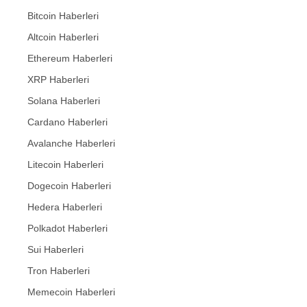
Bitcoin Haberleri
Altcoin Haberleri
Ethereum Haberleri
XRP Haberleri
Solana Haberleri
Cardano Haberleri
Avalanche Haberleri
Litecoin Haberleri
Dogecoin Haberleri
Hedera Haberleri
Polkadot Haberleri
Sui Haberleri
Tron Haberleri
Memecoin Haberleri