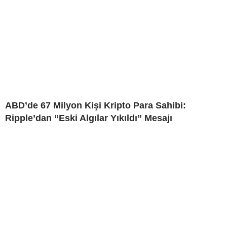
ABD’de 67 Milyon Kişi Kripto Para Sahibi:
Ripple’dan “Eski Algılar Yıkıldı” Mesajı