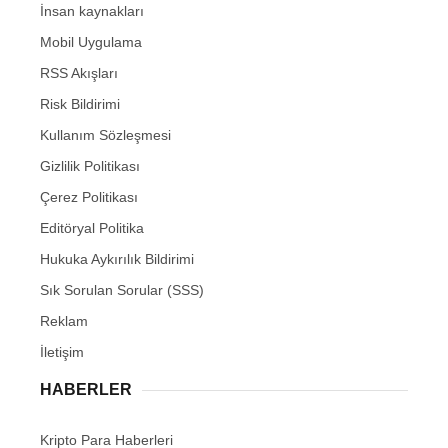
İnsan kaynakları
Mobil Uygulama
RSS Akışları
Risk Bildirimi
Kullanım Sözleşmesi
Gizlilik Politikası
Çerez Politikası
Editöryal Politika
Hukuka Aykırılık Bildirimi
Sık Sorulan Sorular (SSS)
Reklam
İletişim
HABERLER
Kripto Para Haberleri