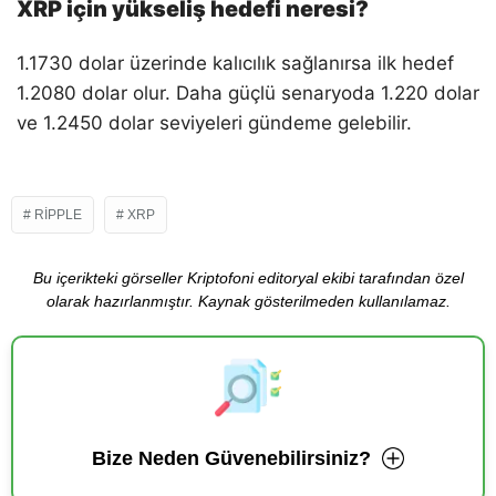
XRP için yükseliş hedefi neresi?
1.1730 dolar üzerinde kalıcılık sağlanırsa ilk hedef
1.2080 dolar olur. Daha güçlü senaryoda 1.220 dolar
ve 1.2450 dolar seviyeleri gündeme gelebilir.
RIPPLE
XRP
Bu içerikteki görseller Kriptofoni editoryal ekibi tarafından özel
olarak hazırlanmıştır. Kaynak gösterilmeden kullanılamaz.
Bize Neden Güvenebilirsiniz?