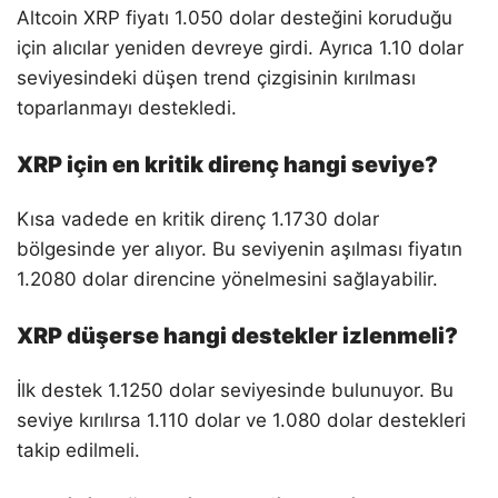
Altcoin XRP fiyatı 1.050 dolar desteğini koruduğu
için alıcılar yeniden devreye girdi. Ayrıca 1.10 dolar
seviyesindeki düşen trend çizgisinin kırılması
toparlanmayı destekledi.
XRP için en kritik direnç hangi seviye?
Kısa vadede en kritik direnç 1.1730 dolar
bölgesinde yer alıyor. Bu seviyenin aşılması fiyatın
1.2080 dolar direncine yönelmesini sağlayabilir.
XRP düşerse hangi destekler izlenmeli?
İlk destek 1.1250 dolar seviyesinde bulunuyor. Bu
seviye kırılırsa 1.110 dolar ve 1.080 dolar destekleri
takip edilmeli.