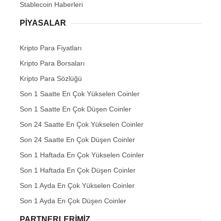
Stablecoin Haberleri
PIYASALAR
Kripto Para Fiyatları
Kripto Para Borsaları
Kripto Para Sözlüğü
Son 1 Saatte En Çok Yükselen Coinler
Son 1 Saatte En Çok Düşen Coinler
Son 24 Saatte En Çok Yükselen Coinler
Son 24 Saatte En Çok Düşen Coinler
Son 1 Haftada En Çok Yükselen Coinler
Son 1 Haftada En Çok Düşen Coinler
Son 1 Ayda En Çok Yükselen Coinler
Son 1 Ayda En Çok Düşen Coinler
PARTNERLERIMIZ