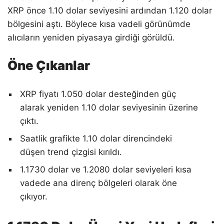
XRP önce 1.10 dolar seviyesini ardından 1.120 dolar
bölgesini aştı. Böylece kısa vadeli görünümde
alıcıların yeniden piyasaya girdiği görüldü.
Öne Çıkanlar
XRP fiyatı 1.050 dolar desteğinden güç
alarak yeniden 1.10 dolar seviyesinin üzerine
çıktı.
Saatlik grafikte 1.10 dolar direncindeki
düşen trend çizgisi kırıldı.
1.1730 dolar ve 1.2080 dolar seviyeleri kısa
vadede ana direnç bölgeleri olarak öne
çıkıyor.