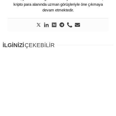
kripto para alanında uzman görüşleriyle öne çıkmaya
devam etmektedir.
İLGİNİZİ
ÇEKEBİLİR