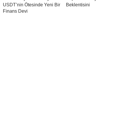
USDT’nin Ötesinde Yeni Bir
Beklentisini
Finans Devi