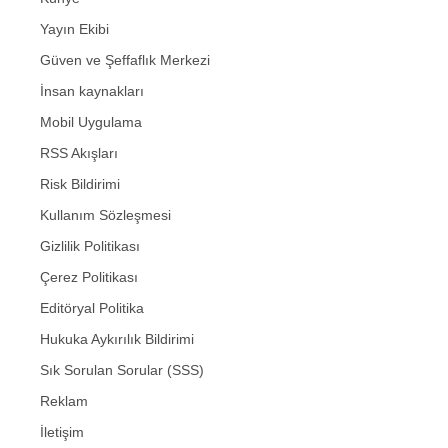
Yayın Ekibi
Güven ve Şeffaflık Merkezi
İnsan kaynakları
Mobil Uygulama
RSS Akışları
Risk Bildirimi
Kullanım Sözleşmesi
Gizlilik Politikası
Çerez Politikası
Editöryal Politika
Hukuka Aykırılık Bildirimi
Sık Sorulan Sorular (SSS)
Reklam
İletişim