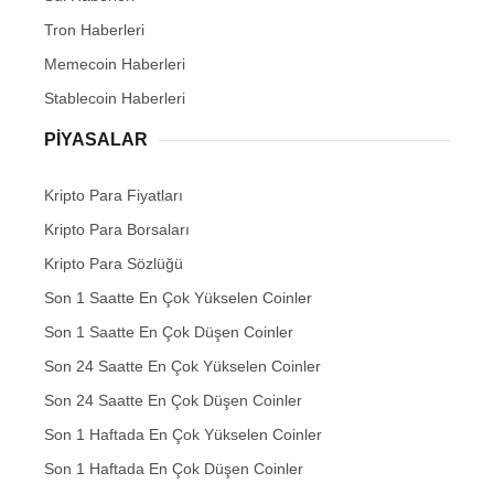
Tron Haberleri
Memecoin Haberleri
Stablecoin Haberleri
PIYASALAR
Kripto Para Fiyatları
Kripto Para Borsaları
Kripto Para Sözlüğü
Son 1 Saatte En Çok Yükselen Coinler
Son 1 Saatte En Çok Düşen Coinler
Son 24 Saatte En Çok Yükselen Coinler
Son 24 Saatte En Çok Düşen Coinler
Son 1 Haftada En Çok Yükselen Coinler
Son 1 Haftada En Çok Düşen Coinler