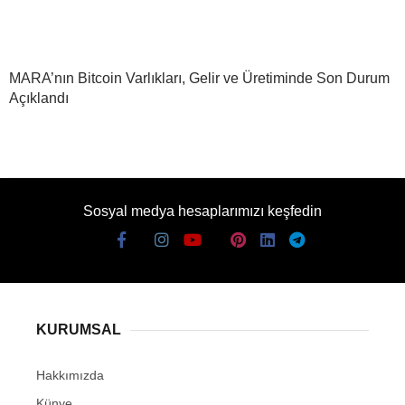
MARA’nın Bitcoin Varlıkları, Gelir ve Üretiminde Son Durum
Açıklandı
Sosyal medya hesaplarımızı keşfedin
KURUMSAL
Hakkımızda
Künye