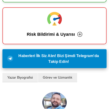
Risk Bildirimi & Uyarısı
Haberleri İlk Siz Alın! Bizi Şimdi Telegram'da
Takip Edin!
Yazar Biyografisi
Görev ve Uzmanlık