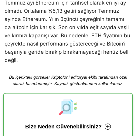
Temmuz ayı Ethereum için tarihsel olarak en iyi ay
olmadı. Ortalama %5,13 getiri sağlıyor Temmuz
ayında Ethereum. Yılın üçüncü çeyreğinin tamamı
da altcoin için karışık. Son on yılda eşit sayıda yeşil
ve kırmızı kapanışı var. Bu nedenle, ETH fiyatının bu
çeyrekte nasıl performans göstereceği ve Bitcoin’i
başarıyla geride bırakıp bırakamayacağı henüz belli
değil.
Bu içerikteki görseller Kriptofoni editoryal ekibi tarafından özel
olarak hazırlanmıştır. Kaynak gösterilmeden kullanılamaz.
Bize Neden Güvenebilirsiniz?