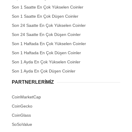
Son 1 Saatte En Çok Yükselen Coinler
Son 1 Saatte En Çok Düşen Coinler
Son 24 Saatte En Çok Yükselen Coinler
Son 24 Saatte En Çok Düşen Coinler
Son 1 Haftada En Çok Yükselen Coinler
Son 1 Haftada En Çok Düşen Coinler
Son 1 Ayda En Çok Yükselen Coinler
Son 1 Ayda En Çok Düşen Coinler
PARTNERLERIMIZ
CoinMarketCap
CoinGecko
CoinGlass
SoSoValue