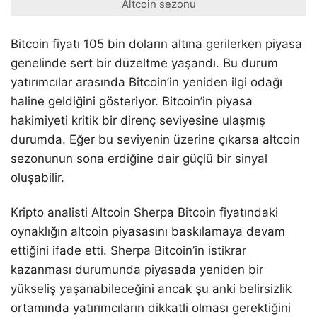
Altcoin sezonu
Bitcoin fiyatı 105 bin doların altına gerilerken piyasa
genelinde sert bir düzeltme yaşandı. Bu durum
yatırımcılar arasında Bitcoin’in yeniden ilgi odağı
haline geldiğini gösteriyor. Bitcoin’in piyasa
hakimiyeti kritik bir direnç seviyesine ulaşmış
durumda. Eğer bu seviyenin üzerine çıkarsa altcoin
sezonunun sona erdiğine dair güçlü bir sinyal
oluşabilir.
Kripto analisti Altcoin Sherpa Bitcoin fiyatındaki
oynaklığın altcoin piyasasını baskılamaya devam
ettiğini ifade etti. Sherpa Bitcoin’in istikrar
kazanması durumunda piyasada yeniden bir
yükseliş yaşanabileceğini ancak şu anki belirsizlik
ortamında yatırımcıların dikkatli olması gerektiğini