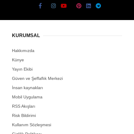
KURUMSAL
Hakkımızda
Künye
Yayın Ekibi
Güven ve Şeffaflık Merkezi
İnsan kaynakları
Mobil Uygulama
RSS Akışları
Risk Bildirimi
Kullanım Sözleşmesi