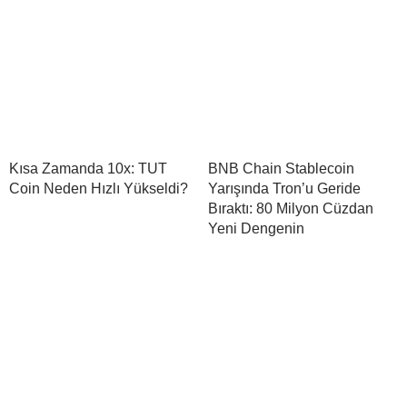
Kısa Zamanda 10x: TUT
BNB Chain Stablecoin
Coin Neden Hızlı Yükseldi?
Yarışında Tron’u Geride
Bıraktı: 80 Milyon Cüzdan
Yeni Dengenin