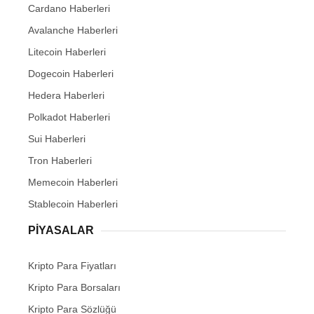
Cardano Haberleri
Avalanche Haberleri
Litecoin Haberleri
Dogecoin Haberleri
Hedera Haberleri
Polkadot Haberleri
Sui Haberleri
Tron Haberleri
Memecoin Haberleri
Stablecoin Haberleri
PIYASALAR
Kripto Para Fiyatları
Kripto Para Borsaları
Kripto Para Sözlüğü