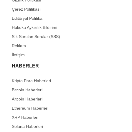
Gizlilik Politikası
Çerez Politikası
Editöryal Politika
Hukuka Aykırılık Bildirimi
Sık Sorulan Sorular (SSS)
Reklam
İletişim
HABERLER
Kripto Para Haberleri
Bitcoin Haberleri
Altcoin Haberleri
Ethereum Haberleri
XRP Haberleri
Solana Haberleri