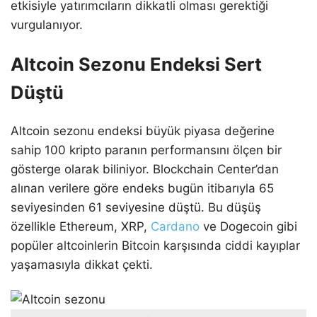
etkisiyle yatırımcıların dikkatli olması gerektiği
vurgulanıyor.
Altcoin Sezonu Endeksi Sert
Düştü
Altcoin sezonu endeksi büyük piyasa değerine
sahip 100 kripto paranın performansını ölçen bir
gösterge olarak biliniyor. Blockchain Center’dan
alınan verilere göre endeks bugün itibarıyla 65
seviyesinden 61 seviyesine düştü. Bu düşüş
özellikle Ethereum, XRP,
Cardano
ve Dogecoin gibi
popüler altcoinlerin Bitcoin karşısında ciddi kayıplar
yaşamasıyla dikkat çekti.