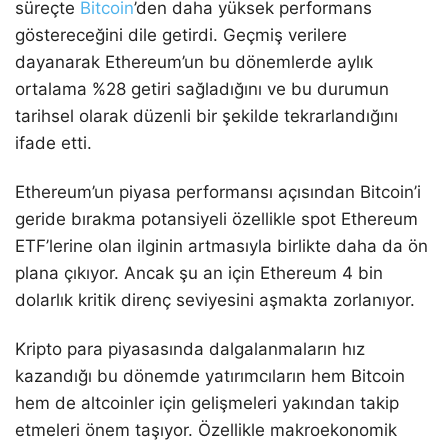
süreçte
Bitcoin
’den daha yüksek performans
göstereceğini dile getirdi. Geçmiş verilere
dayanarak Ethereum’un bu dönemlerde aylık
ortalama %28 getiri sağladığını ve bu durumun
tarihsel olarak düzenli bir şekilde tekrarlandığını
ifade etti.
Ethereum’un piyasa performansı açısından Bitcoin’i
geride bırakma potansiyeli özellikle spot Ethereum
ETF’lerine olan ilginin artmasıyla birlikte daha da ön
plana çıkıyor. Ancak şu an için Ethereum 4 bin
dolarlık kritik direnç seviyesini aşmakta zorlanıyor.
Kripto para piyasasında dalgalanmaların hız
kazandığı bu dönemde yatırımcıların hem Bitcoin
hem de altcoinler için gelişmeleri yakından takip
etmeleri önem taşıyor. Özellikle makroekonomik