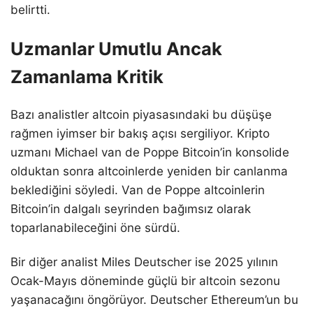
belirtti.
Uzmanlar Umutlu Ancak
Zamanlama Kritik
Bazı analistler altcoin piyasasındaki bu düşüşe
rağmen iyimser bir bakış açısı sergiliyor. Kripto
uzmanı Michael van de Poppe Bitcoin’in konsolide
olduktan sonra altcoinlerde yeniden bir canlanma
beklediğini söyledi. Van de Poppe altcoinlerin
Bitcoin’in dalgalı seyrinden bağımsız olarak
toparlanabileceğini öne sürdü.
Bir diğer analist Miles Deutscher ise 2025 yılının
Ocak-Mayıs döneminde güçlü bir altcoin sezonu
yaşanacağını öngörüyor. Deutscher Ethereum’un bu