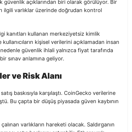
k güvenlik açıklarından biri olarak görülüyor. Bir
n ilgili varlıklar üzerinde doğrudan kontrol
lgi kanıtları kullanan merkeziyetsiz kimlik
 kullanıcıların kişisel verilerini açıklamadan insan
 nedenle güvenlik ihlali yalnızca fiyat tarafında
bir sınav anlamına geliyor.
ler ve Risk Alanı
satış baskısıyla karşılaştı. CoinGecko verilerine
tü. Bu çapta bir düşüş piyasada güven kaybının
 çalınan varlıkların hareketi olacak. Saldırganın