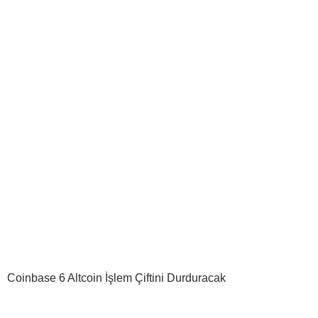
Coinbase 6 Altcoin İşlem Çiftini Durduracak