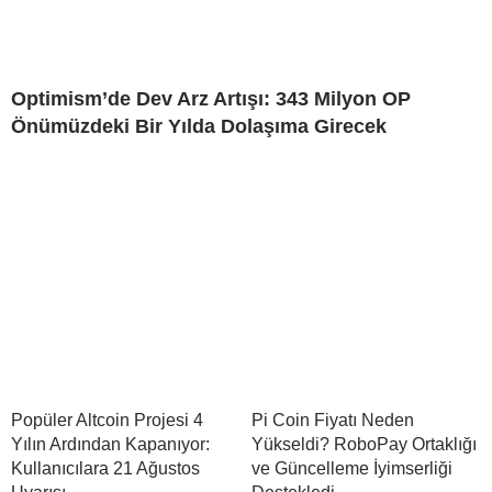
Optimism’de Dev Arz Artışı: 343 Milyon OP
Önümüzdeki Bir Yılda Dolaşıma Girecek
Popüler Altcoin Projesi 4
Pi Coin Fiyatı Neden
Yılın Ardından Kapanıyor:
Yükseldi? RoboPay Ortaklığı
Kullanıcılara 21 Ağustos
ve Güncelleme İyimserliği