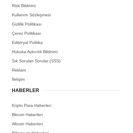
Risk Bildirimi
Kullanım Sözleşmesi
Gizlilik Politikası
Çerez Politikası
Editöryal Politika
Hukuka Aykırılık Bildirimi
Sık Sorulan Sorular (SSS)
Reklam
İletişim
HABERLER
Kripto Para Haberleri
Bitcoin Haberleri
Altcoin Haberleri
Ethereum Haberleri