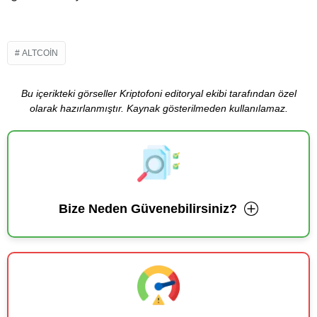
ALTCOIN
Bu içerikteki görseller Kriptofoni editoryal ekibi tarafından özel
olarak hazırlanmıştır. Kaynak gösterilmeden kullanılamaz.
Bize Neden Güvenebilirsiniz?