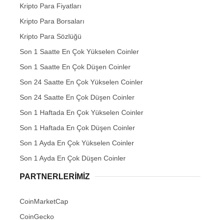
Kripto Para Fiyatları
Kripto Para Borsaları
Kripto Para Sözlüğü
Son 1 Saatte En Çok Yükselen Coinler
Son 1 Saatte En Çok Düşen Coinler
Son 24 Saatte En Çok Yükselen Coinler
Son 24 Saatte En Çok Düşen Coinler
Son 1 Haftada En Çok Yükselen Coinler
Son 1 Haftada En Çok Düşen Coinler
Son 1 Ayda En Çok Yükselen Coinler
Son 1 Ayda En Çok Düşen Coinler
PARTNERLERIMIZ
CoinMarketCap
CoinGecko