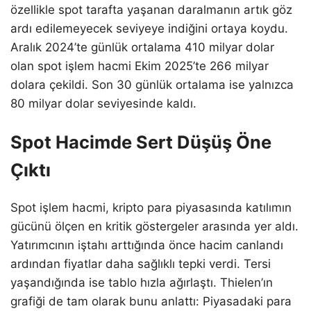
özellikle spot tarafta yaşanan daralmanın artık göz
ardı edilemeyecek seviyeye indiğini ortaya koydu.
Aralık 2024’te günlük ortalama 410 milyar dolar
olan spot işlem hacmi Ekim 2025’te 266 milyar
dolara çekildi. Son 30 günlük ortalama ise yalnızca
80 milyar dolar seviyesinde kaldı.
Spot Hacimde Sert Düşüş Öne
Çıktı
Spot işlem hacmi, kripto para piyasasında katılımın
gücünü ölçen en kritik göstergeler arasında yer aldı.
Yatırımcının iştahı arttığında önce hacim canlandı
ardından fiyatlar daha sağlıklı tepki verdi. Tersi
yaşandığında ise tablo hızla ağırlaştı. Thielen’ın
grafiği de tam olarak bunu anlattı: Piyasadaki para