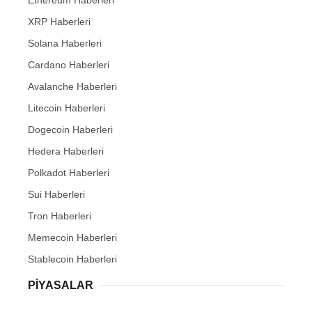
XRP Haberleri
Solana Haberleri
Cardano Haberleri
Avalanche Haberleri
Litecoin Haberleri
Dogecoin Haberleri
Hedera Haberleri
Polkadot Haberleri
Sui Haberleri
Tron Haberleri
Memecoin Haberleri
Stablecoin Haberleri
PIYASALAR