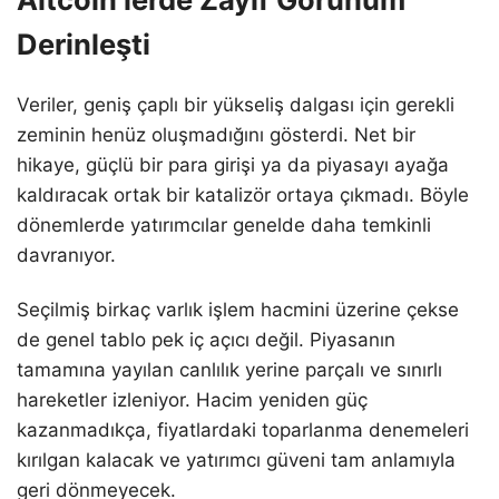
Derinleşti
Veriler, geniş çaplı bir yükseliş dalgası için gerekli
zeminin henüz oluşmadığını gösterdi. Net bir
hikaye, güçlü bir para girişi ya da piyasayı ayağa
kaldıracak ortak bir katalizör ortaya çıkmadı. Böyle
dönemlerde yatırımcılar genelde daha temkinli
davranıyor.
Seçilmiş birkaç varlık işlem hacmini üzerine çekse
de genel tablo pek iç açıcı değil. Piyasanın
tamamına yayılan canlılık yerine parçalı ve sınırlı
hareketler izleniyor. Hacim yeniden güç
kazanmadıkça, fiyatlardaki toparlanma denemeleri
kırılgan kalacak ve yatırımcı güveni tam anlamıyla
geri dönmeyecek.