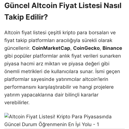
Güncel Altcoin Fiyat Listesi Nasıl
Takip Edilir?
Altcoin fiyat listesi çeşitli kripto para borsaları ve
fiyat takip platformları aracılığıyla sürekli olarak
güncellenir.
CoinMarketCap
,
CoinGecko
,
Binance
gibi popüler platformlar anlık fiyat verileri sunarken
piyasa hacmi arz miktarı ve piyasa değeri gibi
önemli metrikleri de kullanıcılara sunar. İsmi geçen
platformlar sayesinde yatırımcılar altcoin’lerin
performansını karşılaştırabilir ve hangi projelere
yatırım yapacaklarına dair bilinçli kararlar
verebilirler.