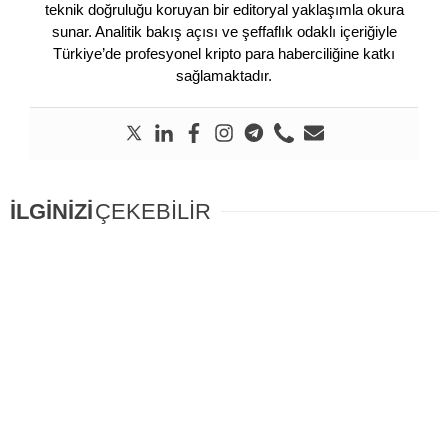
teknik doğruluğu koruyan bir editoryal yaklaşımla okura
sunar. Analitik bakış açısı ve şeffaflık odaklı içeriğiyle
Türkiye’de profesyonel kripto para haberciliğine katkı
sağlamaktadır.
İLGİNİZİ
ÇEKEBİLİR