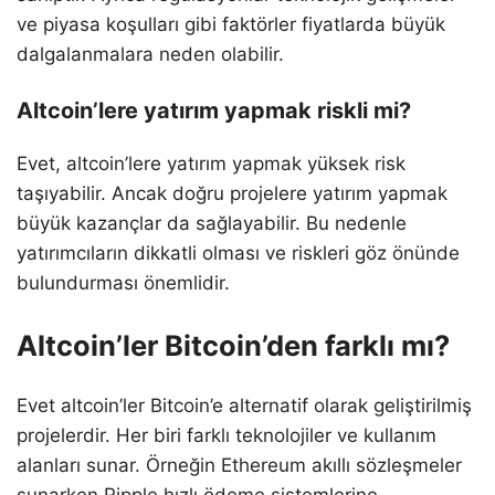
ve piyasa koşulları gibi faktörler fiyatlarda büyük
dalgalanmalara neden olabilir.
Altcoin’lere yatırım yapmak riskli mi?
Evet, altcoin’lere yatırım yapmak yüksek risk
taşıyabilir. Ancak doğru projelere yatırım yapmak
büyük kazançlar da sağlayabilir. Bu nedenle
yatırımcıların dikkatli olması ve riskleri göz önünde
bulundurması önemlidir.
Altcoin’ler Bitcoin’den farklı mı?
Evet altcoin’ler Bitcoin’e alternatif olarak geliştirilmiş
projelerdir. Her biri farklı teknolojiler ve kullanım
alanları sunar. Örneğin Ethereum akıllı sözleşmeler
sunarken Ripple hızlı ödeme sistemlerine