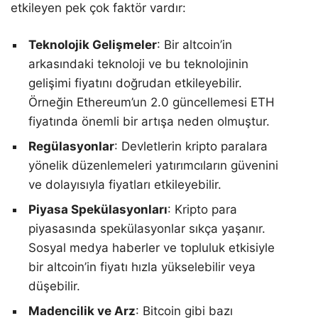
etkileyen pek çok faktör vardır:
Teknolojik Gelişmeler
: Bir altcoin’in
arkasındaki teknoloji ve bu teknolojinin
gelişimi fiyatını doğrudan etkileyebilir.
Örneğin Ethereum’un 2.0 güncellemesi ETH
fiyatında önemli bir artışa neden olmuştur.
Regülasyonlar
: Devletlerin kripto paralara
yönelik düzenlemeleri yatırımcıların güvenini
ve dolayısıyla fiyatları etkileyebilir.
Piyasa Spekülasyonları
: Kripto para
piyasasında spekülasyonlar sıkça yaşanır.
Sosyal medya haberler ve topluluk etkisiyle
bir altcoin’in fiyatı hızla yükselebilir veya
düşebilir.
Madencilik ve Arz
: Bitcoin gibi bazı