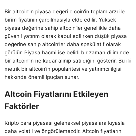
Bir altcoin’in piyasa değeri o coin’in toplam arzı ile
birim fiyatının çarpılmasıyla elde edilir. Yüksek
piyasa değerine sahip altcoin’ler genellikle daha
güvenli yatırım olarak kabul edilirken düşük piyasa
değerine sahip altcoin’ler daha spekülatif olarak
görülür. Piyasa hacmi ise belirli bir zaman diliminde
bir altcoin’in ne kadar alınıp satıldığını gösterir. Bu iki
metrik bir altcoin’in popülaritesi ve yatırımcı ilgisi
hakkında önemli ipuçları sunar.
Altcoin Fiyatlarını Etkileyen
Faktörler
Kripto para piyasası geleneksel piyasalara kıyasla
daha volatil ve öngörülemezdir. Altcoin fiyatlarını