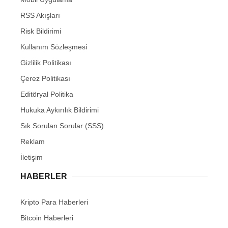
RSS Akışları
Risk Bildirimi
Kullanım Sözleşmesi
Gizlilik Politikası
Çerez Politikası
Editöryal Politika
Hukuka Aykırılık Bildirimi
Sık Sorulan Sorular (SSS)
Reklam
İletişim
HABERLER
Kripto Para Haberleri
Bitcoin Haberleri