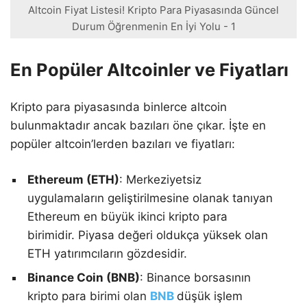
Altcoin Fiyat Listesi! Kripto Para Piyasasında Güncel
Durum Öğrenmenin En İyi Yolu - 1
En Popüler Altcoinler ve Fiyatları
Kripto para piyasasında binlerce altcoin
bulunmaktadır ancak bazıları öne çıkar. İşte en
popüler altcoin’lerden bazıları ve fiyatları:
Ethereum (ETH)
: Merkeziyetsiz
uygulamaların geliştirilmesine olanak tanıyan
Ethereum en büyük ikinci kripto para
birimidir. Piyasa değeri oldukça yüksek olan
ETH yatırımcıların gözdesidir.
Binance Coin (BNB)
: Binance borsasının
kripto para birimi olan
BNB
düşük işlem