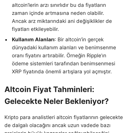
altcoin’lerin arzı sınırlıdır bu da fiyatların
zaman içinde artmasına neden olabilir.
Ancak arz miktarındaki ani değişiklikler de
fiyatları etkileyebilir.
Kullanım Alanları
: Bir altcoin’in gerçek
dünyadaki kullanım alanları ve benimsenme
oranı fiyatını artırabilir. Örneğin Ripple’ın
ödeme sistemleri tarafından benimsenmesi
XRP fiyatında önemli artışlara yol açmıştır.
Altcoin Fiyat Tahminleri:
Gelecekte Neler Bekleniyor?
Kripto para analistleri altcoin fiyatlarının gelecekte
de dalgalı olacağını ancak uzun vadede bazı