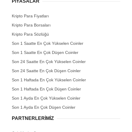
PIYASALAR
Kripto Para Fiyatları
Kripto Para Borsaları
Kripto Para Sözlüğü
Son 1 Saatte En Çok Yükselen Coinler
Son 1 Saatte En Çok Düşen Coinler
Son 24 Saatte En Çok Yükselen Coinler
Son 24 Saatte En Çok Düşen Coinler
Son 1 Haftada En Çok Yükselen Coinler
Son 1 Haftada En Çok Düşen Coinler
Son 1 Ayda En Çok Yükselen Coinler
Son 1 Ayda En Çok Düşen Coinler
PARTNERLERIMIZ