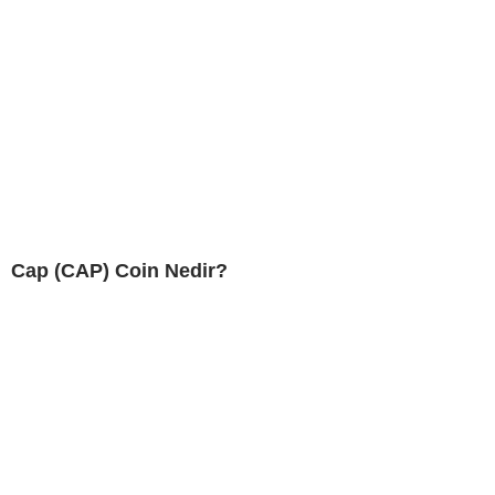
Cap (CAP) Coin Nedir?