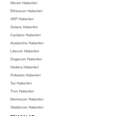
Altcoin Haberleri
Ethereum Haberleri
XRP Haberleri
Solana Haberleri
Cardano Haberleri
Avalanche Haberleri
Litecoin Haberleri
Dogecoin Haberleri
Hedera Haberleri
Polkadot Haberleri
Sui Haberleri
Tron Haberleri
Memecoin Haberleri
Stablecoin Haberleri