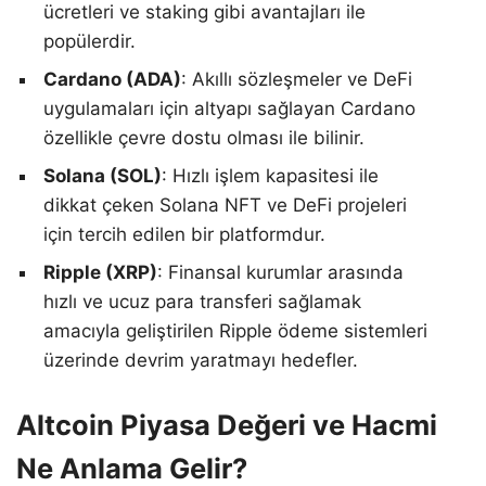
ücretleri ve staking gibi avantajları ile
popülerdir.
Cardano (ADA)
: Akıllı sözleşmeler ve DeFi
uygulamaları için altyapı sağlayan Cardano
özellikle çevre dostu olması ile bilinir.
Solana (SOL)
: Hızlı işlem kapasitesi ile
dikkat çeken Solana NFT ve DeFi projeleri
için tercih edilen bir platformdur.
Ripple (XRP)
: Finansal kurumlar arasında
hızlı ve ucuz para transferi sağlamak
amacıyla geliştirilen Ripple ödeme sistemleri
üzerinde devrim yaratmayı hedefler.
Altcoin Piyasa Değeri ve Hacmi
Ne Anlama Gelir?