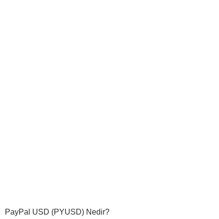
PayPal USD (PYUSD) Nedir?