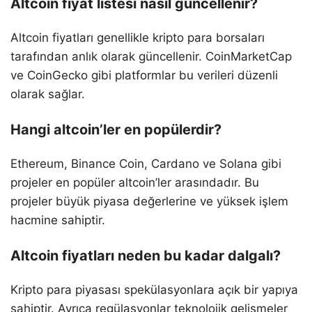
Altcoin fiyat listesi nasıl güncellenir?
Altcoin fiyatları genellikle kripto para borsaları
tarafından anlık olarak güncellenir. CoinMarketCap
ve CoinGecko gibi platformlar bu verileri düzenli
olarak sağlar.
Hangi altcoin’ler en popülerdir?
Ethereum, Binance Coin, Cardano ve Solana gibi
projeler en popüler altcoin’ler arasındadır. Bu
projeler büyük piyasa değerlerine ve yüksek işlem
hacmine sahiptir.
Altcoin fiyatları neden bu kadar dalgalı?
Kripto para piyasası spekülasyonlara açık bir yapıya
sahiptir. Ayrıca regülasyonlar teknolojik gelişmeler