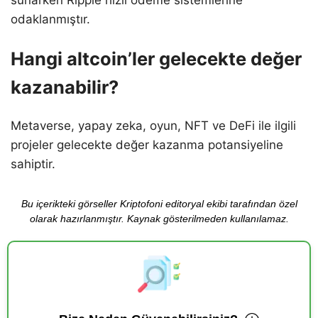
odaklanmıştır.
Hangi altcoin’ler gelecekte değer
kazanabilir?
Metaverse, yapay zeka, oyun, NFT ve DeFi ile ilgili
projeler gelecekte değer kazanma potansiyeline
sahiptir.
Bu içerikteki görseller Kriptofoni editoryal ekibi tarafından özel
olarak hazırlanmıştır. Kaynak gösterilmeden kullanılamaz.