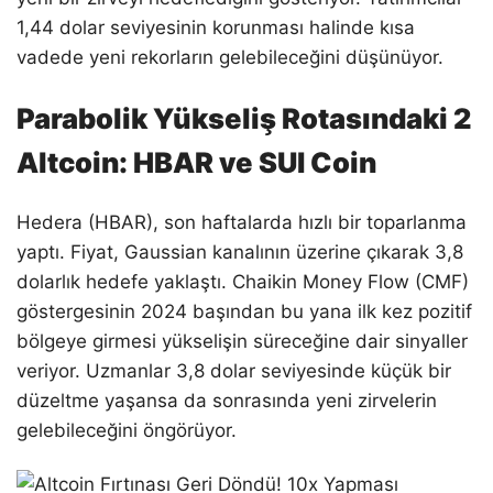
1,44 dolar seviyesinin korunması halinde kısa
vadede yeni rekorların gelebileceğini düşünüyor.
Parabolik Yükseliş Rotasındaki 2
Altcoin: HBAR ve SUI Coin
Hedera (HBAR), son haftalarda hızlı bir toparlanma
yaptı. Fiyat, Gaussian kanalının üzerine çıkarak 3,8
dolarlık hedefe yaklaştı. Chaikin Money Flow (CMF)
göstergesinin 2024 başından bu yana ilk kez pozitif
bölgeye girmesi yükselişin süreceğine dair sinyaller
veriyor. Uzmanlar 3,8 dolar seviyesinde küçük bir
düzeltme yaşansa da sonrasında yeni zirvelerin
gelebileceğini öngörüyor.