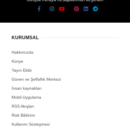
KURUMSAL
Hakkımızda
Künye
Yayın Ekibi
Güven ve Şeffaflık Merkezi
İnsan kaynakları
Mobil Uygulama
RSS Akışları
Risk Bildirimi
Kullanım Sözleşmesi