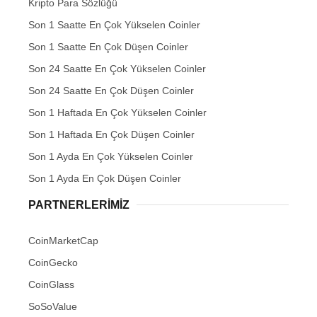
Kripto Para Sözlüğü
Son 1 Saatte En Çok Yükselen Coinler
Son 1 Saatte En Çok Düşen Coinler
Son 24 Saatte En Çok Yükselen Coinler
Son 24 Saatte En Çok Düşen Coinler
Son 1 Haftada En Çok Yükselen Coinler
Son 1 Haftada En Çok Düşen Coinler
Son 1 Ayda En Çok Yükselen Coinler
Son 1 Ayda En Çok Düşen Coinler
PARTNERLERIMIZ
CoinMarketCap
CoinGecko
CoinGlass
SoSoValue