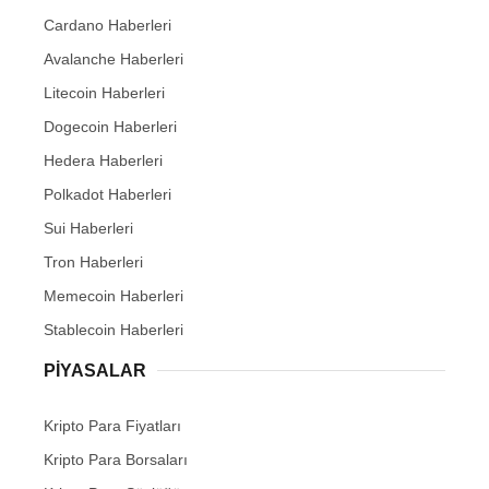
Cardano Haberleri
Avalanche Haberleri
Litecoin Haberleri
Dogecoin Haberleri
Hedera Haberleri
Polkadot Haberleri
Sui Haberleri
Tron Haberleri
Memecoin Haberleri
Stablecoin Haberleri
PIYASALAR
Kripto Para Fiyatları
Kripto Para Borsaları