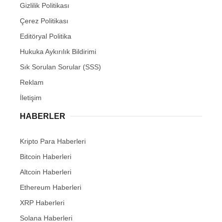
Gizlilik Politikası
Çerez Politikası
Editöryal Politika
Hukuka Aykırılık Bildirimi
Sık Sorulan Sorular (SSS)
Reklam
İletişim
HABERLER
Kripto Para Haberleri
Bitcoin Haberleri
Altcoin Haberleri
Ethereum Haberleri
XRP Haberleri
Solana Haberleri