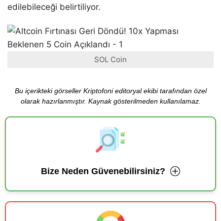
edilebileceği belirtiliyor.
SOL Coin
Bu içerikteki görseller Kriptofoni editoryal ekibi tarafından özel
olarak hazırlanmıştır. Kaynak gösterilmeden kullanılamaz.
Bize Neden Güvenebilirsiniz?