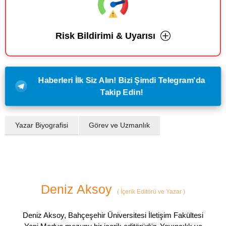
Risk Bildirimi & Uyarısı
Haberleri İlk Siz Alın! Bizi Şimdi Telegram'da
Takip Edin!
Yazar Biyografisi
Görev ve Uzmanlık
Deniz Aksoy
(
İçerik Editörü ve Yazar
)
Deniz Aksoy, Bahçeşehir Üniversitesi İletişim Fakültesi