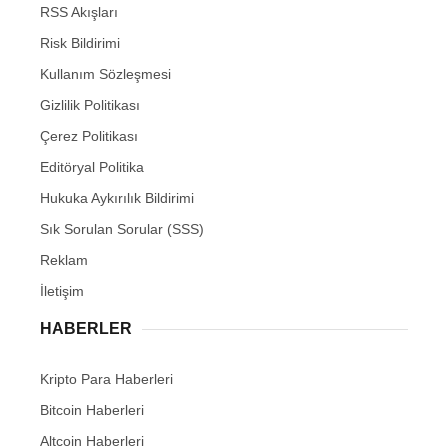
RSS Akışları
Risk Bildirimi
Kullanım Sözleşmesi
Gizlilik Politikası
Çerez Politikası
Editöryal Politika
Hukuka Aykırılık Bildirimi
Sık Sorulan Sorular (SSS)
Reklam
İletişim
HABERLER
Kripto Para Haberleri
Bitcoin Haberleri
Altcoin Haberleri