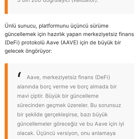
Ünlü sunucu, platformunu üçüncü sürüme
güncellemek için hazırlık yapan merkeziyetsiz finans
(DeFi) protokolü Aave (AAVE) için de büyük bir
gelecek öngörüyor:
Aave, merkeziyetsiz finans (DeFi)
alanında borç verme ve borç almada bir
mavi çiptir. Büyük bir güncelleme
sürecinden geçmek üzereler. Bu sorunsuz
bir şekilde gerçekleşirse, bazı büyük
güncellemeler göreceğiz ve bu Aave için iyi
olacak. Üçüncü versiyon, onu anlamaya