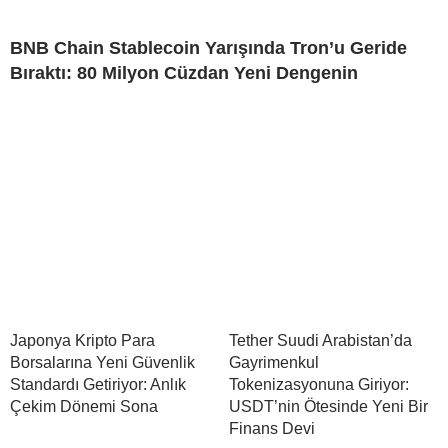
BNB Chain Stablecoin Yarışında Tron’u Geride
Bıraktı: 80 Milyon Cüzdan Yeni Dengenin
Japonya Kripto Para
Tether Suudi Arabistan’da
Borsalarına Yeni Güvenlik
Gayrimenkul
Standardı Getiriyor: Anlık
Tokenizasyonuna Giriyor:
Çekim Dönemi Sona
USDT’nin Ötesinde Yeni Bir
Finans Devi