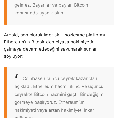
gelmez. Bayanlar ve baylar, Bitcoin
konusunda uyanık olun.
Arnold, son olarak lider akıllı sözleşme platformu
Ethereum’un Bitcoin’den piyasa hakimiyetini
çalmaya devam edeceğini savunarak şunları
söylüyor:
Coinbase üçüncü çeyrek kazançları
açıkladı. Ethereum hacmi, ikinci ve üçüncü
çeyrekte Bitcoin hacmini geçti. Bir değişim
görmeye başlıyoruz. Ethereum’un
hakimiyeti veya artan hakimiyeti inkar
edilemez.