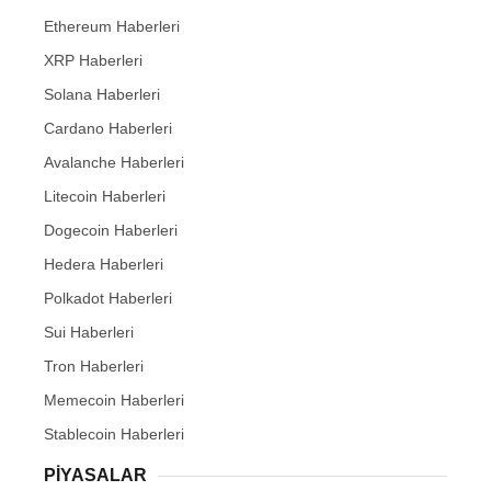
Ethereum Haberleri
XRP Haberleri
Solana Haberleri
Cardano Haberleri
Avalanche Haberleri
Litecoin Haberleri
Dogecoin Haberleri
Hedera Haberleri
Polkadot Haberleri
Sui Haberleri
Tron Haberleri
Memecoin Haberleri
Stablecoin Haberleri
PIYASALAR