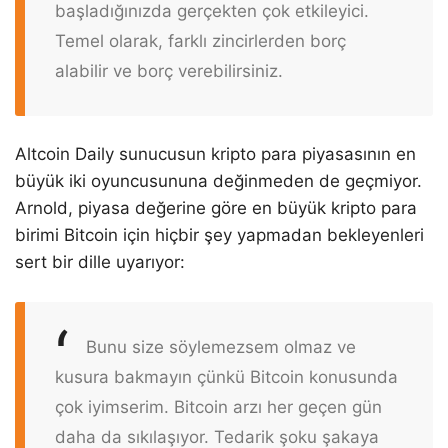
başladığınızda gerçekten çok etkileyici.
Temel olarak, farklı zincirlerden borç
alabilir ve borç verebilirsiniz.
Altcoin Daily sunucusun kripto para piyasasının en
büyük iki oyuncusununa değinmeden de geçmiyor.
Arnold, piyasa değerine göre en büyük kripto para
birimi Bitcoin için hiçbir şey yapmadan bekleyenleri
sert bir dille uyarıyor:
Bunu size söylemezsem olmaz ve
kusura bakmayın çünkü Bitcoin konusunda
çok iyimserim. Bitcoin arzı her geçen gün
daha da sıkılaşıyor. Tedarik şoku şakaya