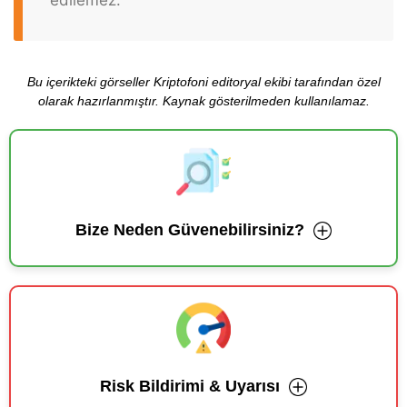
Bu içerikteki görseller Kriptofoni editoryal ekibi tarafından özel
olarak hazırlanmıştır. Kaynak gösterilmeden kullanılamaz.
Bize Neden Güvenebilirsiniz?
Risk Bildirimi & Uyarısı