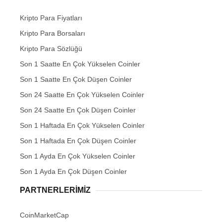
Kripto Para Fiyatları
Kripto Para Borsaları
Kripto Para Sözlüğü
Son 1 Saatte En Çok Yükselen Coinler
Son 1 Saatte En Çok Düşen Coinler
Son 24 Saatte En Çok Yükselen Coinler
Son 24 Saatte En Çok Düşen Coinler
Son 1 Haftada En Çok Yükselen Coinler
Son 1 Haftada En Çok Düşen Coinler
Son 1 Ayda En Çok Yükselen Coinler
Son 1 Ayda En Çok Düşen Coinler
PARTNERLERIMIZ
CoinMarketCap