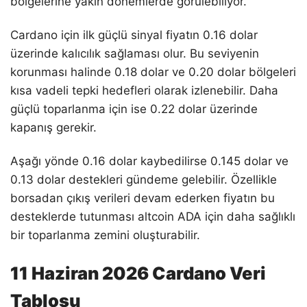
bölgelerine yakın dönemlerde görülebiliyor.
Cardano için ilk güçlü sinyal fiyatın 0.16 dolar
üzerinde kalıcılık sağlaması olur. Bu seviyenin
korunması halinde 0.18 dolar ve 0.20 dolar bölgeleri
kısa vadeli tepki hedefleri olarak izlenebilir. Daha
güçlü toparlanma için ise 0.22 dolar üzerinde
kapanış gerekir.
Aşağı yönde 0.16 dolar kaybedilirse 0.145 dolar ve
0.13 dolar destekleri gündeme gelebilir. Özellikle
borsadan çıkış verileri devam ederken fiyatın bu
desteklerde tutunması altcoin ADA için daha sağlıklı
bir toparlanma zemini oluşturabilir.
11 Haziran 2026 Cardano Veri
Tablosu