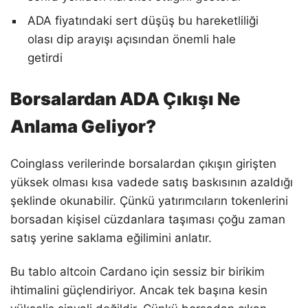
ADA fiyatındaki sert düşüş bu hareketliliği
olası dip arayışı açısından önemli hale
getirdi
Borsalardan ADA Çıkışı Ne
Anlama Geliyor?
Coinglass verilerinde borsalardan çıkışın girişten
yüksek olması kısa vadede satış baskısının azaldığı
şeklinde okunabilir. Çünkü yatırımcıların tokenlerini
borsadan kişisel cüzdanlara taşıması çoğu zaman
satış yerine saklama eğilimini anlatır.
Bu tablo altcoin Cardano için sessiz bir birikim
ihtimalini güçlendiriyor. Ancak tek başına kesin