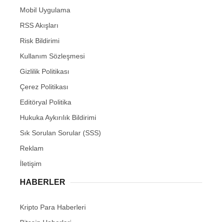
Mobil Uygulama
RSS Akışları
Risk Bildirimi
Kullanım Sözleşmesi
Gizlilik Politikası
Çerez Politikası
Editöryal Politika
Hukuka Aykırılık Bildirimi
Sık Sorulan Sorular (SSS)
Reklam
İletişim
HABERLER
Kripto Para Haberleri