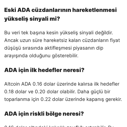
Eski ADA cüzdanlarının hareketlenmesi
yükseliş sinyali mi?
Bu veri tek başına kesin yükseliş sinyali değildir.
Ancak uzun süre hareketsiz kalan cüzdanların fiyat
düşüşü sırasında aktifleşmesi piyasanın dip
arayışında olduğunu gösterebilir.
ADA için ilk hedefler neresi?
Altcoin ADA 0.16 dolar üzerinde kalırsa ilk hedefler
0.18 dolar ve 0.20 dolar olabilir. Daha güçlü bir
toparlanma için 0.22 dolar üzerinde kapanış gerekir.
ADA için riskli bölge neresi?