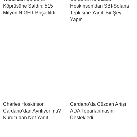
Köprüsüne Saldırı: 515
Hoskinson’dan SBI-Solana
Milyon NIGHT Boşaltıldı
Tepkisine Yanıt: Bir Şey
Yapın
Charles Hoskinson
Cardano’da Cüzdan Artışı
Cardano’dan Ayrılıyor mu?
ADA Toparlanmasını
Kurucudan Net Yanıt
Destekledi