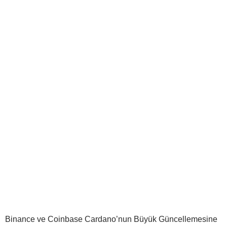
Binance ve Coinbase Cardano’nun Büyük Güncellemesine