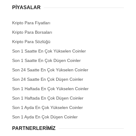
PIYASALAR
Kripto Para Fiyatları
Kripto Para Borsaları
Kripto Para Sözlüğü
Son 1 Saatte En Çok Yükselen Coinler
Son 1 Saatte En Çok Düşen Coinler
Son 24 Saatte En Çok Yükselen Coinler
Son 24 Saatte En Çok Düşen Coinler
Son 1 Haftada En Çok Yükselen Coinler
Son 1 Haftada En Çok Düşen Coinler
Son 1 Ayda En Çok Yükselen Coinler
Son 1 Ayda En Çok Düşen Coinler
PARTNERLERIMIZ