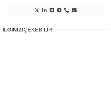
İLGİNİZİ
ÇEKEBİLİR