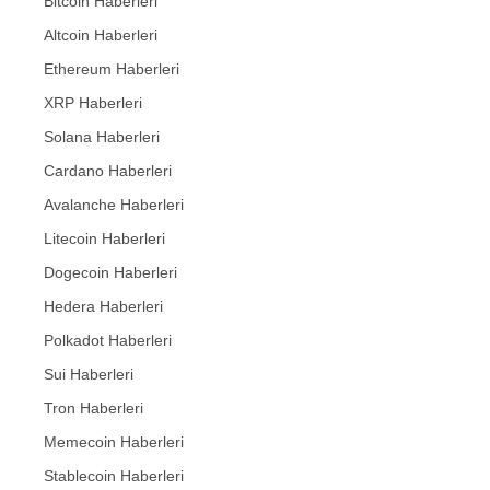
Bitcoin Haberleri
Altcoin Haberleri
Ethereum Haberleri
XRP Haberleri
Solana Haberleri
Cardano Haberleri
Avalanche Haberleri
Litecoin Haberleri
Dogecoin Haberleri
Hedera Haberleri
Polkadot Haberleri
Sui Haberleri
Tron Haberleri
Memecoin Haberleri
Stablecoin Haberleri