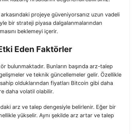
in arkasındaki projeye güveniyorsanız uzun vadeli
yle bir strateji piyasa dalgalanmalarından
masını beklemeyi içerir.
 Etki Eden Faktörler
ktör bulunmaktadır. Bunların başında arz-talep
 gelişmeler ve teknik güncellemeler gelir. Özellikle
sahip olduklarından fiyatları Bitcoin gibi daha
e daha volatil olabilir.
sadaki arz ve talep dengesiyle belirlenir. Eğer bir
nellikle yükselir. Aynı şekilde arz artar ve talep