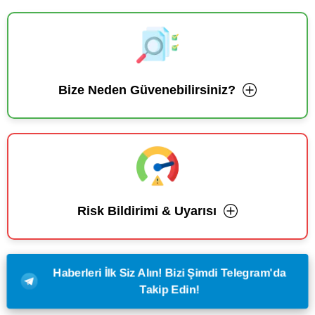
Bize Neden Güvenebilirsiniz?
Risk Bildirimi & Uyarısı
Haberleri İlk Siz Alın! Bizi Şimdi Telegram'da
Takip Edin!