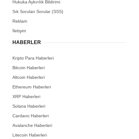
Hukuka Aykırılık Bildirimi
Sık Sorulan Sorular (SSS)
Reklam
İletişim
HABERLER
Kripto Para Haberleri
Bitcoin Haberleri
Altcoin Haberleri
Ethereum Haberleri
XRP Haberleri
Solana Haberleri
Cardano Haberleri
Avalanche Haberleri
Litecoin Haberleri