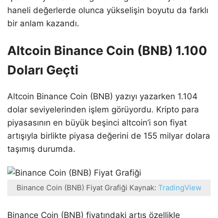
haneli değerlerde olunca yükselişin boyutu da farklı
bir anlam kazandı.
Altcoin Binance Coin (BNB) 1.100
Doları Geçti
Altcoin Binance Coin (BNB) yazıyı yazarken 1.104
dolar seviyelerinden işlem görüyordu. Kripto para
piyasasının en büyük beşinci altcoin’i son fiyat
artışıyla birlikte piyasa değerini de 155 milyar dolara
taşımış durumda.
Binance Coin (BNB) Fiyat Grafiği Kaynak:
TradingView
Binance Coin (BNB) fiyatındaki artış özellikle