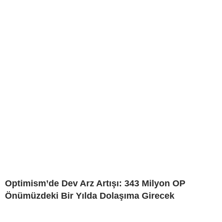
Optimism’de Dev Arz Artışı: 343 Milyon OP
Önümüzdeki Bir Yılda Dolaşıma Girecek