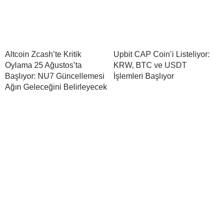
Altcoin Zcash’te Kritik
Upbit CAP Coin’i Listeliyor:
Oylama 25 Ağustos’ta
KRW, BTC ve USDT
Başlıyor: NU7 Güncellemesi
İşlemleri Başlıyor
Ağın Geleceğini Belirleyecek