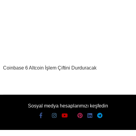
Coinbase 6 Altcoin İşlem Çiftini Durduracak
Sosyal medya hesaplarımızı keşfedin