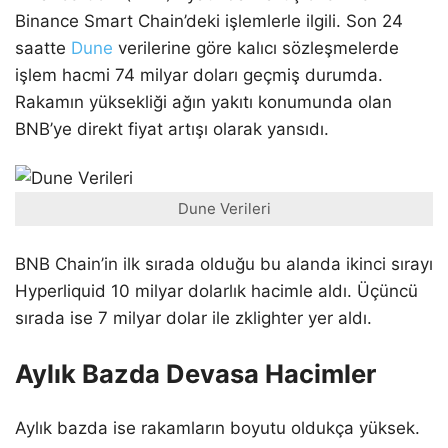
Binance Smart Chain’deki işlemlerle ilgili. Son 24
saatte
Dune
verilerine göre kalıcı sözleşmelerde
işlem hacmi 74 milyar doları geçmiş durumda.
Rakamın yüksekliği ağın yakıtı konumunda olan
BNB’ye direkt fiyat artışı olarak yansıdı.
Dune Verileri
BNB Chain’in ilk sırada olduğu bu alanda ikinci sırayı
Hyperliquid 10 milyar dolarlık hacimle aldı. Üçüncü
sırada ise 7 milyar dolar ile zklighter yer aldı.
Aylık Bazda Devasa Hacimler
Aylık bazda ise rakamların boyutu oldukça yüksek.