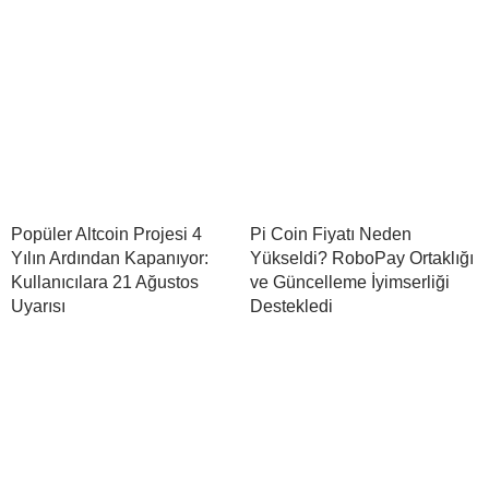
Popüler Altcoin Projesi 4
Pi Coin Fiyatı Neden
Yılın Ardından Kapanıyor:
Yükseldi? RoboPay Ortaklığı
Kullanıcılara 21 Ağustos
ve Güncelleme İyimserliği
Uyarısı
Destekledi