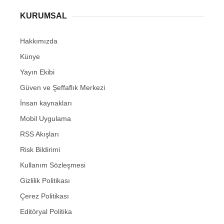
KURUMSAL
Hakkımızda
Künye
Yayın Ekibi
Güven ve Şeffaflık Merkezi
İnsan kaynakları
Mobil Uygulama
RSS Akışları
Risk Bildirimi
Kullanım Sözleşmesi
Gizlilik Politikası
Çerez Politikası
Editöryal Politika