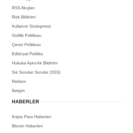
RSS Akışları
Risk Bildirimi
Kullanım Sözleşmesi
Gizlilik Politikası
Çerez Politikası
Editöryal Politika
Hukuka Aykırılık Bildirimi
Sık Sorulan Sorular (SSS)
Reklam
İletişim
HABERLER
Kripto Para Haberleri
Bitcoin Haberleri