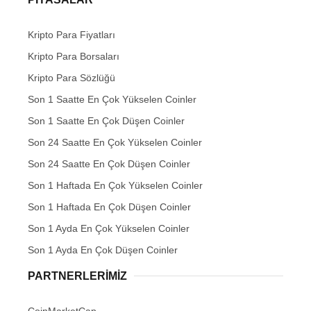
Kripto Para Fiyatları
Kripto Para Borsaları
Kripto Para Sözlüğü
Son 1 Saatte En Çok Yükselen Coinler
Son 1 Saatte En Çok Düşen Coinler
Son 24 Saatte En Çok Yükselen Coinler
Son 24 Saatte En Çok Düşen Coinler
Son 1 Haftada En Çok Yükselen Coinler
Son 1 Haftada En Çok Düşen Coinler
Son 1 Ayda En Çok Yükselen Coinler
Son 1 Ayda En Çok Düşen Coinler
PARTNERLERIMIZ
CoinMarketCap