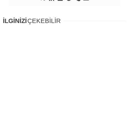
İLGİNİZİ
ÇEKEBİLİR