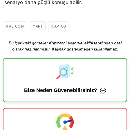
senaryo daha güçlü konuşulabilir.
ALTCOIN
APT
APTOS
Bu içerikteki görseller Kriptofoni editoryal ekibi tarafından özel
olarak hazırlanmıştır. Kaynak gösterilmeden kullanılamaz.
Bize Neden Güvenebilirsiniz?