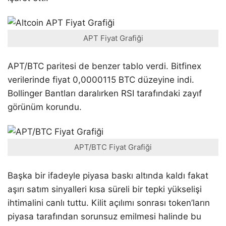
APT Fiyat Grafiği
APT/BTC paritesi de benzer tablo verdi. Bitfinex
verilerinde fiyat 0,0000115 BTC düzeyine indi.
Bollinger Bantları daralırken RSI tarafındaki zayıf
görünüm korundu.
APT/BTC Fiyat Grafiği
Başka bir ifadeyle piyasa baskı altında kaldı fakat
aşırı satım sinyalleri kısa süreli bir tepki yükselişi
ihtimalini canlı tuttu. Kilit açılımı sonrası token’ların
piyasa tarafından sorunsuz emilmesi halinde bu