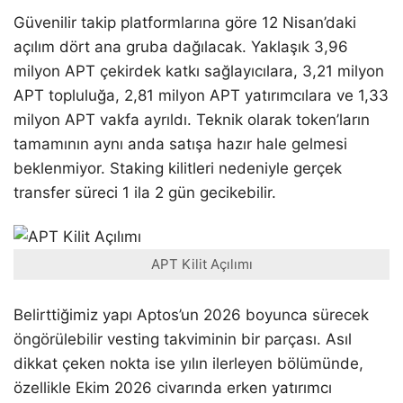
Güvenilir takip platformlarına göre 12 Nisan’daki
açılım dört ana gruba dağılacak. Yaklaşık 3,96
milyon APT çekirdek katkı sağlayıcılara, 3,21 milyon
APT topluluğa, 2,81 milyon APT yatırımcılara ve 1,33
milyon APT vakfa ayrıldı. Teknik olarak token’ların
tamamının aynı anda satışa hazır hale gelmesi
beklenmiyor. Staking kilitleri nedeniyle gerçek
transfer süreci 1 ila 2 gün gecikebilir.
APT Kilit Açılımı
Belirttiğimiz yapı Aptos’un 2026 boyunca sürecek
öngörülebilir vesting takviminin bir parçası. Asıl
dikkat çeken nokta ise yılın ilerleyen bölümünde,
özellikle Ekim 2026 civarında erken yatırımcı