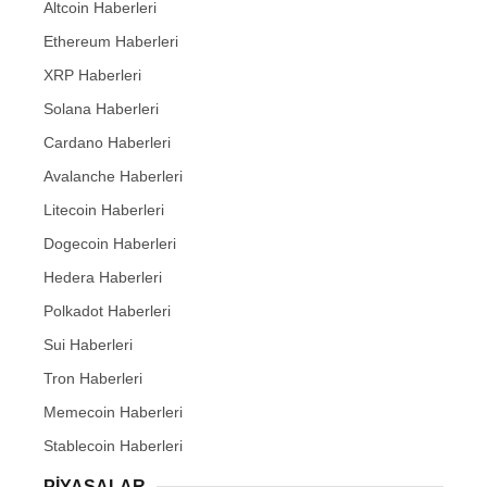
Altcoin Haberleri
Ethereum Haberleri
XRP Haberleri
Solana Haberleri
Cardano Haberleri
Avalanche Haberleri
Litecoin Haberleri
Dogecoin Haberleri
Hedera Haberleri
Polkadot Haberleri
Sui Haberleri
Tron Haberleri
Memecoin Haberleri
Stablecoin Haberleri
PIYASALAR