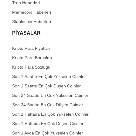
Tron Haberleri
Memecoin Haberleri
Stablecoin Haberleri
PIYASALAR
Kripto Para Fiyatları
Kripto Para Borsaları
Kripto Para Sözlüğü
Son 1 Saatte En Çok Yükselen Coinler
Son 1 Saatte En Çok Düşen Coinler
Son 24 Saatte En Çok Yükselen Coinler
Son 24 Saatte En Çok Düşen Coinler
Son 1 Haftada En Çok Yükselen Coinler
Son 1 Haftada En Çok Düşen Coinler
Son 1 Ayda En Çok Yükselen Coinler