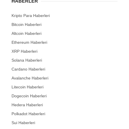
HABERLER
Kripto Para Haberleri
Bitcoin Haberleri
Altcoin Haberleri
Ethereum Haberleri
XRP Haberleri
Solana Haberleri
Cardano Haberleri
Avalanche Haberleri
Litecoin Haberleri
Dogecoin Haberleri
Hedera Haberleri
Polkadot Haberleri
Sui Haberleri