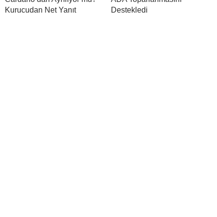
Kurucudan Net Yanıt
Destekledi