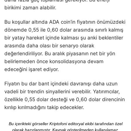
birikimi zaman alabilir.
Bu koşullar altında ADA coin’in fiyatının önümüzdeki
dönemde 0,55 ile 0,60 dolar arasında sınırlı kalmış
bir yatay hareket içinde kalması şu anki beklentiler
arasında daha olası bir senaryo olarak
değerlendiriliyor. Bu aralık piyasanın net bir yön
belirlemeden önce konsolidasyona devam
edeceğini işaret ediyor.
Fiyatın bu dar bant içindeki davranışı daha uzun
vadeli bir trendin sinyallerini verebilir. Yatırımcılar,
özellikle 0,55 dolar desteği ve 0,60 dolar direncinin
kırılıp kırılmadığını takip edecekler.
Bu içerikteki görseller Kriptofoni editoryal ekibi tarafından özel
olarak hazırlanmıştır. Kaynak gösterilmeden kullanılamaz.