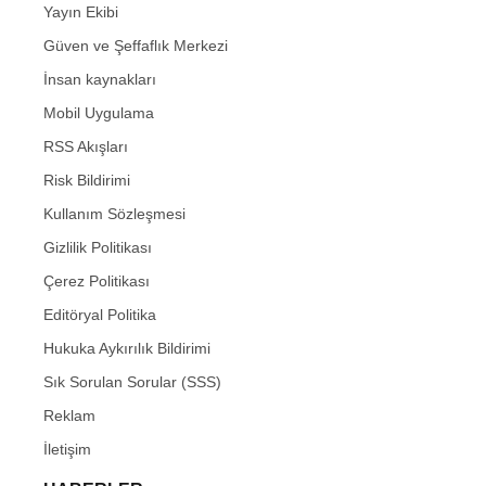
Yayın Ekibi
Güven ve Şeffaflık Merkezi
İnsan kaynakları
Mobil Uygulama
RSS Akışları
Risk Bildirimi
Kullanım Sözleşmesi
Gizlilik Politikası
Çerez Politikası
Editöryal Politika
Hukuka Aykırılık Bildirimi
Sık Sorulan Sorular (SSS)
Reklam
İletişim