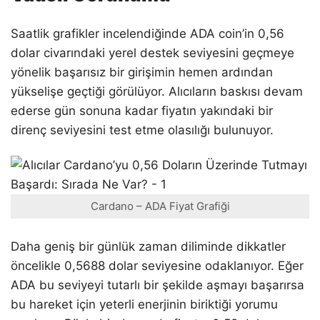
Saatlik grafikler incelendiğinde ADA coin’in 0,56
dolar civarındaki yerel destek seviyesini geçmeye
yönelik başarısız bir girişimin hemen ardından
yükselişe geçtiği görülüyor. Alıcıların baskısı devam
ederse gün sonuna kadar fiyatın yakındaki bir
direnç seviyesini test etme olasılığı bulunuyor.
Cardano – ADA Fiyat Grafiği
Daha geniş bir günlük zaman diliminde dikkatler
öncelikle 0,5688 dolar seviyesine odaklanıyor. Eğer
ADA bu seviyeyi tutarlı bir şekilde aşmayı başarırsa
bu hareket için yeterli enerjinin biriktiği yorumu