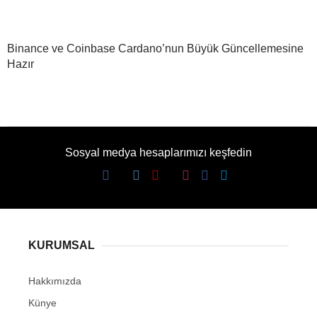
Binance ve Coinbase Cardano’nun Büyük Güncellemesine
Hazır
Sosyal medya hesaplarımızı keşfedin
KURUMSAL
Hakkımızda
Künye