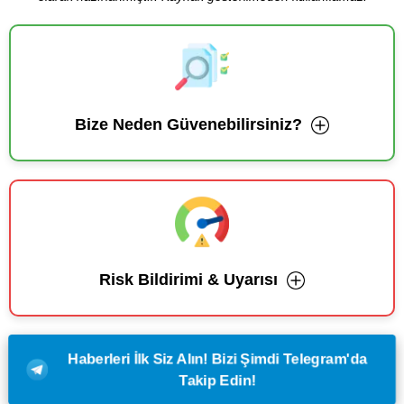
Bize Neden Güvenebilirsiniz?
Risk Bildirimi & Uyarısı
Haberleri İlk Siz Alın! Bizi Şimdi Telegram'da
Takip Edin!