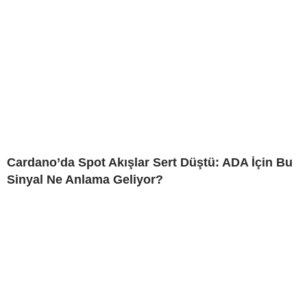
Cardano’da Spot Akışlar Sert Düştü: ADA İçin Bu
Sinyal Ne Anlama Geliyor?