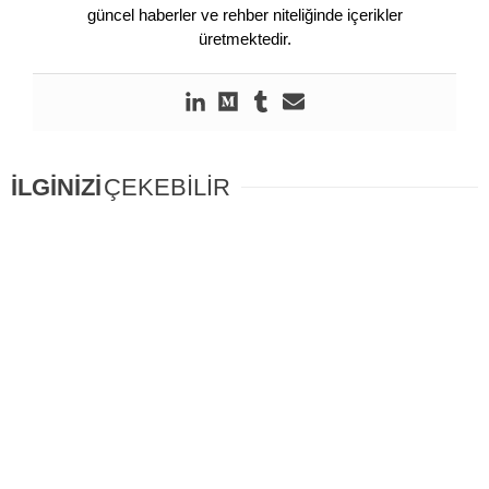
güncel haberler ve rehber niteliğinde içerikler
üretmektedir.
İLGİNİZİ
ÇEKEBİLİR