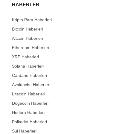
HABERLER
Kripto Para Haberleri
Bitcoin Haberleri
Altcoin Haberleri
Ethereum Haberleri
XRP Haberleri
Solana Haberleri
Cardano Haberleri
Avalanche Haberleri
Litecoin Haberleri
Dogecoin Haberleri
Hedera Haberleri
Polkadot Haberleri
Sui Haberleri