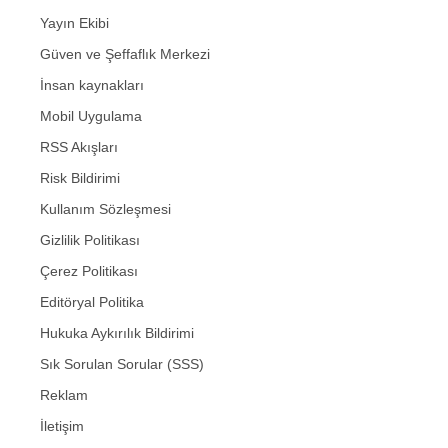
Yayın Ekibi
Güven ve Şeffaflık Merkezi
İnsan kaynakları
Mobil Uygulama
RSS Akışları
Risk Bildirimi
Kullanım Sözleşmesi
Gizlilik Politikası
Çerez Politikası
Editöryal Politika
Hukuka Aykırılık Bildirimi
Sık Sorulan Sorular (SSS)
Reklam
İletişim