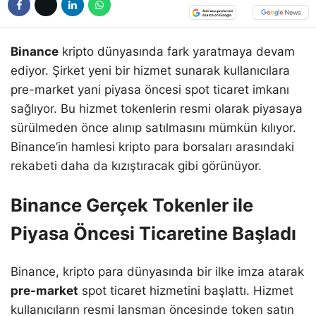
Binance
kripto dünyasında fark yaratmaya devam
ediyor. Şirket yeni bir hizmet sunarak kullanıcılara
pre-market yani piyasa öncesi spot ticaret imkanı
sağlıyor. Bu hizmet tokenlerin resmi olarak piyasaya
sürülmeden önce alınıp satılmasını mümkün kılıyor.
Binance’in hamlesi kripto para borsaları arasındaki
rekabeti daha da kızıştıracak gibi görünüyor.
Binance Gerçek Tokenler ile
Piyasa Öncesi Ticaretine Başladı
Binance, kripto para dünyasında bir ilke imza atarak
pre-market
spot ticaret hizmetini başlattı. Hizmet
kullanıcıların resmi lansman öncesinde token satın