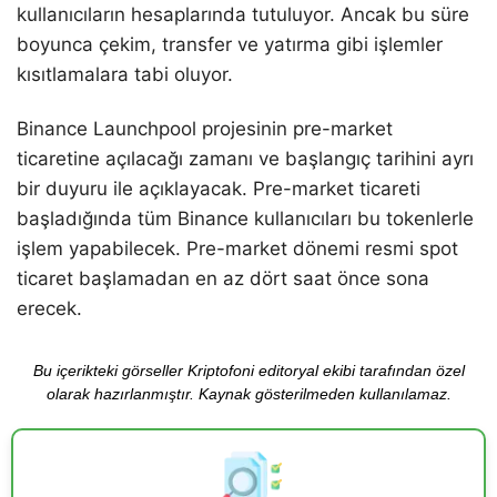
kullanıcıların hesaplarında tutuluyor. Ancak bu süre
boyunca çekim, transfer ve yatırma gibi işlemler
kısıtlamalara tabi oluyor.
Binance Launchpool projesinin pre-market
ticaretine açılacağı zamanı ve başlangıç tarihini ayrı
bir duyuru ile açıklayacak. Pre-market ticareti
başladığında tüm Binance kullanıcıları bu tokenlerle
işlem yapabilecek. Pre-market dönemi resmi spot
ticaret başlamadan en az dört saat önce sona
erecek.
Bu içerikteki görseller Kriptofoni editoryal ekibi tarafından özel
olarak hazırlanmıştır. Kaynak gösterilmeden kullanılamaz.