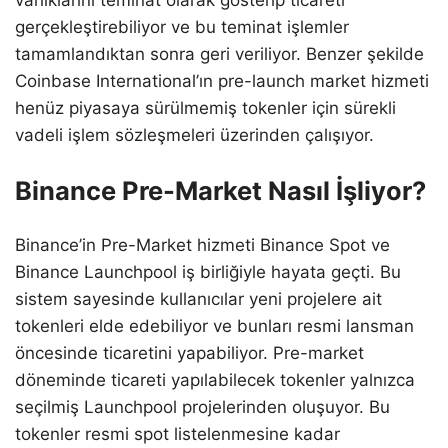
gerçekleştirebiliyor ve bu teminat işlemler
tamamlandıktan sonra geri veriliyor. Benzer şekilde
Coinbase International’ın pre-launch market hizmeti
henüz piyasaya sürülmemiş tokenler için sürekli
vadeli işlem sözleşmeleri üzerinden çalışıyor.
Binance Pre-Market Nasıl İşliyor?
Binance’in Pre-Market hizmeti Binance Spot ve
Binance Launchpool iş birliğiyle hayata geçti. Bu
sistem sayesinde kullanıcılar yeni projelere ait
tokenleri elde edebiliyor ve bunları resmi lansman
öncesinde ticaretini yapabiliyor. Pre-market
döneminde ticareti yapılabilecek tokenler yalnızca
seçilmiş Launchpool projelerinden oluşuyor. Bu
tokenler resmi spot listelenmesine kadar