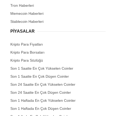
Tron Haberleri
Memecoin Haberleri
Stablecoin Haberleri
PIYASALAR
Kripto Para Fiyatları
Kripto Para Borsaları
Kripto Para Sözlüğü
Son 1 Saatte En Çok Yükselen Coinler
Son 1 Saatte En Çok Düşen Coinler
Son 24 Saatte En Çok Yükselen Coinler
Son 24 Saatte En Çok Düşen Coinler
Son 1 Haftada En Çok Yükselen Coinler
Son 1 Haftada En Çok Düşen Coinler