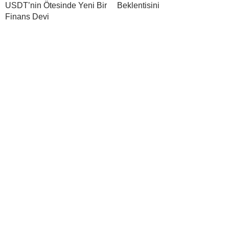
USDT’nin Ötesinde Yeni Bir
Beklentisini
Finans Devi