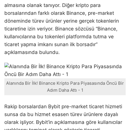
almasına olanak tanıyor. Diğer kripto para
borsalarından farklı olarak Binance, pre-market
döneminde türev ürünler yerine gerçek tokenlerin
ticaretine izin veriyor. Binance sözcüsü “Binance,
kullanıcılarına bu tokenleri platformda tutma ve
ticaret yapma imkanı sunan ilk borsadır”
açıklamasında bulundu.
Alanında Bir İlk! Binance Kripto Para Piyasasında Öncü Bir
Adım Daha Attı - 1
Rakip borsalardan Bybit pre-market ticaret hizmeti
sunsa da bu hizmet esasen türev ürünlere dayalı
olarak işliyor. Bybit’in açıklamasına göre kullanıcılar
varlıklarını teminat olarak gösterip ticareti