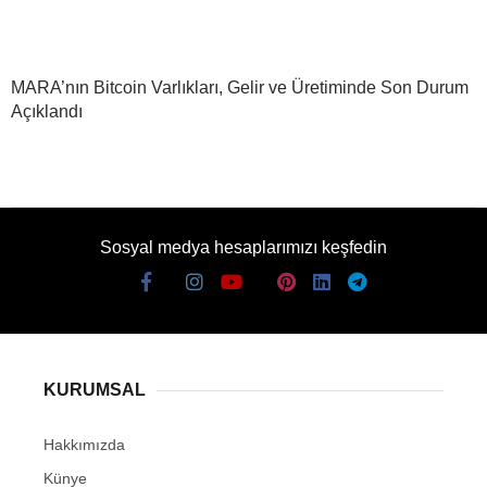
MARA’nın Bitcoin Varlıkları, Gelir ve Üretiminde Son Durum
Açıklandı
Sosyal medya hesaplarımızı keşfedin
KURUMSAL
Hakkımızda
Künye