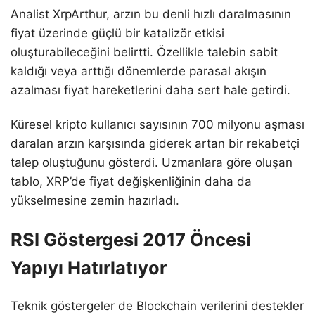
Analist XrpArthur, arzın bu denli hızlı daralmasının
fiyat üzerinde güçlü bir katalizör etkisi
oluşturabileceğini belirtti. Özellikle talebin sabit
kaldığı veya arttığı dönemlerde parasal akışın
azalması fiyat hareketlerini daha sert hale getirdi.
Küresel kripto kullanıcı sayısının 700 milyonu aşması
daralan arzın karşısında giderek artan bir rekabetçi
talep oluştuğunu gösterdi. Uzmanlara göre oluşan
tablo, XRP’de fiyat değişkenliğinin daha da
yükselmesine zemin hazırladı.
RSI Göstergesi 2017 Öncesi
Yapıyı Hatırlatıyor
Teknik göstergeler de Blockchain verilerini destekler