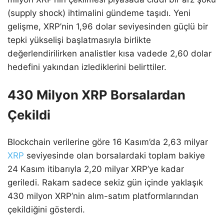
(supply shock) ihtimalini gündeme taşıdı. Yeni
gelişme, XRP’nin 1,96 dolar seviyesinden güçlü bir
tepki yükselişi başlatmasıyla birlikte
değerlendirilirken analistler kısa vadede 2,60 dolar
hedefini yakından izlediklerini belirttiler.
430 Milyon XRP Borsalardan
Çekildi
Blockchain verilerine göre 16 Kasım’da 2,63 milyar
XRP
seviyesinde olan borsalardaki toplam bakiye
24 Kasım itibarıyla 2,20 milyar XRP’ye kadar
geriledi. Rakam sadece sekiz gün içinde yaklaşık
430 milyon XRP’nin alım-satım platformlarından
çekildiğini gösterdi.