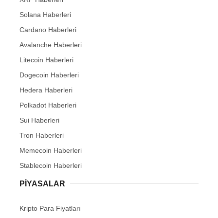
Solana Haberleri
Cardano Haberleri
Avalanche Haberleri
Litecoin Haberleri
Dogecoin Haberleri
Hedera Haberleri
Polkadot Haberleri
Sui Haberleri
Tron Haberleri
Memecoin Haberleri
Stablecoin Haberleri
PIYASALAR
Kripto Para Fiyatları