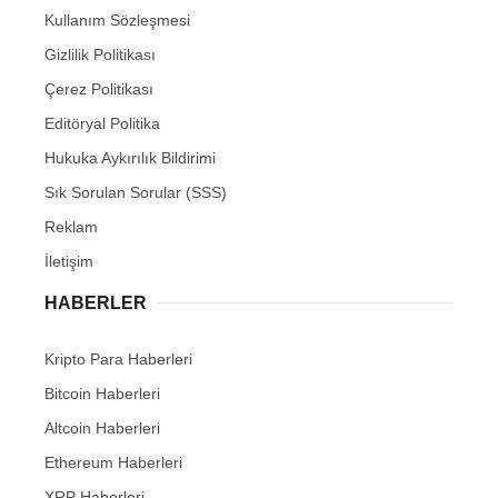
Kullanım Sözleşmesi
Gizlilik Politikası
Çerez Politikası
Editöryal Politika
Hukuka Aykırılık Bildirimi
Sık Sorulan Sorular (SSS)
Reklam
İletişim
HABERLER
Kripto Para Haberleri
Bitcoin Haberleri
Altcoin Haberleri
Ethereum Haberleri
XRP Haberleri