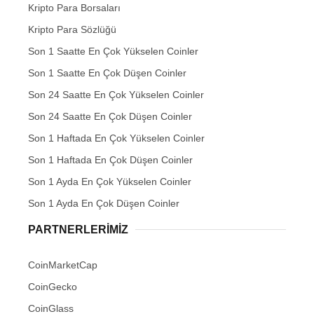
Kripto Para Borsaları
Kripto Para Sözlüğü
Son 1 Saatte En Çok Yükselen Coinler
Son 1 Saatte En Çok Düşen Coinler
Son 24 Saatte En Çok Yükselen Coinler
Son 24 Saatte En Çok Düşen Coinler
Son 1 Haftada En Çok Yükselen Coinler
Son 1 Haftada En Çok Düşen Coinler
Son 1 Ayda En Çok Yükselen Coinler
Son 1 Ayda En Çok Düşen Coinler
PARTNERLERIMIZ
CoinMarketCap
CoinGecko
CoinGlass