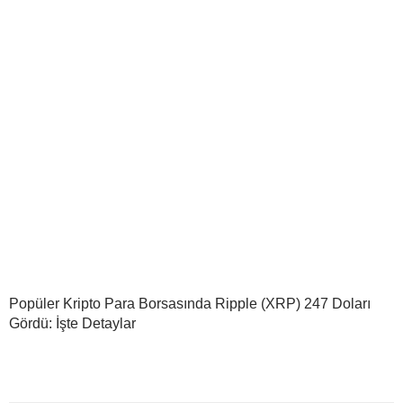
Popüler Kripto Para Borsasında Ripple (XRP) 247 Doları
Gördü: İşte Detaylar