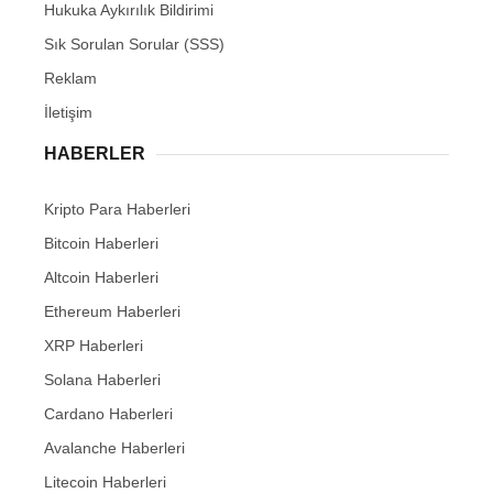
Hukuka Aykırılık Bildirimi
Sık Sorulan Sorular (SSS)
Reklam
İletişim
HABERLER
Kripto Para Haberleri
Bitcoin Haberleri
Altcoin Haberleri
Ethereum Haberleri
XRP Haberleri
Solana Haberleri
Cardano Haberleri
Avalanche Haberleri
Litecoin Haberleri