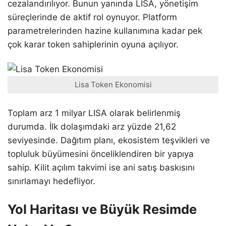
cezalandırılıyor. Bunun yanında LISA, yönetişim
süreçlerinde de aktif rol oynuyor. Platform
parametrelerinden hazine kullanımına kadar pek
çok karar token sahiplerinin oyuna açılıyor.
Lisa Token Ekonomisi
Toplam arz 1 milyar LISA olarak belirlenmiş
durumda. İlk dolaşımdaki arz yüzde 21,62
seviyesinde. Dağıtım planı, ekosistem teşvikleri ve
topluluk büyümesini önceliklendiren bir yapıya
sahip. Kilit açılım takvimi ise ani satış baskısını
sınırlamayı hedefliyor.
Yol Haritası ve Büyük Resimde