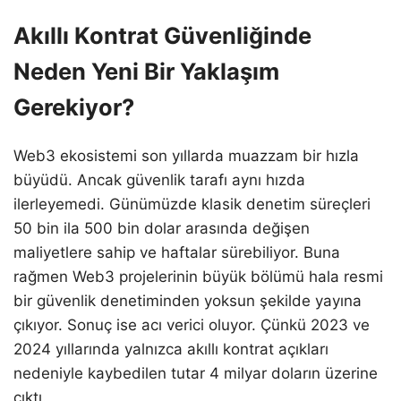
Akıllı Kontrat Güvenliğinde
Neden Yeni Bir Yaklaşım
Gerekiyor?
Web3 ekosistemi son yıllarda muazzam bir hızla
büyüdü. Ancak güvenlik tarafı aynı hızda
ilerleyemedi. Günümüzde klasik denetim süreçleri
50 bin ila 500 bin dolar arasında değişen
maliyetlere sahip ve haftalar sürebiliyor. Buna
rağmen Web3 projelerinin büyük bölümü hala resmi
bir güvenlik denetiminden yoksun şekilde yayına
çıkıyor. Sonuç ise acı verici oluyor. Çünkü 2023 ve
2024 yıllarında yalnızca akıllı kontrat açıkları
nedeniyle kaybedilen tutar 4 milyar doların üzerine
çıktı.