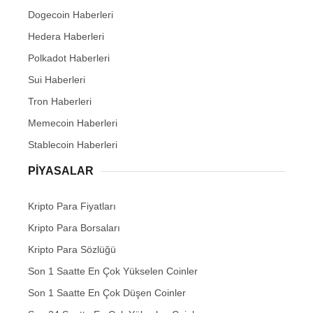
Dogecoin Haberleri
Hedera Haberleri
Polkadot Haberleri
Sui Haberleri
Tron Haberleri
Memecoin Haberleri
Stablecoin Haberleri
PIYASALAR
Kripto Para Fiyatları
Kripto Para Borsaları
Kripto Para Sözlüğü
Son 1 Saatte En Çok Yükselen Coinler
Son 1 Saatte En Çok Düşen Coinler