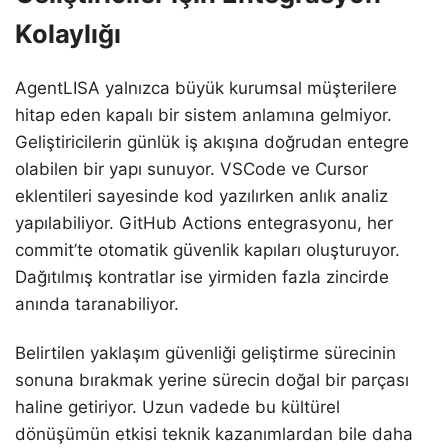
Kolaylığı
AgentLISA yalnızca büyük kurumsal müşterilere
hitap eden kapalı bir sistem anlamına gelmiyor.
Geliştiricilerin günlük iş akışına doğrudan entegre
olabilen bir yapı sunuyor. VSCode ve Cursor
eklentileri sayesinde kod yazılırken anlık analiz
yapılabiliyor. GitHub Actions entegrasyonu, her
commit’te otomatik güvenlik kapıları oluşturuyor.
Dağıtılmış kontratlar ise yirmiden fazla zincirde
anında taranabiliyor.
Belirtilen yaklaşım güvenliği geliştirme sürecinin
sonuna bırakmak yerine sürecin doğal bir parçası
haline getiriyor. Uzun vadede bu kültürel
dönüşümün etkisi teknik kazanımlardan bile daha