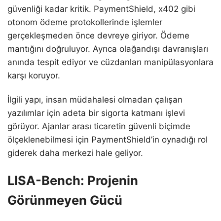
güvenliği kadar kritik. PaymentShield, x402 gibi
otonom ödeme protokollerinde işlemler
gerçekleşmeden önce devreye giriyor. Ödeme
mantığını doğruluyor. Ayrıca olağandışı davranışları
anında tespit ediyor ve cüzdanları manipülasyonlara
karşı koruyor.
İlgili yapı, insan müdahalesi olmadan çalışan
yazılımlar için adeta bir sigorta katmanı işlevi
görüyor. Ajanlar arası ticaretin güvenli biçimde
ölçeklenebilmesi için PaymentShield’in oynadığı rol
giderek daha merkezi hale geliyor.
LISA-Bench: Projenin
Görünmeyen Gücü