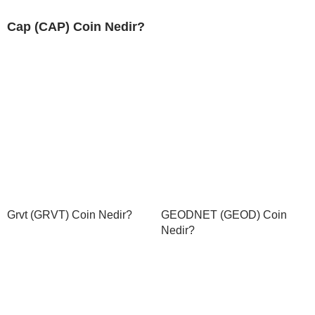
Cap (CAP) Coin Nedir?
Grvt (GRVT) Coin Nedir?
GEODNET (GEOD) Coin
Nedir?