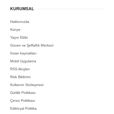
KURUMSAL
Hakkımızda
Künye
Yayın Ekibi
Güven ve Şeffaflık Merkezi
İnsan kaynakları
Mobil Uygulama
RSS Akışları
Risk Bildirimi
Kullanım Sözleşmesi
Gizlilik Politikası
Çerez Politikası
Editöryal Politika