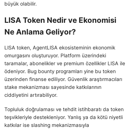
büyük olabilir.
LISA Token Nedir ve Ekonomisi
Ne Anlama Geliyor?
LISA token, AgentLISA ekosisteminin ekonomik
omurgasını oluşturuyor. Platform üzerindeki
taramalar, abonelikler ve premium özellikler LISA ile
ödeniyor. Bug bounty programları yine bu token
üzerinden finanse ediliyor. Güvenlik araştırmacıları
stake mekanizması sayesinde katkılarının
ciddiyetini artırabiliyor.
Topluluk doğrulaması ve tehdit istihbaratı da token
teşvikleriyle destekleniyor. Yanlış ya da kötü niyetli
katkılar ise slashing mekanizmasıyla