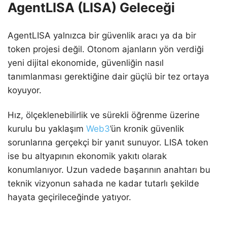
AgentLISA (LISA) Geleceği
AgentLISA yalnızca bir güvenlik aracı ya da bir
token projesi değil. Otonom ajanların yön verdiği
yeni dijital ekonomide, güvenliğin nasıl
tanımlanması gerektiğine dair güçlü bir tez ortaya
koyuyor.
Hız, ölçeklenebilirlik ve sürekli öğrenme üzerine
kurulu bu yaklaşım
Web3
’ün kronik güvenlik
sorunlarına gerçekçi bir yanıt sunuyor. LISA token
ise bu altyapının ekonomik yakıtı olarak
konumlanıyor. Uzun vadede başarının anahtarı bu
teknik vizyonun sahada ne kadar tutarlı şekilde
hayata geçirileceğinde yatıyor.