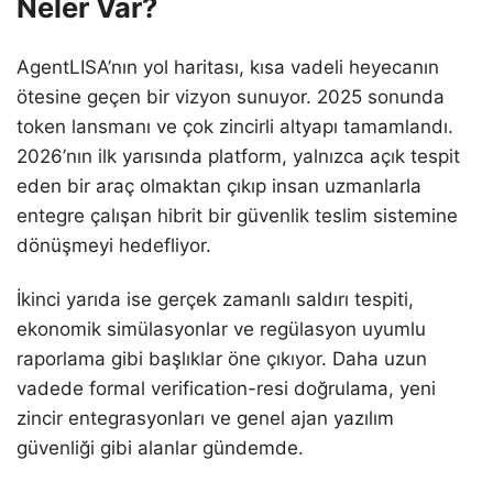
Neler Var?
AgentLISA’nın yol haritası, kısa vadeli heyecanın
ötesine geçen bir vizyon sunuyor. 2025 sonunda
token lansmanı ve çok zincirli altyapı tamamlandı.
2026’nın ilk yarısında platform, yalnızca açık tespit
eden bir araç olmaktan çıkıp insan uzmanlarla
entegre çalışan hibrit bir güvenlik teslim sistemine
dönüşmeyi hedefliyor.
İkinci yarıda ise gerçek zamanlı saldırı tespiti,
ekonomik simülasyonlar ve regülasyon uyumlu
raporlama gibi başlıklar öne çıkıyor. Daha uzun
vadede formal verification-resi doğrulama, yeni
zincir entegrasyonları ve genel ajan yazılım
güvenliği gibi alanlar gündemde.