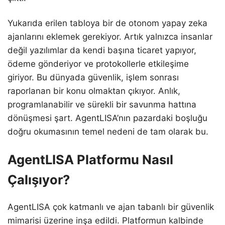
Yukarıda erilen tabloya bir de otonom yapay zeka
ajanlarını eklemek gerekiyor. Artık yalnızca insanlar
değil yazılımlar da kendi başına ticaret yapıyor,
ödeme gönderiyor ve protokollerle etkileşime
giriyor. Bu dünyada güvenlik, işlem sonrası
raporlanan bir konu olmaktan çıkıyor. Anlık,
programlanabilir ve sürekli bir savunma hattına
dönüşmesi şart. AgentLISA’nın pazardaki boşluğu
doğru okumasının temel nedeni de tam olarak bu.
AgentLISA Platformu Nasıl
Çalışıyor?
AgentLISA çok katmanlı ve ajan tabanlı bir güvenlik
mimarisi üzerine inşa edildi. Platformun kalbinde