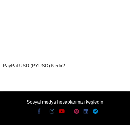
PayPal USD (PYUSD) Nedir?
Sosyal medya hesaplarımızı keşfedin