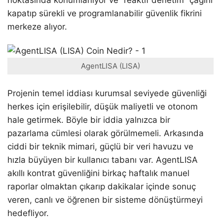
kapatıp sürekli ve programlanabilir güvenlik fikrini
merkeze alıyor.
AgentLISA (LISA)
Projenin temel iddiası kurumsal seviyede güvenliği
herkes için erişilebilir, düşük maliyetli ve otonom
hale getirmek. Böyle bir iddia yalnızca bir
pazarlama cümlesi olarak görülmemeli. Arkasında
ciddi bir teknik mimari, güçlü bir veri havuzu ve
hızla büyüyen bir kullanıcı tabanı var. AgentLISA
akıllı kontrat güvenliğini birkaç haftalık manuel
raporlar olmaktan çıkarıp dakikalar içinde sonuç
veren, canlı ve öğrenen bir sisteme dönüştürmeyi
hedefliyor.