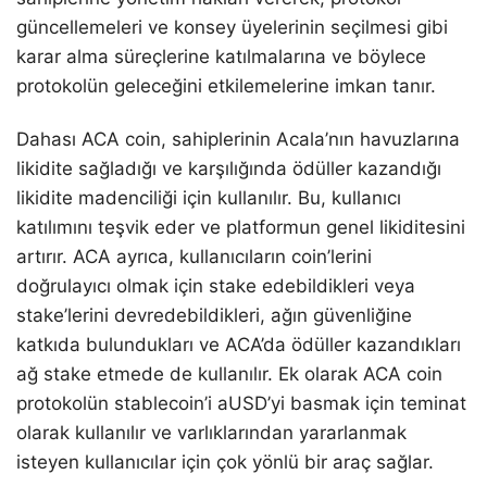
güncellemeleri ve konsey üyelerinin seçilmesi gibi
karar alma süreçlerine katılmalarına ve böylece
protokolün geleceğini etkilemelerine imkan tanır.
Dahası ACA coin, sahiplerinin Acala’nın havuzlarına
likidite sağladığı ve karşılığında ödüller kazandığı
likidite madenciliği için kullanılır. Bu, kullanıcı
katılımını teşvik eder ve platformun genel likiditesini
artırır. ACA ayrıca, kullanıcıların coin’lerini
doğrulayıcı olmak için stake edebildikleri veya
stake’lerini devredebildikleri, ağın güvenliğine
katkıda bulundukları ve ACA’da ödüller kazandıkları
ağ stake etmede de kullanılır. Ek olarak ACA coin
protokolün stablecoin’i aUSD’yi basmak için teminat
olarak kullanılır ve varlıklarından yararlanmak
isteyen kullanıcılar için çok yönlü bir araç sağlar.