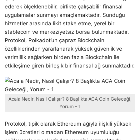
ederek ölçeklenebilir, birlikte çalışabilir finansal
uygulamalar sunmayı amaçlamaktadır. Sunduğu
hizmetler arasında likit stake etme, yerel bir
stablecoin ve merkeziyetsiz borsa bulunmaktadır.
Protokol, Polkadot’un çapraz Blockchain
özelliklerinden yararlanarak yüksek güvenlik ve
verimlilik sağlarken birden fazla Blockchain ile
etkileşime giren birleşik bir finansal ağ sunmaktadır.
Acala Nedir, Nasıl Çalışır? 8 Başlıkta ACA Coin Geleceği,
Yorum - 1
Protokol, tipik olarak Ethereum ağıyla ilişkili yüksek
işlem ücretleri olmadan Ethereum uyumluluğu