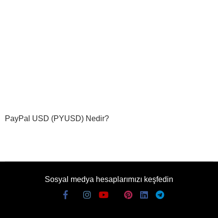
PayPal USD (PYUSD) Nedir?
Sosyal medya hesaplarımızı keşfedin