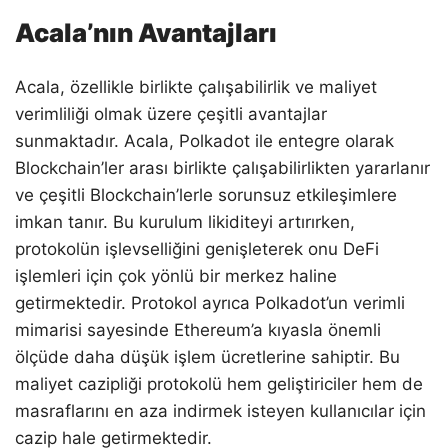
Acala’nın Avantajları
Acala, özellikle birlikte çalışabilirlik ve maliyet
verimliliği olmak üzere çeşitli avantajlar
sunmaktadır. Acala, Polkadot ile entegre olarak
Blockchain’ler arası birlikte çalışabilirlikten yararlanır
ve çeşitli Blockchain’lerle sorunsuz etkileşimlere
imkan tanır. Bu kurulum likiditeyi artırırken,
protokolün işlevselliğini genişleterek onu DeFi
işlemleri için çok yönlü bir merkez haline
getirmektedir. Protokol ayrıca Polkadot’un verimli
mimarisi sayesinde Ethereum’a kıyasla önemli
ölçüde daha düşük işlem ücretlerine sahiptir. Bu
maliyet cazipliği protokolü hem geliştiriciler hem de
masraflarını en aza indirmek isteyen kullanıcılar için
cazip hale getirmektedir.