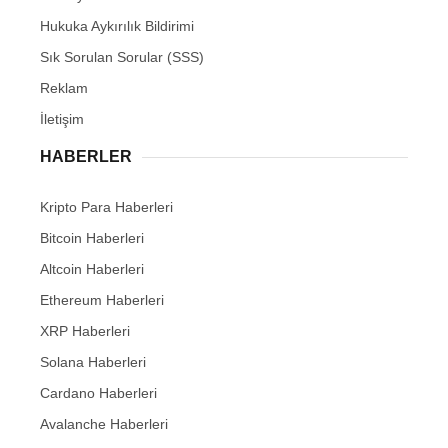
Hukuka Aykırılık Bildirimi
Sık Sorulan Sorular (SSS)
Reklam
İletişim
HABERLER
Kripto Para Haberleri
Bitcoin Haberleri
Altcoin Haberleri
Ethereum Haberleri
XRP Haberleri
Solana Haberleri
Cardano Haberleri
Avalanche Haberleri