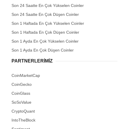
Son 24 Saatte En Çok Yükselen Coinler
Son 24 Saatte En Çok Düşen Coinler
Son 1 Haftada En Çok Yükselen Coinler
Son 1 Haftada En Çok Düşen Coinler
Son 1 Ayda En Çok Yükselen Coinler
Son 1 Ayda En Çok Düşen Coinler
PARTNERLERIMIZ
CoinMarketCap
CoinGecko
CoinGlass
SoSoValue
CryptoQuant
IntoTheBlock