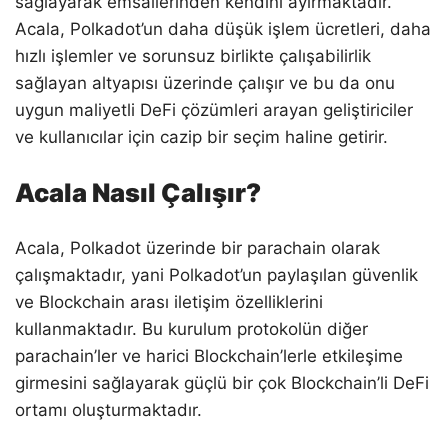
sağlayarak emsallerinden kendini ayırmaktadır.
Acala, Polkadot’un daha düşük işlem ücretleri, daha
hızlı işlemler ve sorunsuz birlikte çalışabilirlik
sağlayan altyapısı üzerinde çalışır ve bu da onu
uygun maliyetli DeFi çözümleri arayan geliştiriciler
ve kullanıcılar için cazip bir seçim haline getirir.
Acala Nasıl Çalışır?
Acala, Polkadot üzerinde bir parachain olarak
çalışmaktadır, yani Polkadot’un paylaşılan güvenlik
ve Blockchain arası iletişim özelliklerini
kullanmaktadır. Bu kurulum protokolün diğer
parachain’ler ve harici Blockchain’lerle etkileşime
girmesini sağlayarak güçlü bir çok Blockchain’li DeFi
ortamı oluşturmaktadır.