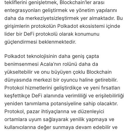
tekliflerini genişletmek, Blockchain’ler arası
entegrasyonları geliştirmek ve yönetim yapılarını
daha da merkeziyetsizleştirmek yer almaktadır. Bu
girişimlerin protokolün Polkadot ekosistemi içinde
lider bir DeFi protokolü olarak konumunu
güçlendirmesi beklenmektedir.
Polkadot teknolojisinin daha geniş çapta
benimsenmesi Acala’nın rolünü daha da
yükseltebilir ve onu büyüyen çoklu Blockchain
dünyasında merkezi bir oyuncu haline getirebilir.
Protokol hizmetlerini geliştirdikçe ve yeni fırsatları
keşfettikçe DeFi alanında verimliliği ve erişilebilirliği
yeniden tanımlama potansiyeline sahip olacaktır.
Protokol, pazar ihtiyaçlarına ve düzenleyici
ortamlara uyum sağlayarak yenilik yapmaya ve
kullanıcılarına değer sunmaya devam edebilir ve