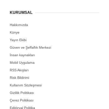
KURUMSAL
Hakkımızda
Künye
Yayın Ekibi
Güven ve Şeffaflık Merkezi
İnsan kaynakları
Mobil Uygulama
RSS Akışları
Risk Bildirimi
Kullanım Sözleşmesi
Gizlilik Politikası
Çerez Politikası
Editöryal Politika