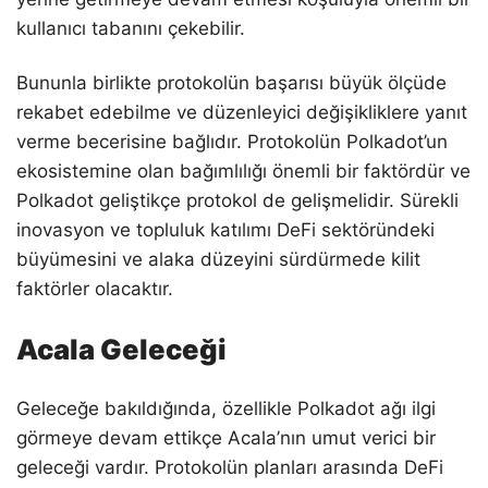
kullanıcı tabanını çekebilir.
Bununla birlikte protokolün başarısı büyük ölçüde
rekabet edebilme ve düzenleyici değişikliklere yanıt
verme becerisine bağlıdır. Protokolün Polkadot’un
ekosistemine olan bağımlılığı önemli bir faktördür ve
Polkadot geliştikçe protokol de gelişmelidir. Sürekli
inovasyon ve topluluk katılımı DeFi sektöründeki
büyümesini ve alaka düzeyini sürdürmede kilit
faktörler olacaktır.
Acala Geleceği
Geleceğe bakıldığında, özellikle Polkadot ağı ilgi
görmeye devam ettikçe Acala’nın umut verici bir
geleceği vardır. Protokolün planları arasında DeFi