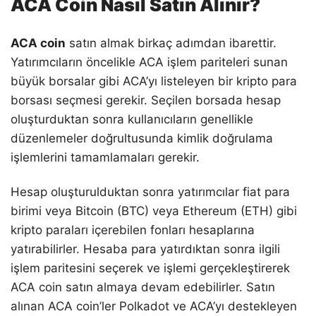
ACA Coin Nasıl Satın Alınır?
ACA coin
satın almak birkaç adımdan ibarettir.
Yatırımcıların öncelikle ACA işlem pariteleri sunan
büyük borsalar gibi ACA’yı listeleyen bir kripto para
borsası seçmesi gerekir. Seçilen borsada hesap
oluşturduktan sonra kullanıcıların genellikle
düzenlemeler doğrultusunda kimlik doğrulama
işlemlerini tamamlamaları gerekir.
Hesap oluşturulduktan sonra yatırımcılar fiat para
birimi veya Bitcoin (BTC) veya Ethereum (ETH) gibi
kripto paraları içerebilen fonları hesaplarına
yatırabilirler. Hesaba para yatırdıktan sonra ilgili
işlem paritesini seçerek ve işlemi gerçekleştirerek
ACA coin satın almaya devam edebilirler. Satın
alınan ACA coin’ler Polkadot ve ACA’yı destekleyen