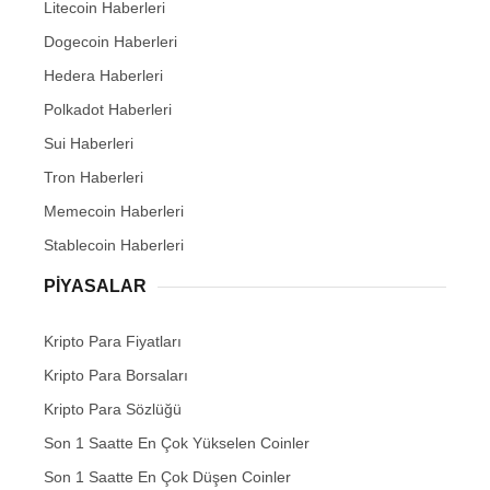
Litecoin Haberleri
Dogecoin Haberleri
Hedera Haberleri
Polkadot Haberleri
Sui Haberleri
Tron Haberleri
Memecoin Haberleri
Stablecoin Haberleri
PIYASALAR
Kripto Para Fiyatları
Kripto Para Borsaları
Kripto Para Sözlüğü
Son 1 Saatte En Çok Yükselen Coinler
Son 1 Saatte En Çok Düşen Coinler