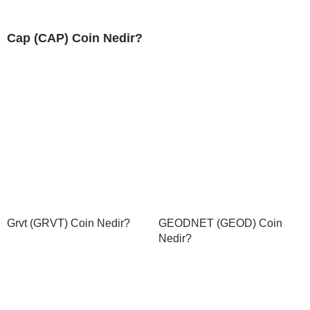
Cap (CAP) Coin Nedir?
Grvt (GRVT) Coin Nedir?
GEODNET (GEOD) Coin
Nedir?