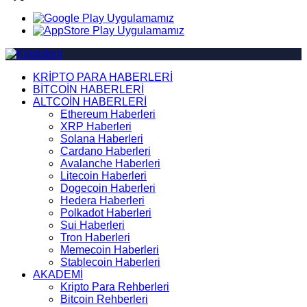
KRİPTO PARA HABERLERİ
BİTCOİN HABERLERİ
ALTCOİN HABERLERİ
Ethereum Haberleri
XRP Haberleri
Solana Haberleri
Cardano Haberleri
Avalanche Haberleri
Litecoin Haberleri
Dogecoin Haberleri
Hedera Haberleri
Polkadot Haberleri
Sui Haberleri
Tron Haberleri
Memecoin Haberleri
Stablecoin Haberleri
AKADEMİ
Kripto Para Rehberleri
Bitcoin Rehberleri