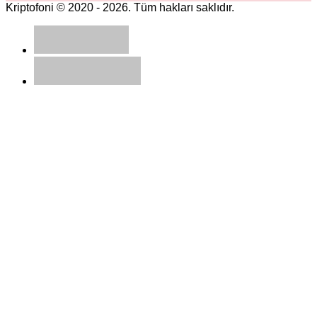
Kriptofoni © 2020 - 2026. Tüm hakları saklıdır.