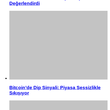
Değerlendirdi
Bitcoin’de Dip Sinyali: Piyasa Sessizlikle
Sıkışıyor