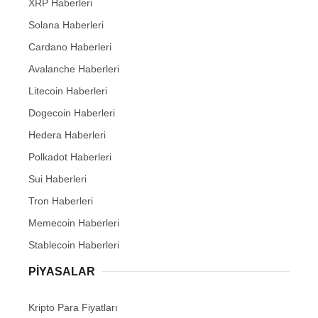
XRP Haberleri
Solana Haberleri
Cardano Haberleri
Avalanche Haberleri
Litecoin Haberleri
Dogecoin Haberleri
Hedera Haberleri
Polkadot Haberleri
Sui Haberleri
Tron Haberleri
Memecoin Haberleri
Stablecoin Haberleri
PIYASALAR
Kripto Para Fiyatları