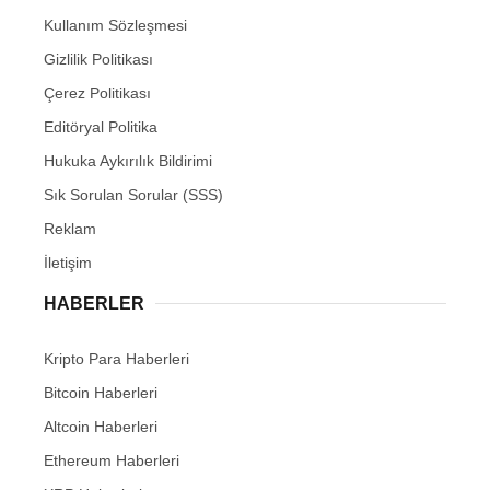
Kullanım Sözleşmesi
Gizlilik Politikası
Çerez Politikası
Editöryal Politika
Hukuka Aykırılık Bildirimi
Sık Sorulan Sorular (SSS)
Reklam
İletişim
HABERLER
Kripto Para Haberleri
Bitcoin Haberleri
Altcoin Haberleri
Ethereum Haberleri