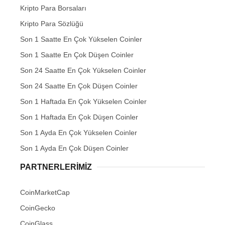
Kripto Para Borsaları
Kripto Para Sözlüğü
Son 1 Saatte En Çok Yükselen Coinler
Son 1 Saatte En Çok Düşen Coinler
Son 24 Saatte En Çok Yükselen Coinler
Son 24 Saatte En Çok Düşen Coinler
Son 1 Haftada En Çok Yükselen Coinler
Son 1 Haftada En Çok Düşen Coinler
Son 1 Ayda En Çok Yükselen Coinler
Son 1 Ayda En Çok Düşen Coinler
PARTNERLERIMIZ
CoinMarketCap
CoinGecko
CoinGlass