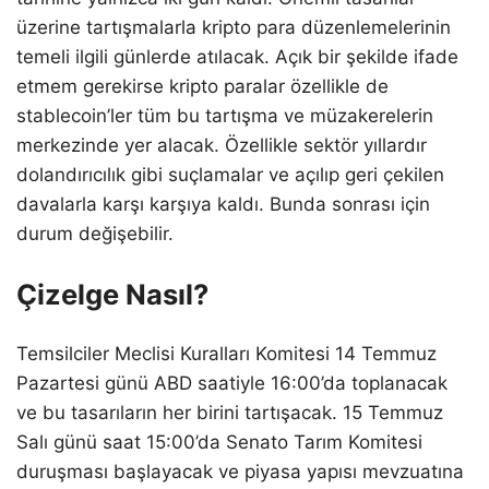
üzerine tartışmalarla kripto para düzenlemelerinin
temeli ilgili günlerde atılacak. Açık bir şekilde ifade
etmem gerekirse kripto paralar özellikle de
stablecoin’ler tüm bu tartışma ve müzakerelerin
merkezinde yer alacak. Özellikle sektör yıllardır
dolandırıcılık gibi suçlamalar ve açılıp geri çekilen
davalarla karşı karşıya kaldı. Bunda sonrası için
durum değişebilir.
Çizelge Nasıl?
Temsilciler Meclisi Kuralları Komitesi 14 Temmuz
Pazartesi günü ABD saatiyle 16:00’da toplanacak
ve bu tasarıların her birini tartışacak. 15 Temmuz
Salı günü saat 15:00’da Senato Tarım Komitesi
duruşması başlayacak ve piyasa yapısı mevzuatına