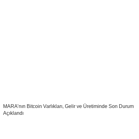
MARA’nın Bitcoin Varlıkları, Gelir ve Üretiminde Son Durum
Açıklandı