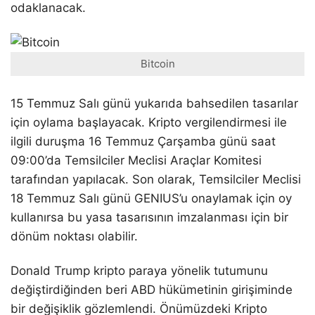
odaklanacak.
Bitcoin
15 Temmuz Salı günü yukarıda bahsedilen tasarılar
için oylama başlayacak. Kripto vergilendirmesi ile
ilgili duruşma 16 Temmuz Çarşamba günü saat
09:00’da Temsilciler Meclisi Araçlar Komitesi
tarafından yapılacak. Son olarak, Temsilciler Meclisi
18 Temmuz Salı günü GENIUS’u onaylamak için oy
kullanırsa bu yasa tasarısının imzalanması için bir
dönüm noktası olabilir.
Donald Trump kripto paraya yönelik tutumunu
değiştirdiğinden beri ABD hükümetinin girişiminde
bir değişiklik gözlemlendi. Önümüzdeki Kripto