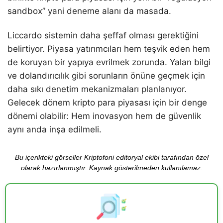
sandbox” yani deneme alanı da masada.
Liccardo sistemin daha şeffaf olması gerektiğini
belirtiyor. Piyasa yatırımcıları hem teşvik eden hem
de koruyan bir yapıya evrilmek zorunda. Yalan bilgi
ve dolandırıcılık gibi sorunların önüne geçmek için
daha sıkı denetim mekanizmaları planlanıyor.
Gelecek dönem kripto para piyasası için bir denge
dönemi olabilir: Hem inovasyon hem de güvenlik
aynı anda inşa edilmeli.
Bu içerikteki görseller Kriptofoni editoryal ekibi tarafından özel
olarak hazırlanmıştır. Kaynak gösterilmeden kullanılamaz.