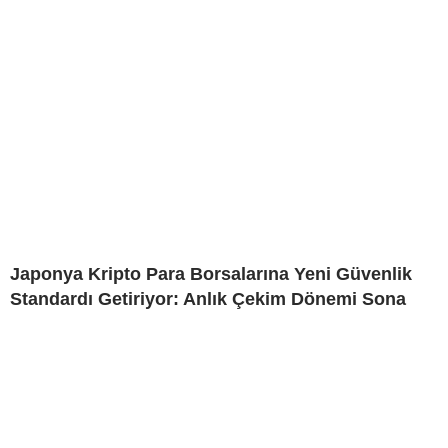
Japonya Kripto Para Borsalarına Yeni Güvenlik
Standardı Getiriyor: Anlık Çekim Dönemi Sona