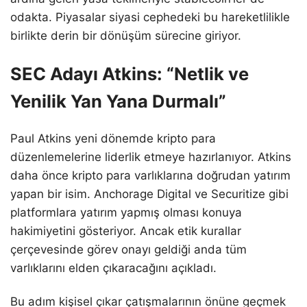
odakta. Piyasalar siyasi cephedeki bu hareketlilikle
birlikte derin bir dönüşüm sürecine giriyor.
SEC Adayı Atkins: “Netlik ve
Yenilik Yan Yana Durmalı”
Paul Atkins yeni dönemde kripto para
düzenlemelerine liderlik etmeye hazırlanıyor. Atkins
daha önce kripto para varlıklarına doğrudan yatırım
yapan bir isim. Anchorage Digital ve Securitize gibi
platformlara yatırım yapmış olması konuya
hakimiyetini gösteriyor. Ancak etik kurallar
çerçevesinde görev onayı geldiği anda tüm
varlıklarını elden çıkaracağını açıkladı.
Bu adım kişisel çıkar çatışmalarının önüne geçmek