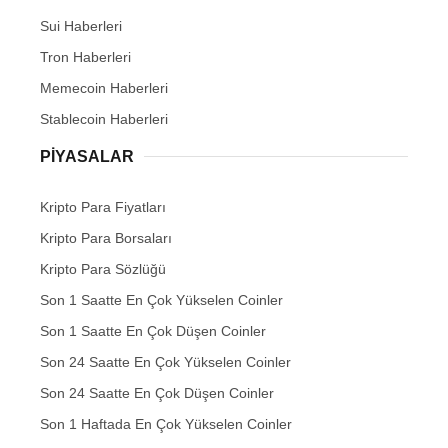
Sui Haberleri
Tron Haberleri
Memecoin Haberleri
Stablecoin Haberleri
PIYASALAR
Kripto Para Fiyatları
Kripto Para Borsaları
Kripto Para Sözlüğü
Son 1 Saatte En Çok Yükselen Coinler
Son 1 Saatte En Çok Düşen Coinler
Son 24 Saatte En Çok Yükselen Coinler
Son 24 Saatte En Çok Düşen Coinler
Son 1 Haftada En Çok Yükselen Coinler