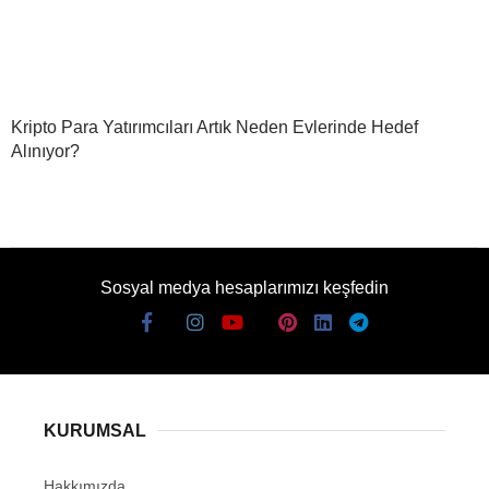
Kripto Para Yatırımcıları Artık Neden Evlerinde Hedef
Alınıyor?
Sosyal medya hesaplarımızı keşfedin
KURUMSAL
Hakkımızda