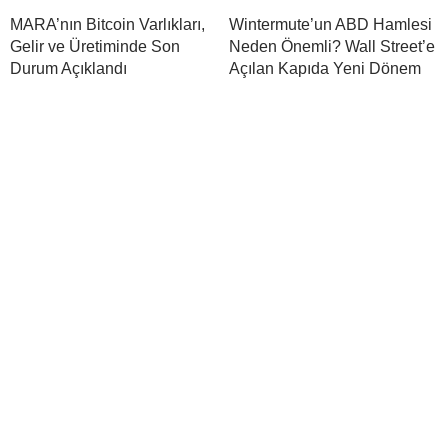
MARA’nın Bitcoin Varlıkları,
Wintermute’un ABD Hamlesi
Gelir ve Üretiminde Son
Neden Önemli? Wall Street’e
Durum Açıklandı
Açılan Kapıda Yeni Dönem