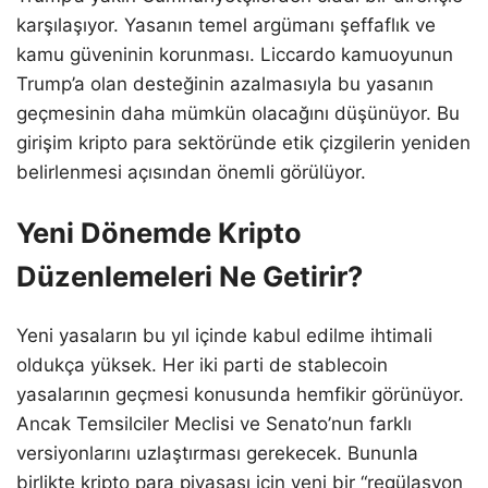
karşılaşıyor. Yasanın temel argümanı şeffaflık ve
kamu güveninin korunması. Liccardo kamuoyunun
Trump’a olan desteğinin azalmasıyla bu yasanın
geçmesinin daha mümkün olacağını düşünüyor. Bu
girişim kripto para sektöründe etik çizgilerin yeniden
belirlenmesi açısından önemli görülüyor.
Yeni Dönemde Kripto
Düzenlemeleri Ne Getirir?
Yeni yasaların bu yıl içinde kabul edilme ihtimali
oldukça yüksek. Her iki parti de stablecoin
yasalarının geçmesi konusunda hemfikir görünüyor.
Ancak Temsilciler Meclisi ve Senato’nun farklı
versiyonlarını uzlaştırması gerekecek. Bununla
birlikte kripto para piyasası için yeni bir “regülasyon