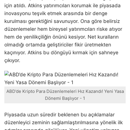
için atıldı. Atkins yatırımcıları korumak ile piyasada
inovasyonu teşvik etmek arasında bir denge
kurulması gerektiğini savunuyor. Ona göre belirsiz
düzenlemeler hem bireysel yatırımcıları riske atıyor
hem de yenilikçiliğin önünü kesiyor. Net kuralların
olmadığı ortamda geliştiriciler fikir üretmekten
kaçınıyor. Atkins bu döngüyü kırmak için sahneye
çıkıyor.
ABD’de Kripto Para Düzenlemeleri Hız Kazandı! Yeni Yasa
Dönemi Başlıyor - 1
Piyasada uzun süredir beklenen bu açıklamalar
düzenleyici zeminin sağlamlaştırılmasına yönelik ilk