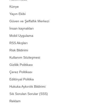
Künye
Yayın Ekibi
Güven ve Şeffaflık Merkezi
İnsan kaynakları
Mobil Uygulama
RSS Akışları
Risk Bildirimi
Kullanım Sözleşmesi
Gizlilik Politikası
Çerez Politikası
Editöryal Politika
Hukuka Aykırılık Bildirimi
Sık Sorulan Sorular (SSS)
Reklam