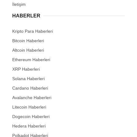
İletişim
HABERLER
Kripto Para Haberleri
Bitcoin Haberleri
Altcoin Haberleri
Ethereum Haberleri
XRP Haberleri
Solana Haberleri
Cardano Haberleri
Avalanche Haberleri
Litecoin Haberleri
Dogecoin Haberleri
Hedera Haberleri
Polkadot Haberleri