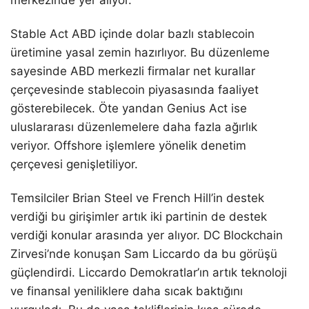
merkezinde yer alıyor.
Stable Act ABD içinde dolar bazlı stablecoin
üretimine yasal zemin hazırlıyor. Bu düzenleme
sayesinde ABD merkezli firmalar net kurallar
çerçevesinde stablecoin piyasasında faaliyet
gösterebilecek. Öte yandan Genius Act ise
uluslararası düzenlemelere daha fazla ağırlık
veriyor. Offshore işlemlere yönelik denetim
çerçevesi genişletiliyor.
Temsilciler Brian Steel ve French Hill’in destek
verdiği bu girişimler artık iki partinin de destek
verdiği konular arasında yer alıyor. DC Blockchain
Zirvesi’nde konuşan Sam Liccardo da bu görüşü
güçlendirdi. Liccardo Demokratlar’ın artık teknoloji
ve finansal yeniliklere daha sıcak baktığını