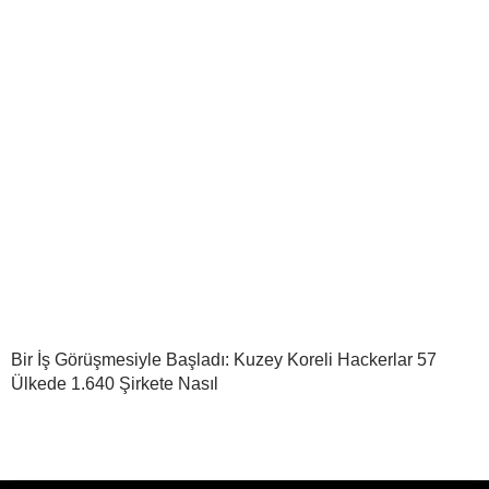
Bir İş Görüşmesiyle Başladı: Kuzey Koreli Hackerlar 57
Ülkede 1.640 Şirkete Nasıl