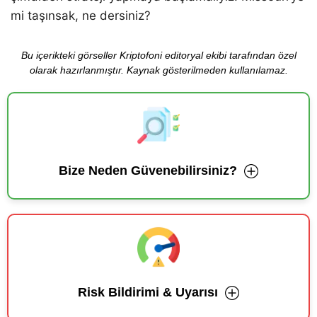
mi taşınsak, ne dersiniz?
Bu içerikteki görseller Kriptofoni editoryal ekibi tarafından özel
olarak hazırlanmıştır. Kaynak gösterilmeden kullanılamaz.
Bize Neden Güvenebilirsiniz?
Risk Bildirimi & Uyarısı