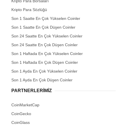
Kripto Para Borsaları
Kripto Para Sözlüğü
Son 1 Saatte En Çok Yükselen Coinler
Son 1 Saatte En Çok Düşen Coinler
Son 24 Saatte En Çok Yükselen Coinler
Son 24 Saatte En Çok Düşen Coinler
Son 1 Haftada En Çok Yükselen Coinler
Son 1 Haftada En Çok Düşen Coinler
Son 1 Ayda En Çok Yükselen Coinler
Son 1 Ayda En Çok Düşen Coinler
PARTNERLERIMIZ
CoinMarketCap
CoinGecko
CoinGlass