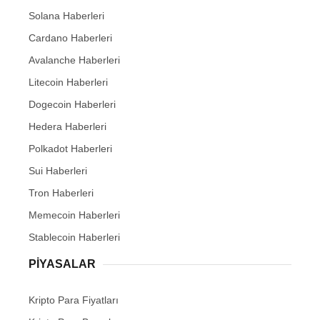
Solana Haberleri
Cardano Haberleri
Avalanche Haberleri
Litecoin Haberleri
Dogecoin Haberleri
Hedera Haberleri
Polkadot Haberleri
Sui Haberleri
Tron Haberleri
Memecoin Haberleri
Stablecoin Haberleri
PIYASALAR
Kripto Para Fiyatları