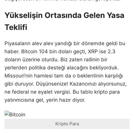
Yükselişin Ortasında Gelen Yasa
Teklifi
Piyasaların alev alev yandığı bir dönemde geldi bu
haber. Bitcoin 104 bin doları geçti, XRP ise 2.3
doların üzerine oturdu. Biz zaten rallinin bir
yerlerden politika desteği alacağını bekliyorduk.
Missouri’nin hamlesi tam da o beklentinin karşılığı
gibi duruyor. Düşünsenize! Kazancınızı alıyorsunuz,
ne federal ne eyalet vergisi. Bu tablo kripto para
yatırımcısına gel, yerin hazır diyor.
Kripto Para