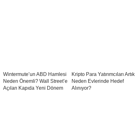
Wintermute’un ABD Hamlesi
Kripto Para Yatırımcıları Artık
Neden Önemli? Wall Street’e
Neden Evlerinde Hedef
Açılan Kapıda Yeni Dönem
Alınıyor?