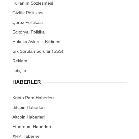
Kullanım Sözleşmesi
Gizlilik Politikası
Çerez Politikası
Editöryal Politika
Hukuka Aykırılık Bildirimi
Sık Sorulan Sorular (SSS)
Reklam
İletişim
HABERLER
Kripto Para Haberleri
Bitcoin Haberleri
Altcoin Haberleri
Ethereum Haberleri
XRP Haberleri