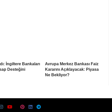
ı: İngiltere Bankaları
Avrupa Merkez Bankası Faiz
sap Desteğini
Kararını Açıklayacak: Piyasa
Ne Bekliyor?