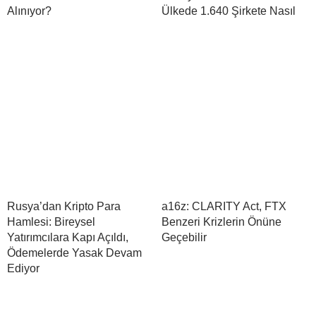
Alınıyor?
Ülkede 1.640 Şirkete Nasıl
Rusya’dan Kripto Para
a16z: CLARITY Act, FTX
Hamlesi: Bireysel
Benzeri Krizlerin Önüne
Yatırımcılara Kapı Açıldı,
Geçebilir
Ödemelerde Yasak Devam
Ediyor