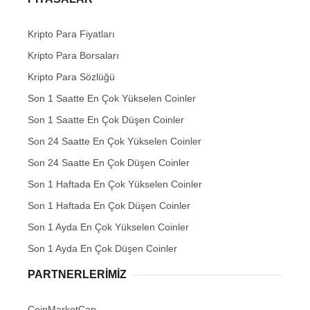
Kripto Para Fiyatları
Kripto Para Borsaları
Kripto Para Sözlüğü
Son 1 Saatte En Çok Yükselen Coinler
Son 1 Saatte En Çok Düşen Coinler
Son 24 Saatte En Çok Yükselen Coinler
Son 24 Saatte En Çok Düşen Coinler
Son 1 Haftada En Çok Yükselen Coinler
Son 1 Haftada En Çok Düşen Coinler
Son 1 Ayda En Çok Yükselen Coinler
Son 1 Ayda En Çok Düşen Coinler
PARTNERLERIMIZ
CoinMarketCap