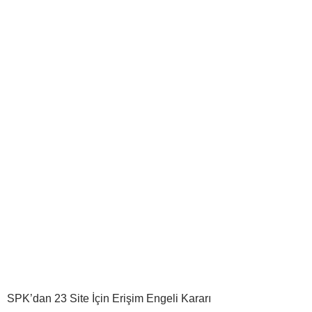
SPK’dan 23 Site İçin Erişim Engeli Kararı