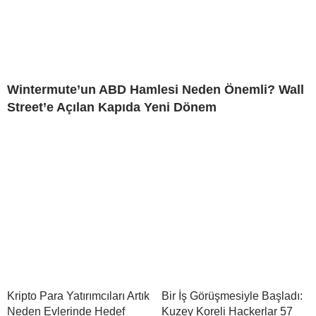
Wintermute’un ABD Hamlesi Neden Önemli? Wall
Street’e Açılan Kapıda Yeni Dönem
Kripto Para Yatırımcıları Artık
Bir İş Görüşmesiyle Başladı:
Neden Evlerinde Hedef
Kuzey Koreli Hackerlar 57