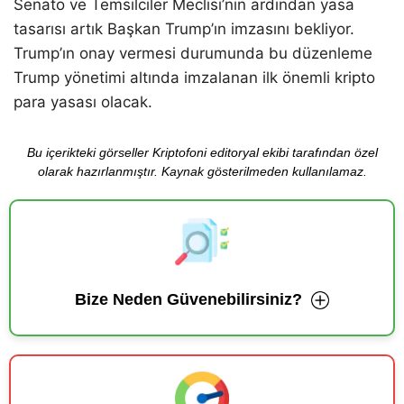
Senato ve Temsilciler Meclisi’nin ardından yasa
tasarısı artık Başkan Trump’ın imzasını bekliyor.
Trump’ın onay vermesi durumunda bu düzenleme
Trump yönetimi altında imzalanan ilk önemli kripto
para yasası olacak.
Bu içerikteki görseller Kriptofoni editoryal ekibi tarafından özel
olarak hazırlanmıştır. Kaynak gösterilmeden kullanılamaz.
Bize Neden Güvenebilirsiniz?