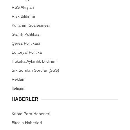
RSS Akışları
Risk Bildirimi
Kullanım Sözleşmesi
Gizlilik Politikası
Çerez Politikası
Editöryal Politika
Hukuka Aykırılık Bildirimi
Sık Sorulan Sorular (SSS)
Reklam
İletişim
HABERLER
Kripto Para Haberleri
Bitcoin Haberleri