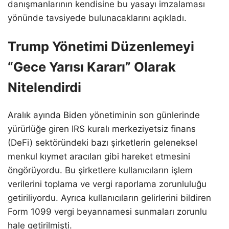
danışmanlarının kendisine bu yasayı imzalaması
yönünde tavsiyede bulunacaklarını açıkladı.
Trump Yönetimi Düzenlemeyi
“Gece Yarısı Kararı” Olarak
Nitelendirdi
Aralık ayında Biden yönetiminin son günlerinde
yürürlüğe giren IRS kuralı merkeziyetsiz finans
(DeFi) sektöründeki bazı şirketlerin geleneksel
menkul kıymet aracıları gibi hareket etmesini
öngörüyordu. Bu şirketlere kullanıcıların işlem
verilerini toplama ve vergi raporlama zorunluluğu
getiriliyordu. Ayrıca kullanıcıların gelirlerini bildiren
Form 1099 vergi beyannamesi sunmaları zorunlu
hale getirilmişti.