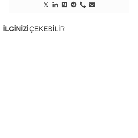
İLGİNİZİ
ÇEKEBİLİR