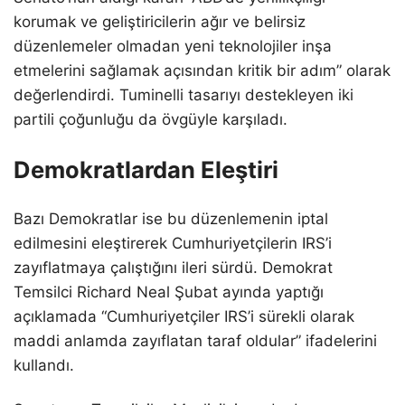
korumak ve geliştiricilerin ağır ve belirsiz
düzenlemeler olmadan yeni teknolojiler inşa
etmelerini sağlamak açısından kritik bir adım” olarak
değerlendirdi. Tuminelli tasarıyı destekleyen iki
partili çoğunluğu da övgüyle karşıladı.
Demokratlardan Eleştiri
Bazı Demokratlar ise bu düzenlemenin iptal
edilmesini eleştirerek Cumhuriyetçilerin IRS’i
zayıflatmaya çalıştığını ileri sürdü. Demokrat
Temsilci Richard Neal Şubat ayında yaptığı
açıklamada “Cumhuriyetçiler IRS’i sürekli olarak
maddi anlamda zayıflatan taraf oldular” ifadelerini
kullandı.