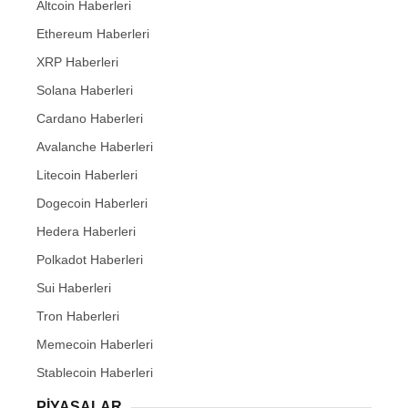
Altcoin Haberleri
Ethereum Haberleri
XRP Haberleri
Solana Haberleri
Cardano Haberleri
Avalanche Haberleri
Litecoin Haberleri
Dogecoin Haberleri
Hedera Haberleri
Polkadot Haberleri
Sui Haberleri
Tron Haberleri
Memecoin Haberleri
Stablecoin Haberleri
PIYASALAR