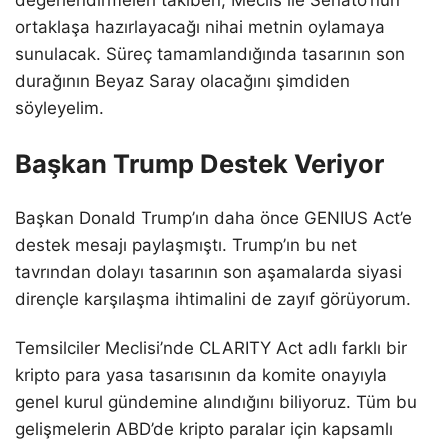
ortaklaşa hazırlayacağı nihai metnin oylamaya
sunulacak. Süreç tamamlandığında tasarının son
durağının Beyaz Saray olacağını şimdiden
söyleyelim.
Başkan Trump Destek Veriyor
Başkan Donald Trump’ın daha önce GENIUS Act’e
destek mesajı paylaşmıştı. Trump’ın bu net
tavrından dolayı tasarının son aşamalarda siyasi
dirençle karşılaşma ihtimalini de zayıf görüyorum.
Temsilciler Meclisi’nde CLARITY Act adlı farklı bir
kripto para yasa tasarısının da komite onayıyla
genel kurul gündemine alındığını biliyoruz. Tüm bu
gelişmelerin ABD’de kripto paralar için kapsamlı