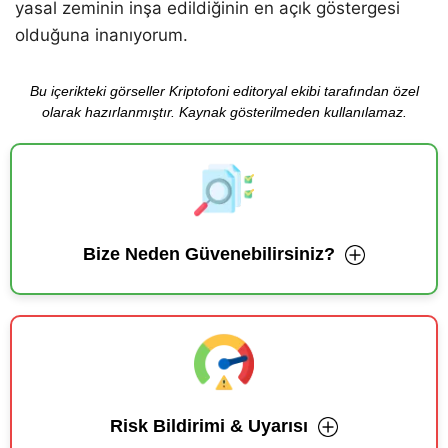
yasal zeminin inşa edildiğinin en açık göstergesi
olduğuna inanıyorum.
Bu içerikteki görseller Kriptofoni editoryal ekibi tarafından özel
olarak hazırlanmıştır. Kaynak gösterilmeden kullanılamaz.
Bize Neden Güvenebilirsiniz?
Risk Bildirimi & Uyarısı