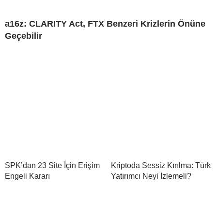
a16z: CLARITY Act, FTX Benzeri Krizlerin Önüne
Geçebilir
SPK’dan 23 Site İçin Erişim
Kriptoda Sessiz Kırılma: Türk
Engeli Kararı
Yatırımcı Neyi İzlemeli?