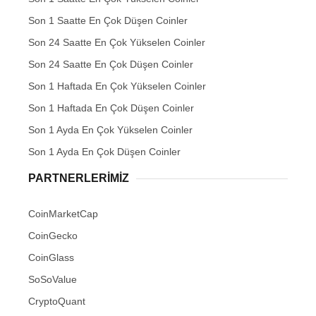
Son 1 Saatte En Çok Düşen Coinler
Son 24 Saatte En Çok Yükselen Coinler
Son 24 Saatte En Çok Düşen Coinler
Son 1 Haftada En Çok Yükselen Coinler
Son 1 Haftada En Çok Düşen Coinler
Son 1 Ayda En Çok Yükselen Coinler
Son 1 Ayda En Çok Düşen Coinler
PARTNERLERIMIZ
CoinMarketCap
CoinGecko
CoinGlass
SoSoValue
CryptoQuant