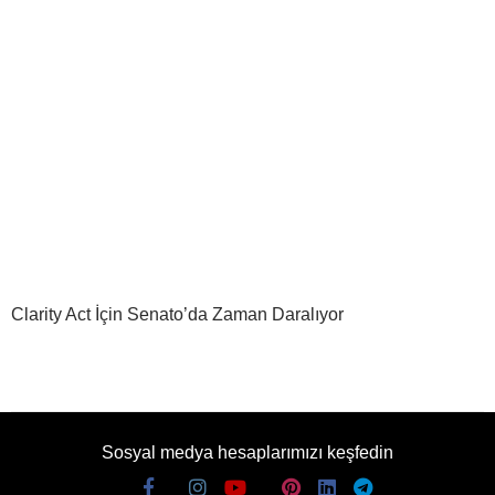
Clarity Act İçin Senato’da Zaman Daralıyor
Sosyal medya hesaplarımızı keşfedin