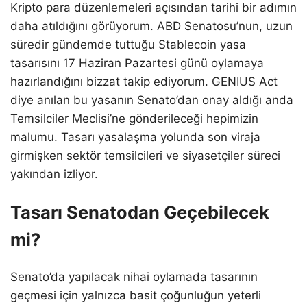
Kripto para düzenlemeleri açısından tarihi bir adımın
daha atıldığını görüyorum. ABD Senatosu’nun, uzun
süredir gündemde tuttuğu Stablecoin yasa
tasarısını 17 Haziran Pazartesi günü oylamaya
hazırlandığını bizzat takip ediyorum. GENIUS Act
diye anılan bu yasanın Senato’dan onay aldığı anda
Temsilciler Meclisi’ne gönderileceği hepimizin
malumu. Tasarı yasalaşma yolunda son viraja
girmişken sektör temsilcileri ve siyasetçiler süreci
yakından izliyor.
Tasarı Senatodan Geçebilecek
mi?
Senato’da yapılacak nihai oylamada tasarının
geçmesi için yalnızca basit çoğunluğun yeterli