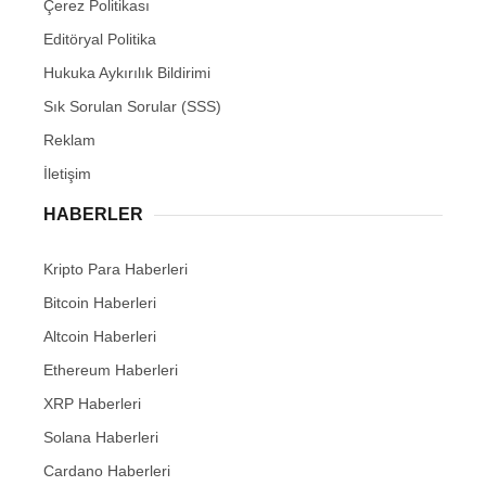
Çerez Politikası
Editöryal Politika
Hukuka Aykırılık Bildirimi
Sık Sorulan Sorular (SSS)
Reklam
İletişim
HABERLER
Kripto Para Haberleri
Bitcoin Haberleri
Altcoin Haberleri
Ethereum Haberleri
XRP Haberleri
Solana Haberleri
Cardano Haberleri