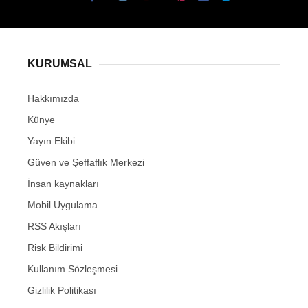
KURUMSAL
Hakkımızda
Künye
Yayın Ekibi
Güven ve Şeffaflık Merkezi
İnsan kaynakları
Mobil Uygulama
RSS Akışları
Risk Bildirimi
Kullanım Sözleşmesi
Gizlilik Politikası