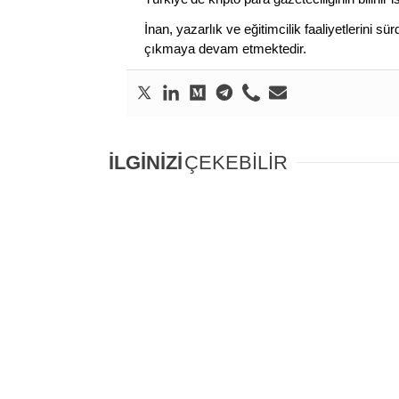
İnan, yazarlık ve eğitimcilik faaliyetlerini 
çıkmaya devam etmektedir.
İLGİNİZİ
ÇEKEBİLİR