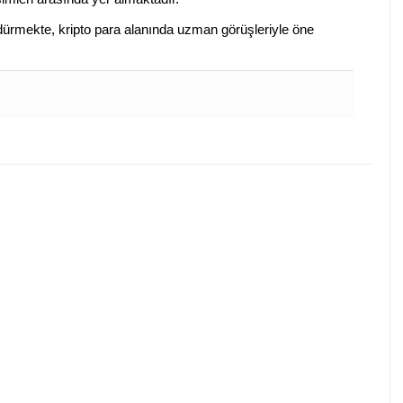
sürdürmekte, kripto para alanında uzman görüşleriyle öne