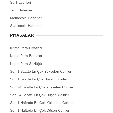
Sui Haberleri
Tron Haberleri
Memecoin Haberleri
Stablecoin Haberleri
PIYASALAR
Kripto Para Fiyatları
Kripto Para Borsaları
Kripto Para Sözlüğü
Son 1 Saatte En Çok Yükselen Coinler
Son 1 Saatte En Çok Düşen Coinler
Son 24 Saatte En Çok Yükselen Coinler
Son 24 Saatte En Çok Düşen Coinler
Son 1 Haftada En Çok Yükselen Coinler
Son 1 Haftada En Çok Düşen Coinler