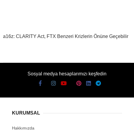
a16z: CLARITY Act, FTX Benzeri Krizlerin Önüne Geçebilir
Sosyal medya hesaplarımızı keşfedin
KURUMSAL
Hakkımızda