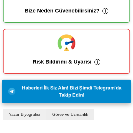
Bize Neden Güvenebilirsiniz?
Risk Bildirimi & Uyarısı
Haberleri İlk Siz Alın! Bizi Şimdi Telegram'da
Takip Edin!
Yazar Biyografisi
Görev ve Uzmanlık