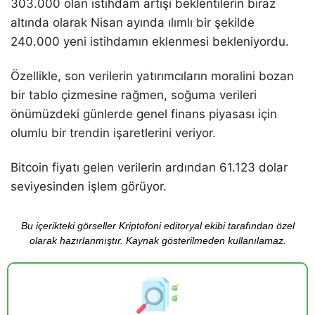
303.000 olan istihdam artışı beklentilerin biraz
altında olarak Nisan ayında ılımlı bir şekilde
240.000 yeni istihdamın eklenmesi bekleniyordu.
Özellikle, son verilerin yatırımcıların moralini bozan
bir tablo çizmesine rağmen, soğuma verileri
önümüzdeki günlerde genel finans piyasası için
olumlu bir trendin işaretlerini veriyor.
Bitcoin fiyatı gelen verilerin ardından 61.123 dolar
seviyesinden işlem görüyor.
Bu içerikteki görseller Kriptofoni editoryal ekibi tarafından özel
olarak hazırlanmıştır. Kaynak gösterilmeden kullanılamaz.