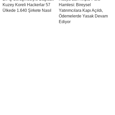
Kuzey Koreli Hackerlar 57
Hamlesi: Bireysel
Ülkede 1.640 Şirkete Nasıl
Yatırımcılara Kapı Açıldı,
Ödemelerde Yasak Devam
Ediyor