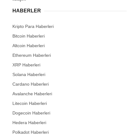
HABERLER
Kripto Para Haberleri
Bitcoin Haberleri
Altcoin Haberleri
Ethereum Haberleri
XRP Haberleri
Solana Haberleri
Cardano Haberleri
Avalanche Haberleri
Litecoin Haberleri
Dogecoin Haberleri
Hedera Haberleri
Polkadot Haberleri