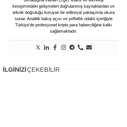
kesişimindeki gelişmeleri doğrulanmış kaynaklardan ve
teknik doğruluğu koruyan bir editoryal yaklaşımla okura
sunar. Analitik bakış açısı ve şeffaflık odaklı içeriğiyle
Türkiye’de profesyonel kripto para haberciliğine katkı
sağlamaktadır.
İLGİNİZİ
ÇEKEBİLİR