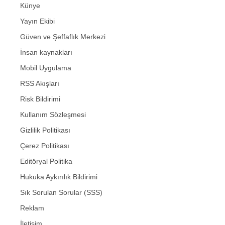
Künye
Yayın Ekibi
Güven ve Şeffaflık Merkezi
İnsan kaynakları
Mobil Uygulama
RSS Akışları
Risk Bildirimi
Kullanım Sözleşmesi
Gizlilik Politikası
Çerez Politikası
Editöryal Politika
Hukuka Aykırılık Bildirimi
Sık Sorulan Sorular (SSS)
Reklam
İletişim