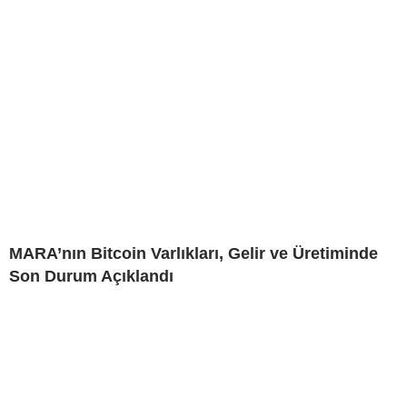
MARA’nın Bitcoin Varlıkları, Gelir ve Üretiminde
Son Durum Açıklandı