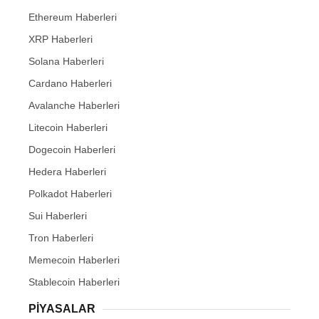
Ethereum Haberleri
XRP Haberleri
Solana Haberleri
Cardano Haberleri
Avalanche Haberleri
Litecoin Haberleri
Dogecoin Haberleri
Hedera Haberleri
Polkadot Haberleri
Sui Haberleri
Tron Haberleri
Memecoin Haberleri
Stablecoin Haberleri
PIYASALAR