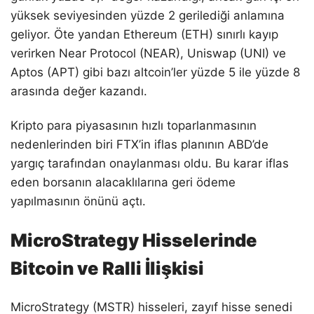
yüksek seviyesinden yüzde 2 gerilediği anlamına
geliyor. Öte yandan Ethereum (ETH) sınırlı kayıp
verirken Near Protocol (NEAR), Uniswap (UNI) ve
Aptos (APT) gibi bazı altcoin’ler yüzde 5 ile yüzde 8
arasında değer kazandı.
Kripto para piyasasının hızlı toparlanmasının
nedenlerinden biri FTX’in iflas planının ABD’de
yargıç tarafından onaylanması oldu. Bu karar iflas
eden borsanın alacaklılarına geri ödeme
yapılmasının önünü açtı.
MicroStrategy Hisselerinde
Bitcoin ve Ralli İlişkisi
MicroStrategy (MSTR) hisseleri, zayıf hisse senedi