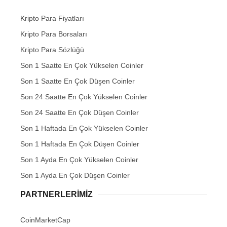
Kripto Para Fiyatları
Kripto Para Borsaları
Kripto Para Sözlüğü
Son 1 Saatte En Çok Yükselen Coinler
Son 1 Saatte En Çok Düşen Coinler
Son 24 Saatte En Çok Yükselen Coinler
Son 24 Saatte En Çok Düşen Coinler
Son 1 Haftada En Çok Yükselen Coinler
Son 1 Haftada En Çok Düşen Coinler
Son 1 Ayda En Çok Yükselen Coinler
Son 1 Ayda En Çok Düşen Coinler
PARTNERLERIMIZ
CoinMarketCap