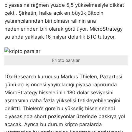
piyasasına rağmen yüzde 5,5 yükselmesiyle dikkat
çekti. Şirketin, halka açık en büyük Bitcoin
yatırımcılarından biri olması rallinin ana
nedenlerinden biri olarak görülüyor. MicroStrategy
şu anda yaklaşık 16 milyar dolarlık BTC tutuyor.
kripto paralar
10x Research kurucusu Markus Thielen, Pazartesi
günü açılış öncesi yayımladığı piyasa raporunda
MicroStrategy hisselerinin 180 dolar seviyesini
aşmasının daha fazla yükselişi tetikleyebileceğini
belirtti. Thielen’e göre bu yükseliş hisse senedi
piyasasında short pozisyonlar üzerinde baskıya yol
açacak. Ayrıca bu durum kripto paralarda