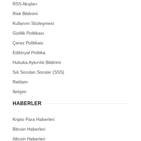
RSS Akışları
Risk Bildirimi
Kullanım Sözleşmesi
Gizlilik Politikası
Çerez Politikası
Editöryal Politika
Hukuka Aykırılık Bildirimi
Sık Sorulan Sorular (SSS)
Reklam
İletişim
HABERLER
Kripto Para Haberleri
Bitcoin Haberleri
Altcoin Haberleri