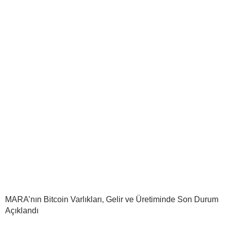
MARA’nın Bitcoin Varlıkları, Gelir ve Üretiminde Son Durum
Açıklandı