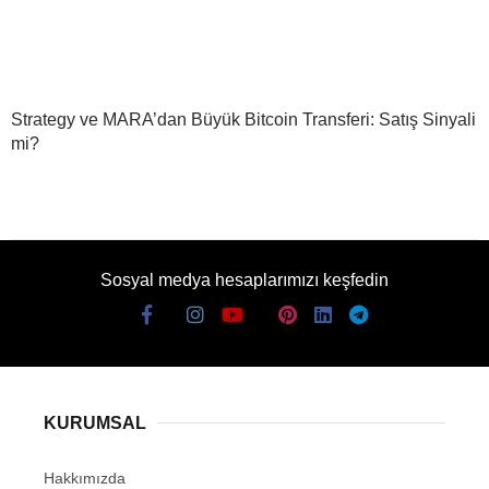
Strategy ve MARA’dan Büyük Bitcoin Transferi: Satış Sinyali
mi?
Sosyal medya hesaplarımızı keşfedin
KURUMSAL
Hakkımızda