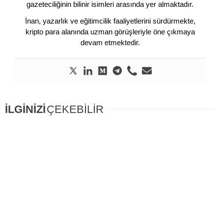
gazeteciliğinin bilinir isimleri arasında yer almaktadır.
İnan, yazarlık ve eğitimcilik faaliyetlerini sürdürmekte,
kripto para alanında uzman görüşleriyle öne çıkmaya
devam etmektedir.
İLGİNİZİ
ÇEKEBİLİR