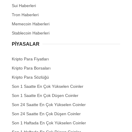
Sui Haberleri
Tron Haberleri
Memecoin Haberleri
Stablecoin Haberleri
PIYASALAR
Kripto Para Fiyatları
Kripto Para Borsaları
Kripto Para Sözlüğü
Son 1 Saatte En Çok Yükselen Coinler
Son 1 Saatte En Çok Düşen Coinler
Son 24 Saatte En Çok Yükselen Coinler
Son 24 Saatte En Çok Düşen Coinler
Son 1 Haftada En Çok Yükselen Coinler
Son 1 Haftada En Çok Düşen Coinler