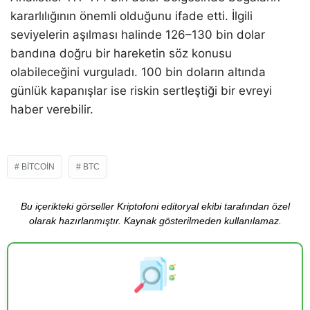
kararlılığının önemli olduğunu ifade etti. İlgili
seviyelerin aşılması halinde 126–130 bin dolar
bandına doğru bir hareketin söz konusu
olabileceğini vurguladı. 100 bin doların altında
günlük kapanışlar ise riskin sertleştiği bir evreyi
haber verebilir.
BITCOIN
BTC
Bu içerikteki görseller Kriptofoni editoryal ekibi tarafından özel
olarak hazırlanmıştır. Kaynak gösterilmeden kullanılamaz.