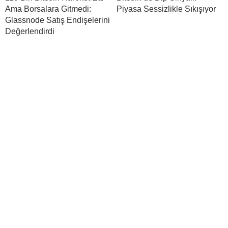
Ama Borsalara Gitmedi:
Piyasa Sessizlikle Sıkışıyor
Glassnode Satış Endişelerini
Değerlendirdi