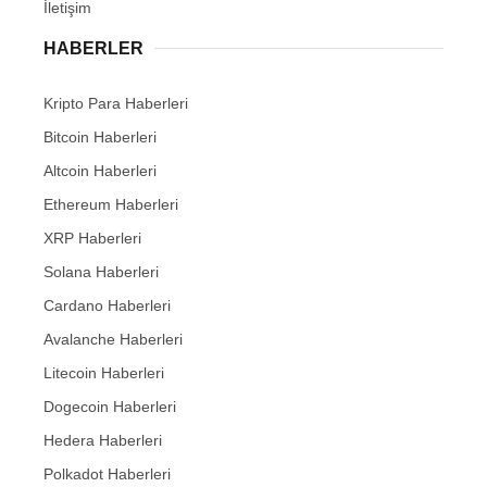
İletişim
HABERLER
Kripto Para Haberleri
Bitcoin Haberleri
Altcoin Haberleri
Ethereum Haberleri
XRP Haberleri
Solana Haberleri
Cardano Haberleri
Avalanche Haberleri
Litecoin Haberleri
Dogecoin Haberleri
Hedera Haberleri
Polkadot Haberleri