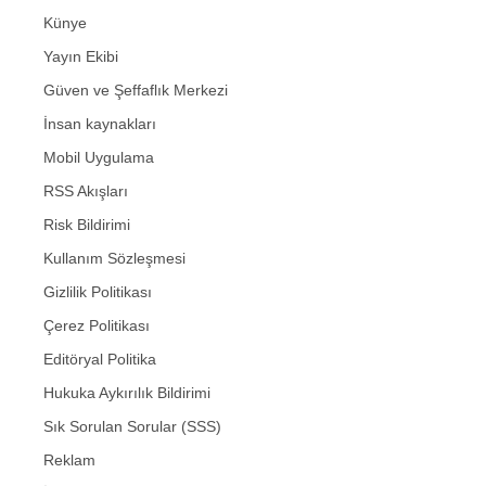
Künye
Yayın Ekibi
Güven ve Şeffaflık Merkezi
İnsan kaynakları
Mobil Uygulama
RSS Akışları
Risk Bildirimi
Kullanım Sözleşmesi
Gizlilik Politikası
Çerez Politikası
Editöryal Politika
Hukuka Aykırılık Bildirimi
Sık Sorulan Sorular (SSS)
Reklam