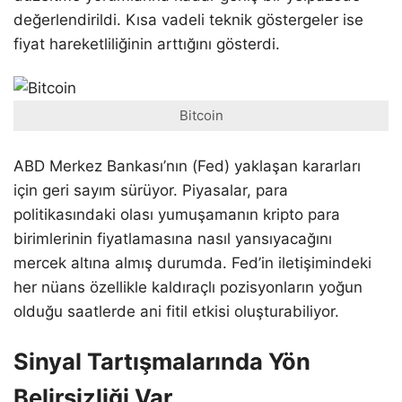
değerlendirildi. Kısa vadeli teknik göstergeler ise
fiyat hareketliliğinin arttığını gösterdi.
Bitcoin
ABD Merkez Bankası’nın (Fed) yaklaşan kararları
için geri sayım sürüyor. Piyasalar, para
politikasındaki olası yumuşamanın kripto para
birimlerinin fiyatlamasına nasıl yansıyacağını
mercek altına almış durumda. Fed’in iletişimindeki
her nüans özellikle kaldıraçlı pozisyonların yoğun
olduğu saatlerde ani fitil etkisi oluşturabiliyor.
Sinyal Tartışmalarında Yön
Belirsizliği Var