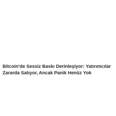
Bitcoin’de Sessiz Baskı Derinleşiyor: Yatırımcılar
Zararda Satıyor, Ancak Panik Henüz Yok