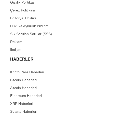
Gizlilik Politikası
Çerez Politikası
Editöryal Politika
Hukuka Aykırılık Bildirimi
Sık Sorulan Sorular (SSS)
Reklam
İletişim
HABERLER
Kripto Para Haberleri
Bitcoin Haberleri
Altcoin Haberleri
Ethereum Haberleri
XRP Haberleri
Solana Haberleri