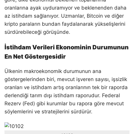
oranlarına ayak uyduramıyor ve beklenenden daha
az istihdam sağlanıyor. Uzmanlar, Bitcoin ve diğer
kripto paraların bundan faydalanarak yükselişlerini
sürdürebileceği görüşünde.
İstihdam Verileri Ekonominin Durumunun
En Net Göstergesidir
Ülkenin makroekonomik durumunun ana
göstergelerinden biri, mevcut işveren sayısı, işsizlik
oranları ve istihdam artış oranlarının tek bir raporda
derlendiği tarım dışı istihdam raporudur. Federal
Rezerv (Fed) gibi kurumlar bu rapora göre mevcut
söylemlerini ve stratejilerini sürdürür.