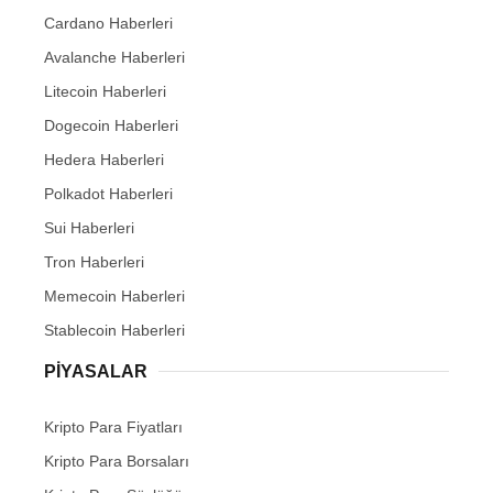
Cardano Haberleri
Avalanche Haberleri
Litecoin Haberleri
Dogecoin Haberleri
Hedera Haberleri
Polkadot Haberleri
Sui Haberleri
Tron Haberleri
Memecoin Haberleri
Stablecoin Haberleri
PIYASALAR
Kripto Para Fiyatları
Kripto Para Borsaları