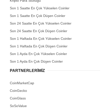
Kripto Para Sözlüğü
Son 1 Saatte En Çok Yükselen Coinler
Son 1 Saatte En Çok Düşen Coinler
Son 24 Saatte En Çok Yükselen Coinler
Son 24 Saatte En Çok Düşen Coinler
Son 1 Haftada En Çok Yükselen Coinler
Son 1 Haftada En Çok Düşen Coinler
Son 1 Ayda En Çok Yükselen Coinler
Son 1 Ayda En Çok Düşen Coinler
PARTNERLERIMIZ
CoinMarketCap
CoinGecko
CoinGlass
SoSoValue