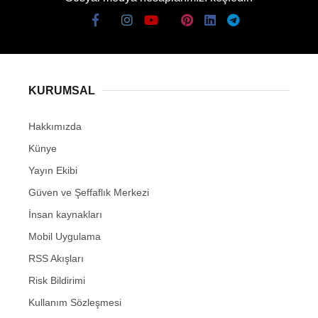
KURUMSAL
Hakkımızda
Künye
Yayın Ekibi
Güven ve Şeffaflık Merkezi
İnsan kaynakları
Mobil Uygulama
RSS Akışları
Risk Bildirimi
Kullanım Sözleşmesi