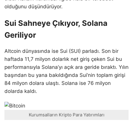
olduğunu düşündürüyor.
Sui Sahneye Çıkıyor, Solana
Geriliyor
Altcoin dünyasında ise Sui (SUI) parladı. Son bir
haftada 11,7 milyon dolarlık net giriş çeken Sui bu
performansıyla Solana’yı açık ara geride bıraktı. Yılın
başından bu yana bakıldığında Sui’nin toplam girişi
84 milyon dolara ulaştı. Solana ise 76 milyon
dolarda kaldı.
Kurumsalların Kripto Para Yatırımları