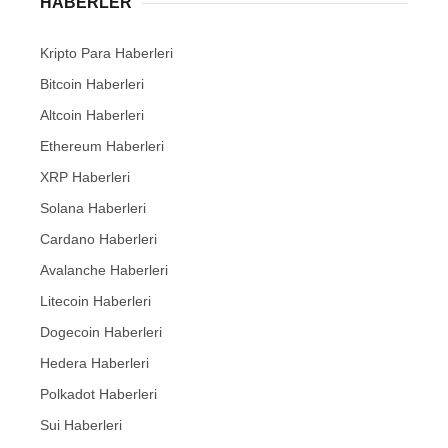
HABERLER
Kripto Para Haberleri
Bitcoin Haberleri
Altcoin Haberleri
Ethereum Haberleri
XRP Haberleri
Solana Haberleri
Cardano Haberleri
Avalanche Haberleri
Litecoin Haberleri
Dogecoin Haberleri
Hedera Haberleri
Polkadot Haberleri
Sui Haberleri