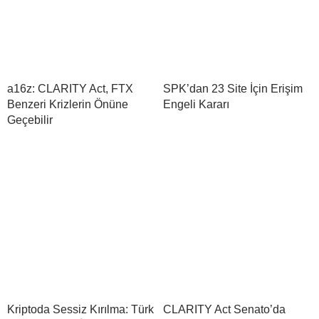
a16z: CLARITY Act, FTX
SPK’dan 23 Site İçin Erişim
Benzeri Krizlerin Önüne
Engeli Kararı
Geçebilir
Kriptoda Sessiz Kırılma: Türk
CLARITY Act Senato’da