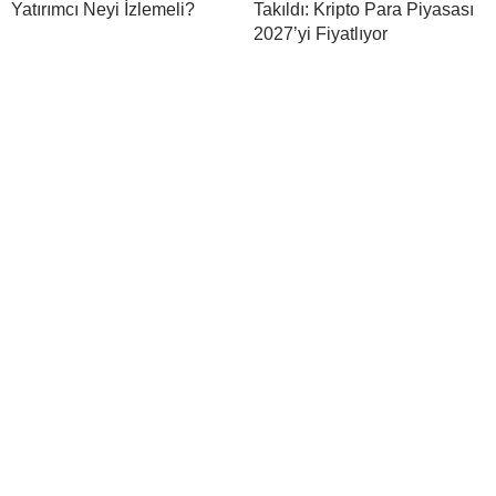
Yatırımcı Neyi İzlemeli?
Takıldı: Kripto Para Piyasası
2027’yi Fiyatlıyor