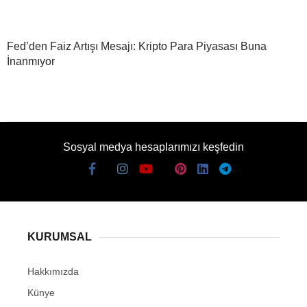
Fed’den Faiz Artışı Mesajı: Kripto Para Piyasası Buna
İnanmıyor
Sosyal medya hesaplarımızı keşfedin
KURUMSAL
Hakkımızda
Künye