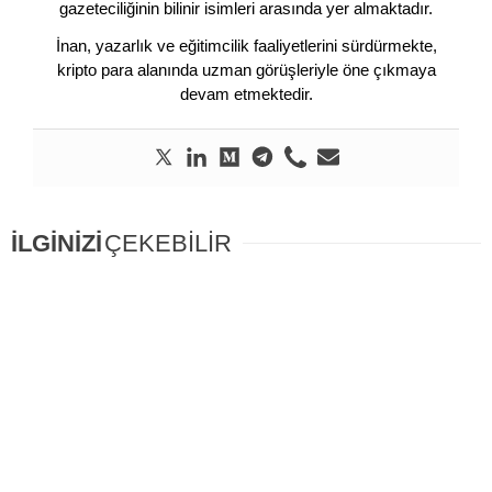
gazeteciliğinin bilinir isimleri arasında yer almaktadır.
İnan, yazarlık ve eğitimcilik faaliyetlerini sürdürmekte,
kripto para alanında uzman görüşleriyle öne çıkmaya
devam etmektedir.
İLGİNİZİ
ÇEKEBİLİR