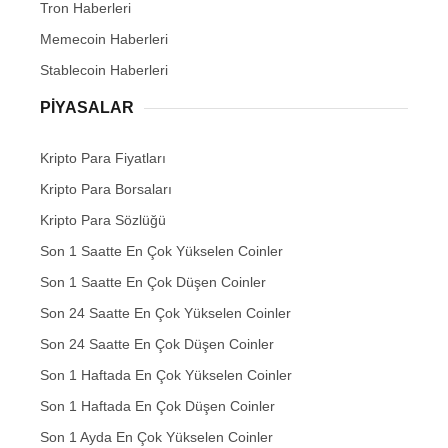
Tron Haberleri
Memecoin Haberleri
Stablecoin Haberleri
PIYASALAR
Kripto Para Fiyatları
Kripto Para Borsaları
Kripto Para Sözlüğü
Son 1 Saatte En Çok Yükselen Coinler
Son 1 Saatte En Çok Düşen Coinler
Son 24 Saatte En Çok Yükselen Coinler
Son 24 Saatte En Çok Düşen Coinler
Son 1 Haftada En Çok Yükselen Coinler
Son 1 Haftada En Çok Düşen Coinler
Son 1 Ayda En Çok Yükselen Coinler