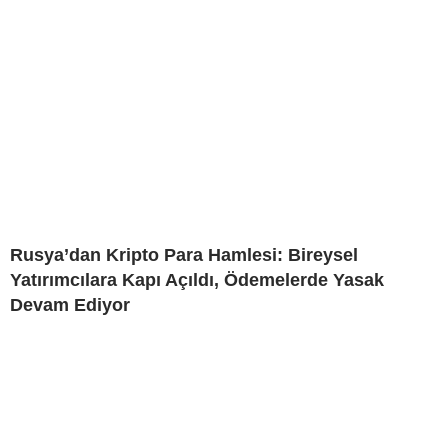
Rusya’dan Kripto Para Hamlesi: Bireysel
Yatırımcılara Kapı Açıldı, Ödemelerde Yasak
Devam Ediyor