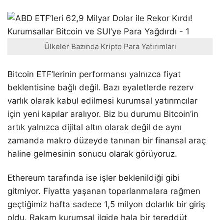
Ülkeler Bazında Kripto Para Yatırımları
Bitcoin ETF’lerinin performansı yalnızca fiyat
beklentisine bağlı değil. Bazı eyaletlerde rezerv
varlık olarak kabul edilmesi kurumsal yatırımcılar
için yeni kapılar aralıyor. Biz bu durumu Bitcoin’in
artık yalnızca dijital altın olarak değil de aynı
zamanda makro düzeyde tanınan bir finansal araç
haline gelmesinin sonucu olarak görüyoruz.
Ethereum tarafında ise işler beklenildiği gibi
gitmiyor. Fiyatta yaşanan toparlanmalara rağmen
geçtiğimiz hafta sadece 1,5 milyon dolarlık bir giriş
oldu. Rakam kurumsal ilgide hala bir tereddüt