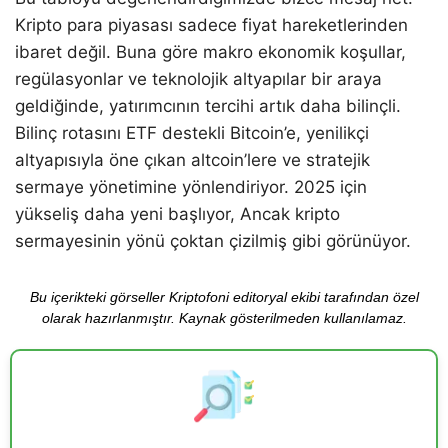
Kripto para piyasası sadece fiyat hareketlerinden
ibaret değil. Buna göre makro ekonomik koşullar,
regülasyonlar ve teknolojik altyapılar bir araya
geldiğinde, yatırımcının tercihi artık daha bilinçli.
Bilinç rotasını ETF destekli Bitcoin’e, yenilikçi
altyapısıyla öne çıkan altcoin’lere ve stratejik
sermaye yönetimine yönlendiriyor. 2025 için
yükseliş daha yeni başlıyor, Ancak kripto
sermayesinin yönü çoktan çizilmiş gibi görünüyor.
Bu içerikteki görseller Kriptofoni editoryal ekibi tarafından özel
olarak hazırlanmıştır. Kaynak gösterilmeden kullanılamaz.