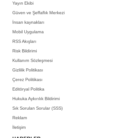
Yayın Ekibi
Güven ve Şeffaflık Merkezi
İnsan kaynakları
Mobil Uygulama
RSS Akışları
Risk Bildirimi
Kullanım Sözleşmesi
Gizlilik Politikası
Çerez Politikası
Editöryal Politika
Hukuka Aykırılık Bildirimi
Sık Sorulan Sorular (SSS)
Reklam
İletişim