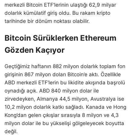
merkezli Bitcoin ETF’lerinin ulaştığı 62,9 milyar
dolarlık kümülatif giriş oldu. Bu rakam kripto
tarihinde bir dönüm noktası olabilir.
Bitcoin Sürüklerken Ethereum
Gözden Kaçıyor
Geçtiğimiz haftanın 882 milyon dolarlık toplam fon
girişinin 867 milyon doları Bitcoin’e aktı. Özellikle
ABD merkezli ETF’lerin bu likidite akışında başrolü
oynadığı açık. ABD 840 milyon dolar ile
zirvedeyken, Almanya 44,5 milyon, Avustralya ise
10,2 milyon dolarlık katkı sağladı. Kanada ve Hong
Kong’dan gelen çıkışlar sırasıyla 8 milyon ve 4,3
milyon dolar ile bu yükselişi gölgeleyecek boyutta
değil.