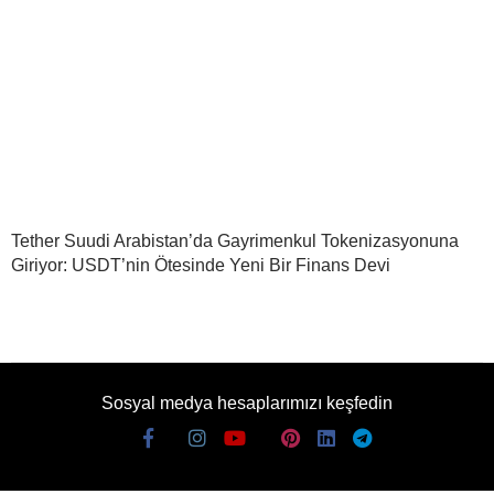
Tether Suudi Arabistan’da Gayrimenkul Tokenizasyonuna
Giriyor: USDT’nin Ötesinde Yeni Bir Finans Devi
Sosyal medya hesaplarımızı keşfedin