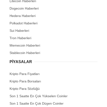
Litecoin Haberleri
Dogecoin Haberleri
Hedera Haberleri
Polkadot Haberleri
Sui Haberleri
Tron Haberleri
Memecoin Haberleri
Stablecoin Haberleri
PIYASALAR
Kripto Para Fiyatları
Kripto Para Borsaları
Kripto Para Sözlüğü
Son 1 Saatte En Çok Yükselen Coinler
Son 1 Saatte En Çok Düşen Coinler