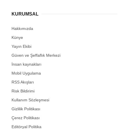
KURUMSAL
Hakkımızda
Künye
Yayın Ekibi
Güven ve Şeffaflık Merkezi
İnsan kaynakları
Mobil Uygulama
RSS Akışları
Risk Bildirimi
Kullanım Sözleşmesi
Gizlilik Politikası
Çerez Politikası
Editöryal Politika