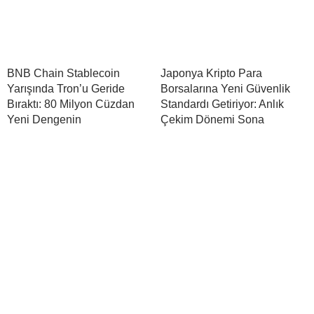
BNB Chain Stablecoin
Japonya Kripto Para
Yarışında Tron’u Geride
Borsalarına Yeni Güvenlik
Bıraktı: 80 Milyon Cüzdan
Standardı Getiriyor: Anlık
Yeni Dengenin
Çekim Dönemi Sona