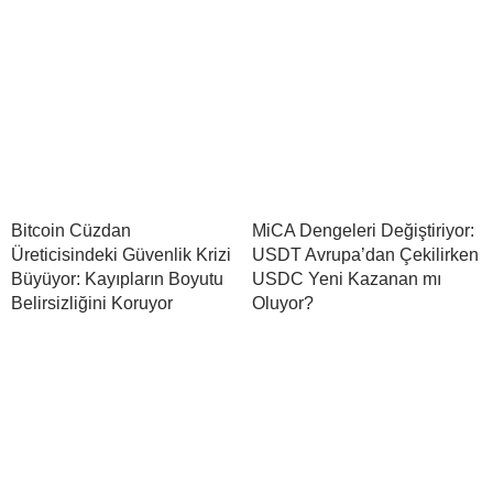
Bitcoin Cüzdan
MiCA Dengeleri Değiştiriyor:
Üreticisindeki Güvenlik Krizi
USDT Avrupa’dan Çekilirken
Büyüyor: Kayıpların Boyutu
USDC Yeni Kazanan mı
Belirsizliğini Koruyor
Oluyor?