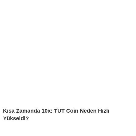
Kısa Zamanda 10x: TUT Coin Neden Hızlı
Yükseldi?