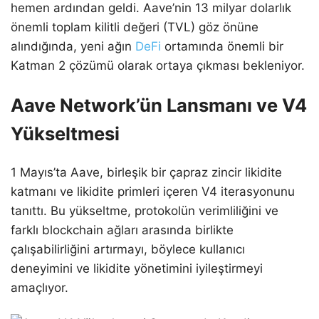
hemen ardından geldi. Aave’nin 13 milyar dolarlık
önemli toplam kilitli değeri (TVL) göz önüne
alındığında, yeni ağın
DeFi
ortamında önemli bir
Katman 2 çözümü olarak ortaya çıkması bekleniyor.
Aave Network’ün Lansmanı ve V4
Yükseltmesi
1 Mayıs’ta Aave, birleşik bir çapraz zincir likidite
katmanı ve likidite primleri içeren V4 iterasyonunu
tanıttı. Bu yükseltme, protokolün verimliliğini ve
farklı blockchain ağları arasında birlikte
çalışabilirliğini artırmayı, böylece kullanıcı
deneyimini ve likidite yönetimini iyileştirmeyi
amaçlıyor.