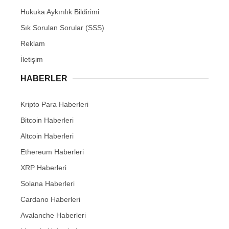
Hukuka Aykırılık Bildirimi
Sık Sorulan Sorular (SSS)
Reklam
İletişim
HABERLER
Kripto Para Haberleri
Bitcoin Haberleri
Altcoin Haberleri
Ethereum Haberleri
XRP Haberleri
Solana Haberleri
Cardano Haberleri
Avalanche Haberleri