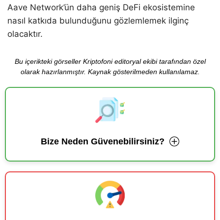
Aave Network’ün daha geniş DeFi ekosistemine
nasıl katkıda bulunduğunu gözlemlemek ilginç
olacaktır.
Bu içerikteki görseller Kriptofoni editoryal ekibi tarafından özel
olarak hazırlanmıştır. Kaynak gösterilmeden kullanılamaz.
Bize Neden Güvenebilirsiniz?