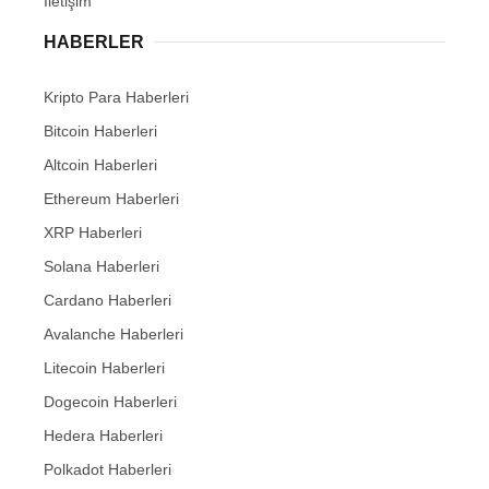
İletişim
HABERLER
Kripto Para Haberleri
Bitcoin Haberleri
Altcoin Haberleri
Ethereum Haberleri
XRP Haberleri
Solana Haberleri
Cardano Haberleri
Avalanche Haberleri
Litecoin Haberleri
Dogecoin Haberleri
Hedera Haberleri
Polkadot Haberleri