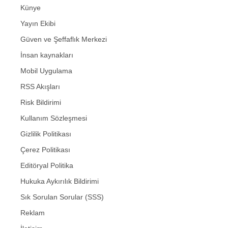
Künye
Yayın Ekibi
Güven ve Şeffaflık Merkezi
İnsan kaynakları
Mobil Uygulama
RSS Akışları
Risk Bildirimi
Kullanım Sözleşmesi
Gizlilik Politikası
Çerez Politikası
Editöryal Politika
Hukuka Aykırılık Bildirimi
Sık Sorulan Sorular (SSS)
Reklam