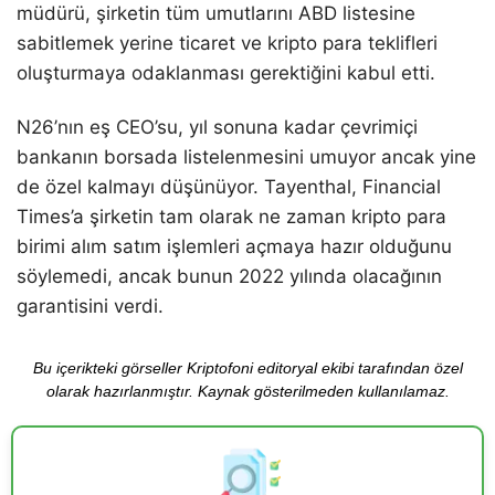
müdürü, şirketin tüm umutlarını ABD listesine
sabitlemek yerine ticaret ve kripto para teklifleri
oluşturmaya odaklanması gerektiğini kabul etti.
N26’nın eş CEO’su, yıl sonuna kadar çevrimiçi
bankanın borsada listelenmesini umuyor ancak yine
de özel kalmayı düşünüyor. Tayenthal, Financial
Times’a şirketin tam olarak ne zaman kripto para
birimi alım satım işlemleri açmaya hazır olduğunu
söylemedi, ancak bunun 2022 yılında olacağının
garantisini verdi.
Bu içerikteki görseller Kriptofoni editoryal ekibi tarafından özel
olarak hazırlanmıştır. Kaynak gösterilmeden kullanılamaz.