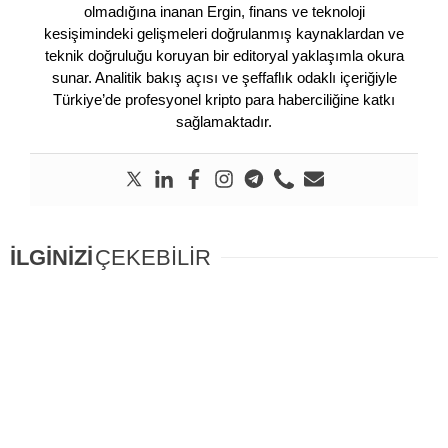
olmadığına inanan Ergin, finans ve teknoloji
kesişimindeki gelişmeleri doğrulanmış kaynaklardan ve
teknik doğruluğu koruyan bir editoryal yaklaşımla okura
sunar. Analitik bakış açısı ve şeffaflık odaklı içeriğiyle
Türkiye’de profesyonel kripto para haberciliğine katkı
sağlamaktadır.
İLGİNİZİ
ÇEKEBİLİR