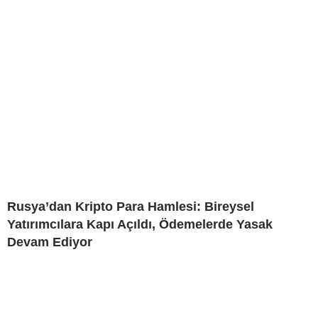
Rusya’dan Kripto Para Hamlesi: Bireysel
Yatırımcılara Kapı Açıldı, Ödemelerde Yasak
Devam Ediyor