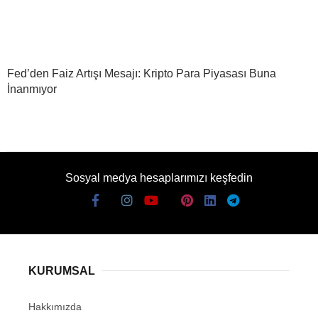
Fed’den Faiz Artışı Mesajı: Kripto Para Piyasası Buna
İnanmıyor
Sosyal medya hesaplarımızı keşfedin
KURUMSAL
Hakkımızda