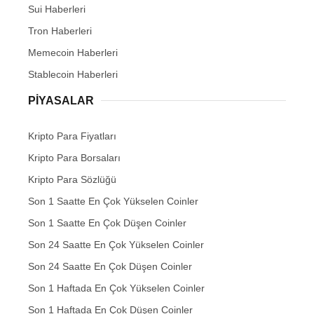
Sui Haberleri
Tron Haberleri
Memecoin Haberleri
Stablecoin Haberleri
PIYASALAR
Kripto Para Fiyatları
Kripto Para Borsaları
Kripto Para Sözlüğü
Son 1 Saatte En Çok Yükselen Coinler
Son 1 Saatte En Çok Düşen Coinler
Son 24 Saatte En Çok Yükselen Coinler
Son 24 Saatte En Çok Düşen Coinler
Son 1 Haftada En Çok Yükselen Coinler
Son 1 Haftada En Çok Düşen Coinler