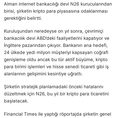
Alman internet bankacılığı devi N26 kurucularından
birisi, şirketin kripto para piyasasına odaklanması
gerektiğini belirtti.
Kuruluşundan neredeyse on yıl sonra, çevrimiçi
bankacılık devi ABD’deki faaliyetlerini kapatıyor ve
İngiltere pazarından çıkıyor. Bankanın ana hedefi,
24 ülkede yedi milyon müşteriyi kapsayan coğrafi
genişleme oldu ancak bu tür aktif büyüme, kripto
para birimi işlemleri ve hisse senedi ticareti gibi iş
alanlarının gelişimini kesintiye uğrattı.
Şirketin stratejik planlamadaki önceki hatalarını
düzeltmek için N26, bu yıl bir kripto para ticaretini
başlatacak.
Financial Times ile yaptığı röportajda şirketin genel