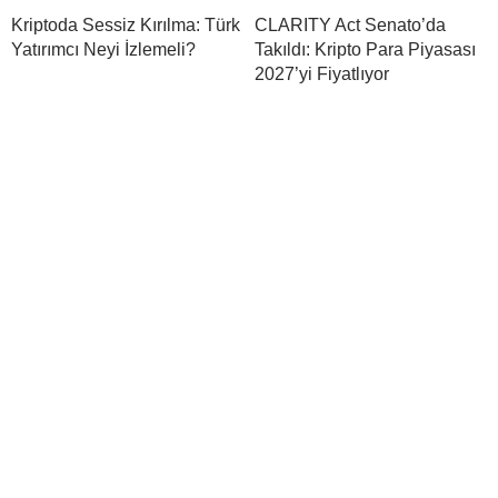
Kriptoda Sessiz Kırılma: Türk
CLARITY Act Senato’da
Yatırımcı Neyi İzlemeli?
Takıldı: Kripto Para Piyasası
2027’yi Fiyatlıyor