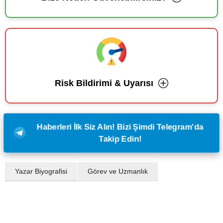
Risk Bildirimi & Uyarısı
Haberleri İlk Siz Alın! Bizi Şimdi Telegram'da
Takip Edin!
Yazar Biyografisi
Görev ve Uzmanlık