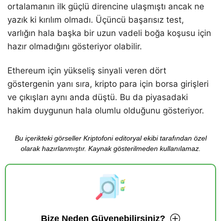
ortalamanın ilk güçlü direncine ulaşmıştı ancak ne
yazık ki kırılım olmadı. Üçüncü başarısız test,
varlığın hala başka bir uzun vadeli boğa koşusu için
hazır olmadığını gösteriyor olabilir.
Ethereum için yükseliş sinyali veren dört
göstergenin yanı sıra, kripto para için borsa girişleri
ve çıkışları aynı anda düştü. Bu da piyasadaki
hakim duygunun hala olumlu olduğunu gösteriyor.
Bu içerikteki görseller Kriptofoni editoryal ekibi tarafından özel
olarak hazırlanmıştır. Kaynak gösterilmeden kullanılamaz.
Bize Neden Güvenebilirsiniz?