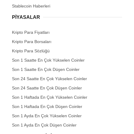
Stablecoin Haberleri
PIYASALAR
Kripto Para Fiyatları
Kripto Para Borsaları
Kripto Para Sözlüğü
Son 1 Saatte En Çok Yükselen Coinler
Son 1 Saatte En Çok Düşen Coinler
Son 24 Saatte En Çok Yükselen Coinler
Son 24 Saatte En Çok Düşen Coinler
Son 1 Haftada En Çok Yükselen Coinler
Son 1 Haftada En Çok Düşen Coinler
Son 1 Ayda En Çok Yükselen Coinler
Son 1 Ayda En Çok Düşen Coinler