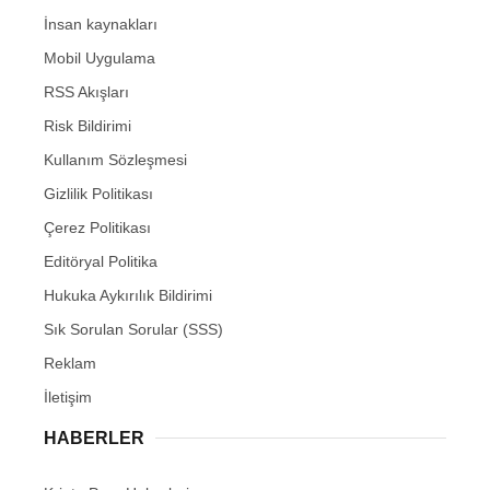
İnsan kaynakları
Mobil Uygulama
RSS Akışları
Risk Bildirimi
Kullanım Sözleşmesi
Gizlilik Politikası
Çerez Politikası
Editöryal Politika
Hukuka Aykırılık Bildirimi
Sık Sorulan Sorular (SSS)
Reklam
İletişim
HABERLER