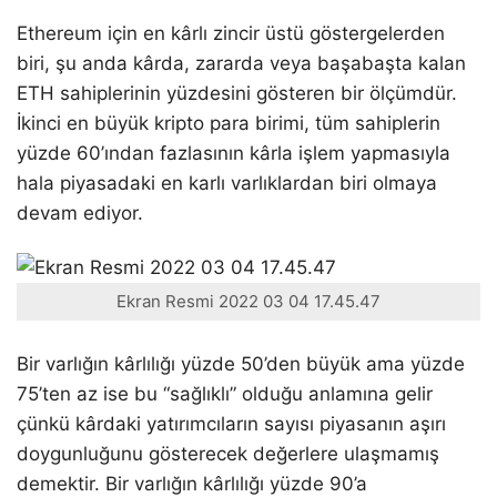
Ethereum için en kârlı zincir üstü göstergelerden
biri, şu anda kârda, zararda veya başabaşta kalan
ETH sahiplerinin yüzdesini gösteren bir ölçümdür.
İkinci en büyük kripto para birimi, tüm sahiplerin
yüzde 60’ından fazlasının kârla işlem yapmasıyla
hala piyasadaki en karlı varlıklardan biri olmaya
devam ediyor.
Ekran Resmi 2022 03 04 17.45.47
Bir varlığın kârlılığı yüzde 50’den büyük ama yüzde
75’ten az ise bu “sağlıklı” olduğu anlamına gelir
çünkü kârdaki yatırımcıların sayısı piyasanın aşırı
doygunluğunu gösterecek değerlere ulaşmamış
demektir. Bir varlığın kârlılığı yüzde 90’a