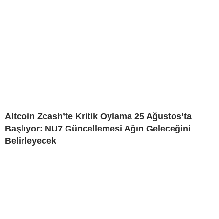
Altcoin Zcash’te Kritik Oylama 25 Ağustos’ta
Başlıyor: NU7 Güncellemesi Ağın Geleceğini
Belirleyecek