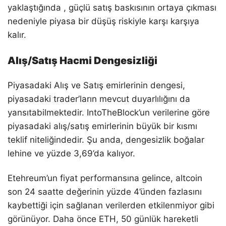
yaklaştığında , güçlü satış baskısının ortaya çıkması
nedeniyle piyasa bir düşüş riskiyle karşı karşıya
kalır.
Alış/Satış Hacmi Dengesizliği
Piyasadaki Alış ve Satış emirlerinin dengesi,
piyasadaki trader’ların mevcut duyarlılığını da
yansıtabilmektedir. IntoTheBlock’un verilerine göre
piyasadaki alış/satış emirlerinin büyük bir kısmı
teklif niteliğindedir. Şu anda, dengesizlik boğalar
lehine ve yüzde 3,69’da kalıyor.
Etehreum’un fiyat performansına gelince, altcoin
son 24 saatte değerinin yüzde 4’ünden fazlasını
kaybettiği için sağlanan verilerden etkilenmiyor gibi
görünüyor. Daha önce ETH, 50 günlük hareketli