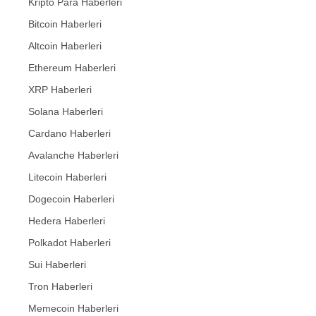
Kripto Para Haberleri
Bitcoin Haberleri
Altcoin Haberleri
Ethereum Haberleri
XRP Haberleri
Solana Haberleri
Cardano Haberleri
Avalanche Haberleri
Litecoin Haberleri
Dogecoin Haberleri
Hedera Haberleri
Polkadot Haberleri
Sui Haberleri
Tron Haberleri
Memecoin Haberleri