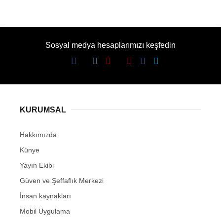
Sosyal medya hesaplarımızı keşfedin
KURUMSAL
Hakkımızda
Künye
Yayın Ekibi
Güven ve Şeffaflık Merkezi
İnsan kaynakları
Mobil Uygulama