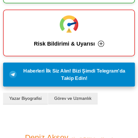
Risk Bildirimi & Uyarısı
Haberleri İlk Siz Alın! Bizi Şimdi Telegram'da
Takip Edin!
Yazar Biyografisi
Görev ve Uzmanlık
Deniz Aksoy