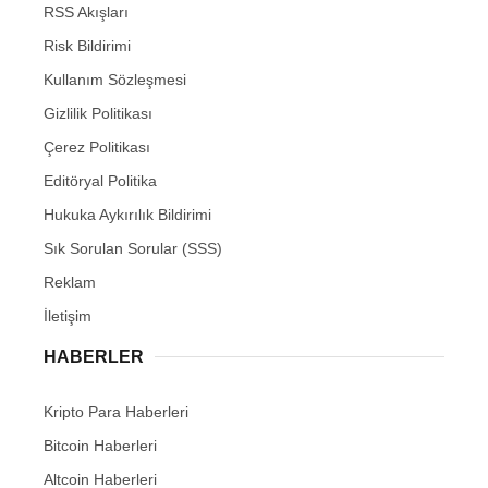
RSS Akışları
Risk Bildirimi
Kullanım Sözleşmesi
Gizlilik Politikası
Çerez Politikası
Editöryal Politika
Hukuka Aykırılık Bildirimi
Sık Sorulan Sorular (SSS)
Reklam
İletişim
HABERLER
Kripto Para Haberleri
Bitcoin Haberleri
Altcoin Haberleri