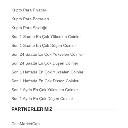
Kripto Para Fiyatları
Kripto Para Borsaları
Kripto Para Sözlüğü
Son 1 Saatte En Çok Yükselen Coinler
Son 1 Saatte En Çok Düşen Coinler
Son 24 Saatte En Çok Yükselen Coinler
Son 24 Saatte En Çok Düşen Coinler
Son 1 Haftada En Çok Yükselen Coinler
Son 1 Haftada En Çok Düşen Coinler
Son 1 Ayda En Çok Yükselen Coinler
Son 1 Ayda En Çok Düşen Coinler
PARTNERLERIMIZ
CoinMarketCap