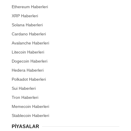
Ethereum Haberleri
XRP Haberleri
Solana Haberleri
Cardano Haberleri
Avalanche Haberleri
Litecoin Haberleri
Dogecoin Haberleri
Hedera Haberleri
Polkadot Haberleri
Sui Haberleri
Tron Haberleri
Memecoin Haberleri
Stablecoin Haberleri
PIYASALAR