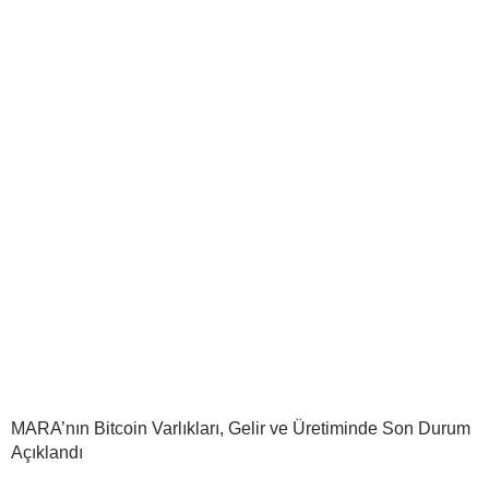
MARA’nın Bitcoin Varlıkları, Gelir ve Üretiminde Son Durum
Açıklandı