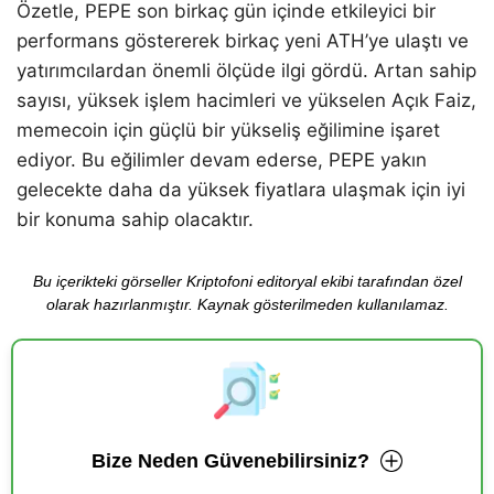
Özetle, PEPE son birkaç gün içinde etkileyici bir
performans göstererek birkaç yeni ATH’ye ulaştı ve
yatırımcılardan önemli ölçüde ilgi gördü. Artan sahip
sayısı, yüksek işlem hacimleri ve yükselen Açık Faiz,
memecoin için güçlü bir yükseliş eğilimine işaret
ediyor. Bu eğilimler devam ederse, PEPE yakın
gelecekte daha da yüksek fiyatlara ulaşmak için iyi
bir konuma sahip olacaktır.
Bu içerikteki görseller Kriptofoni editoryal ekibi tarafından özel
olarak hazırlanmıştır. Kaynak gösterilmeden kullanılamaz.
Bize Neden Güvenebilirsiniz?