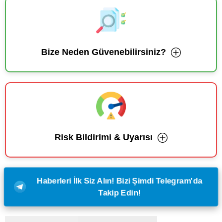
Bize Neden Güvenebilirsiniz?
Risk Bildirimi & Uyarısı
Haberleri İlk Siz Alın! Bizi Şimdi Telegram'da
Takip Edin!