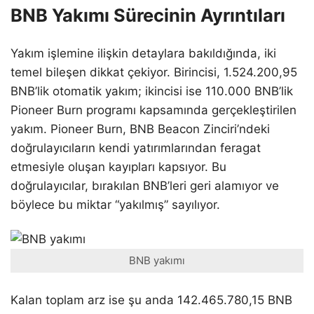
BNB Yakımı Sürecinin Ayrıntıları
Yakım işlemine ilişkin detaylara bakıldığında, iki
temel bileşen dikkat çekiyor. Birincisi, 1.524.200,95
BNB’lik otomatik yakım; ikincisi ise 110.000 BNB’lik
Pioneer Burn programı kapsamında gerçekleştirilen
yakım. Pioneer Burn, BNB Beacon Zinciri’ndeki
doğrulayıcıların kendi yatırımlarından feragat
etmesiyle oluşan kayıpları kapsıyor. Bu
doğrulayıcılar, bırakılan BNB’leri geri alamıyor ve
böylece bu miktar “yakılmış” sayılıyor.
BNB yakımı
Kalan toplam arz ise şu anda 142.465.780,15 BNB