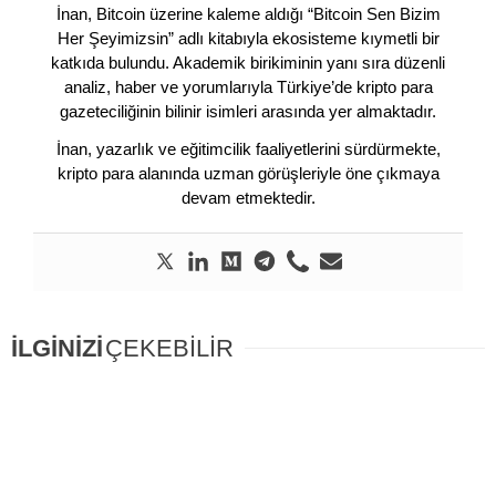
İnan, Bitcoin üzerine kaleme aldığı “Bitcoin Sen Bizim
Her Şeyimizsin” adlı kitabıyla ekosisteme kıymetli bir
katkıda bulundu. Akademik birikiminin yanı sıra düzenli
analiz, haber ve yorumlarıyla Türkiye’de kripto para
gazeteciliğinin bilinir isimleri arasında yer almaktadır.
İnan, yazarlık ve eğitimcilik faaliyetlerini sürdürmekte,
kripto para alanında uzman görüşleriyle öne çıkmaya
devam etmektedir.
İLGİNİZİ
ÇEKEBİLİR