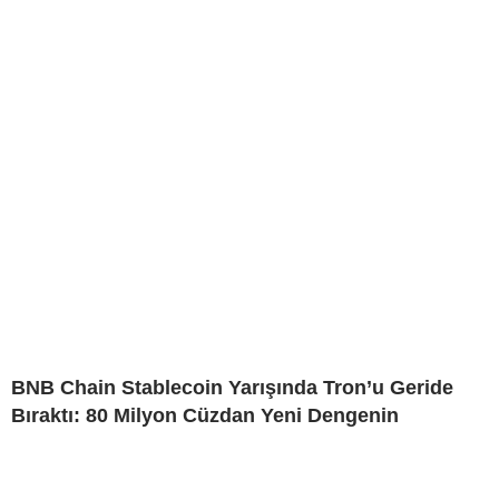
BNB Chain Stablecoin Yarışında Tron’u Geride
Bıraktı: 80 Milyon Cüzdan Yeni Dengenin