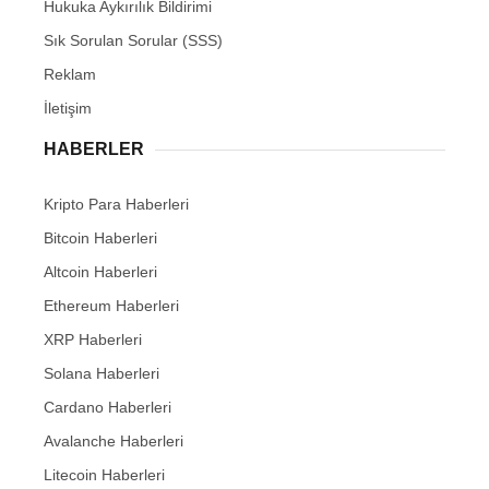
Hukuka Aykırılık Bildirimi
Sık Sorulan Sorular (SSS)
Reklam
İletişim
HABERLER
Kripto Para Haberleri
Bitcoin Haberleri
Altcoin Haberleri
Ethereum Haberleri
XRP Haberleri
Solana Haberleri
Cardano Haberleri
Avalanche Haberleri
Litecoin Haberleri