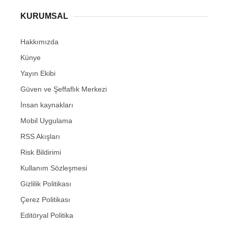
KURUMSAL
Hakkımızda
Künye
Yayın Ekibi
Güven ve Şeffaflık Merkezi
İnsan kaynakları
Mobil Uygulama
RSS Akışları
Risk Bildirimi
Kullanım Sözleşmesi
Gizlilik Politikası
Çerez Politikası
Editöryal Politika