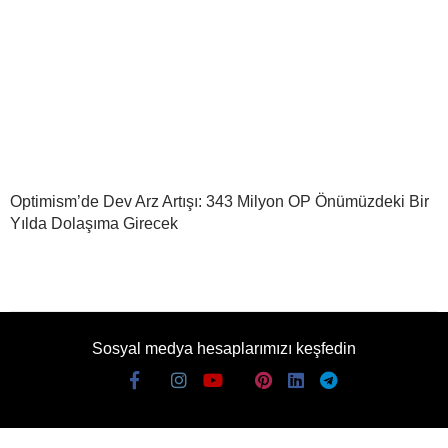
Optimism’de Dev Arz Artışı: 343 Milyon OP Önümüzdeki Bir
Yılda Dolaşıma Girecek
Sosyal medya hesaplarımızı keşfedin