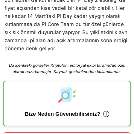
fiyat açısından kısa vadeli bir katalizör olabilir. Her
ne kadar 14 Mart’taki Pi Day kadar yaygın olarak
kutlanmasa da Pi Core Team bu tür özel günlerde
sık sık önemli duyurular yapıyor. Bu yılki etkinlik aynı
zamanda .pi alan adı açık artırmalarının sona erdiği
döneme denk geliyor.
Bu içerikteki görseller Kriptofoni editoryal ekibi tarafından özel
olarak hazırlanmıştır. Kaynak gösterilmeden kullanılamaz.
Bize Neden Güvenebilirsiniz?