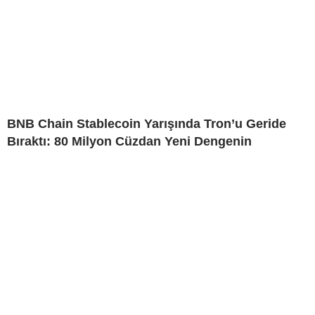
BNB Chain Stablecoin Yarışında Tron’u Geride
Bıraktı: 80 Milyon Cüzdan Yeni Dengenin