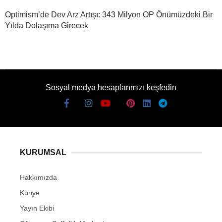
Optimism’de Dev Arz Artışı: 343 Milyon OP Önümüzdeki Bir
Yılda Dolaşıma Girecek
Sosyal medya hesaplarımızı keşfedin
KURUMSAL
Hakkımızda
Künye
Yayın Ekibi