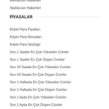
Memecoin Haberleri
Stablecoin Haberleri
PIYASALAR
Kripto Para Fiyatları
Kripto Para Borsaları
Kripto Para Sözlüğü
Son 1 Saatte En Çok Yükselen Coinler
Son 1 Saatte En Çok Düşen Coinler
Son 24 Saatte En Çok Yükselen Coinler
Son 24 Saatte En Çok Düşen Coinler
Son 1 Haftada En Çok Yükselen Coinler
Son 1 Haftada En Çok Düşen Coinler
Son 1 Ayda En Çok Yükselen Coinler
Son 1 Ayda En Çok Düşen Coinler