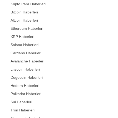
Kripto Para Haberleri
Bitcoin Haberleri
Altcoin Haberleri
Ethereum Haberleri
XRP Haberleri
Solana Haberleri
Cardano Haberleri
Avalanche Haberleri
Litecoin Haberleri
Dogecoin Haberleri
Hedera Haberleri
Polkadot Haberleri
Sui Haberleri
Tron Haberleri