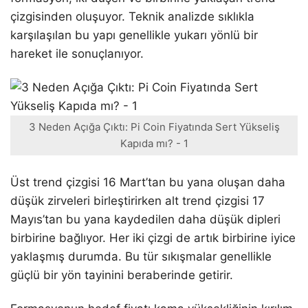
çizgisinden oluşuyor. Teknik analizde sıklıkla
karşılaşılan bu yapı genellikle yukarı yönlü bir
hareket ile sonuçlanıyor.
3 Neden Açığa Çıktı: Pi Coin Fiyatında Sert Yükseliş
Kapıda mı? - 1
Üst trend çizgisi 16 Mart’tan bu yana oluşan daha
düşük zirveleri birleştirirken alt trend çizgisi 17
Mayıs’tan bu yana kaydedilen daha düşük dipleri
birbirine bağlıyor. Her iki çizgi de artık birbirine iyice
yaklaşmış durumda. Bu tür sıkışmalar genellikle
güçlü bir yön tayinini beraberinde getirir.