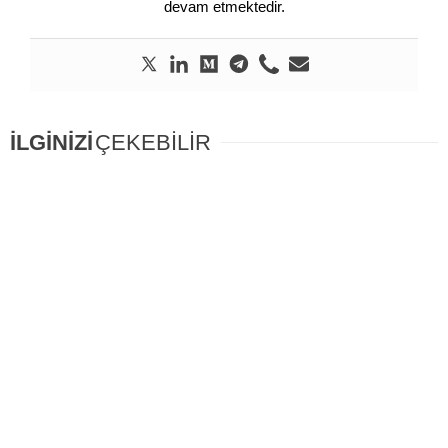
devam etmektedir.
İLGİNİZİ
ÇEKEBİLİR