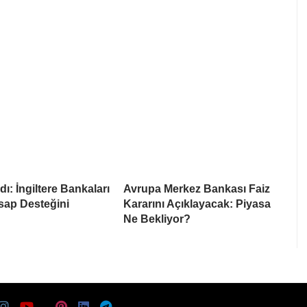
ı: İngiltere Bankaları
Avrupa Merkez Bankası Faiz
sap Desteğini
Kararını Açıklayacak: Piyasa
Ne Bekliyor?