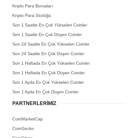
Kripto Para Borsaları
Kripto Para Sözlüğü
Son 1 Saatte En Çok Yükselen Coinler
Son 1 Saatte En Çok Düşen Coinler
Son 24 Saatte En Çok Yükselen Coinler
Son 24 Saatte En Çok Düşen Coinler
Son 1 Haftada En Çok Yükselen Coinler
Son 1 Haftada En Çok Düşen Coinler
Son 1 Ayda En Çok Yükselen Coinler
Son 1 Ayda En Çok Düşen Coinler
PARTNERLERIMIZ
CoinMarketCap
CoinGecko
CoinGlass