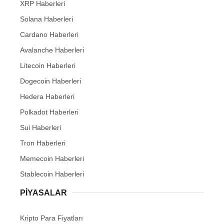
XRP Haberleri
Solana Haberleri
Cardano Haberleri
Avalanche Haberleri
Litecoin Haberleri
Dogecoin Haberleri
Hedera Haberleri
Polkadot Haberleri
Sui Haberleri
Tron Haberleri
Memecoin Haberleri
Stablecoin Haberleri
PIYASALAR
Kripto Para Fiyatları