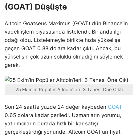
(GOAT) Düşüşte
Altcoin Goatseus Maximus (GOAT) dün Binance’in
vadeli işlem piyasasında listelendi. Bir anda ilgi
odağı oldu. Listelemeyle birlikte hızla yükselişe
geçen GOAT 0.88 dolara kadar çıktı. Ancak, bu
yükselişin çok uzun soluklu olmadığını söylemek
gerek.
25 Ekim’in Popüler Altcoin’leri! 3 Tanesi Öne Çıktı
Son 24 saatte yüzde 24 değer kaybeden
GOAT
0.65 dolara kadar geriledi. Uzmanların yorumu,
yatırımcıların burada hızlı bir kar satışı
gerçekleştirdiği yönünde. Altcoin GOAT’un fiyat