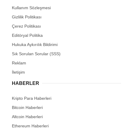
Kullanım Sözleşmesi
Gizlilik Politikası
Çerez Politikası
Editöryal Politika
Hukuka Aykırılık Bildirimi
Sık Sorulan Sorular (SSS)
Reklam
İletişim
HABERLER
Kripto Para Haberleri
Bitcoin Haberleri
Altcoin Haberleri
Ethereum Haberleri