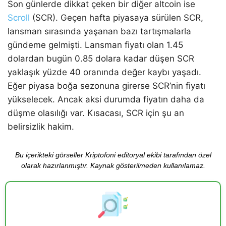
Son günlerde dikkat çeken bir diğer altcoin ise
Scroll
(SCR). Geçen hafta piyasaya sürülen SCR,
lansman sırasında yaşanan bazı tartışmalarla
gündeme gelmişti. Lansman fiyatı olan 1.45
dolardan bugün 0.85 dolara kadar düşen SCR
yaklaşık yüzde 40 oranında değer kaybı yaşadı.
Eğer piyasa boğa sezonuna girerse SCR’nin fiyatı
yükselecek. Ancak aksi durumda fiyatın daha da
düşme olasılığı var. Kısacası, SCR için şu an
belirsizlik hakim.
Bu içerikteki görseller Kriptofoni editoryal ekibi tarafından özel
olarak hazırlanmıştır. Kaynak gösterilmeden kullanılamaz.