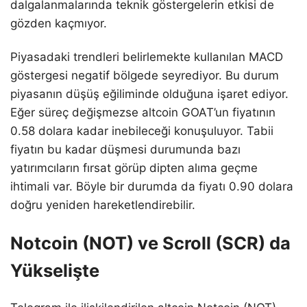
dalgalanmalarında teknik göstergelerin etkisi de
gözden kaçmıyor.
Piyasadaki trendleri belirlemekte kullanılan MACD
göstergesi negatif bölgede seyrediyor. Bu durum
piyasanın düşüş eğiliminde olduğuna işaret ediyor.
Eğer süreç değişmezse altcoin GOAT’un fiyatının
0.58 dolara kadar inebileceği konuşuluyor. Tabii
fiyatın bu kadar düşmesi durumunda bazı
yatırımcıların fırsat görüp dipten alıma geçme
ihtimali var. Böyle bir durumda da fiyatı 0.90 dolara
doğru yeniden hareketlendirebilir.
Notcoin (NOT) ve Scroll (SCR) da
Yükselişte