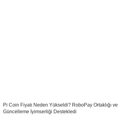
Pi Coin Fiyatı Neden Yükseldi? RoboPay Ortaklığı ve
Güncelleme İyimserliği Destekledi