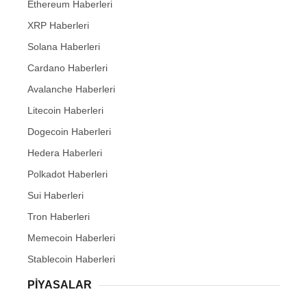
Ethereum Haberleri
XRP Haberleri
Solana Haberleri
Cardano Haberleri
Avalanche Haberleri
Litecoin Haberleri
Dogecoin Haberleri
Hedera Haberleri
Polkadot Haberleri
Sui Haberleri
Tron Haberleri
Memecoin Haberleri
Stablecoin Haberleri
PIYASALAR