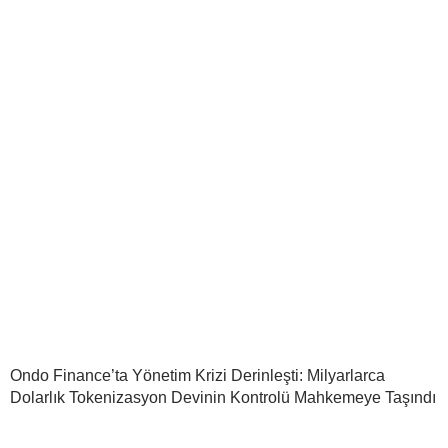
Ondo Finance’ta Yönetim Krizi Derinleşti: Milyarlarca
Dolarlık Tokenizasyon Devinin Kontrolü Mahkemeye Taşındı