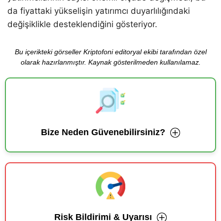
da fiyattaki yükselişin yatırımcı duyarlılığındaki
değişiklikle desteklendiğini gösteriyor.
Bu içerikteki görseller Kriptofoni editoryal ekibi tarafından özel
olarak hazırlanmıştır. Kaynak gösterilmeden kullanılamaz.
Bize Neden Güvenebilirsiniz?
Risk Bildirimi & Uyarısı