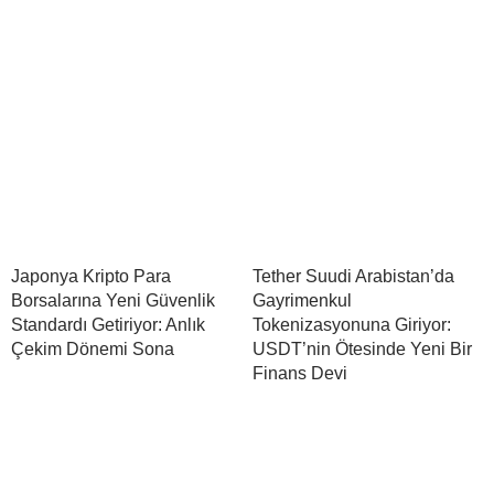
Japonya Kripto Para
Tether Suudi Arabistan’da
Borsalarına Yeni Güvenlik
Gayrimenkul
Standardı Getiriyor: Anlık
Tokenizasyonuna Giriyor:
Çekim Dönemi Sona
USDT’nin Ötesinde Yeni Bir
Finans Devi