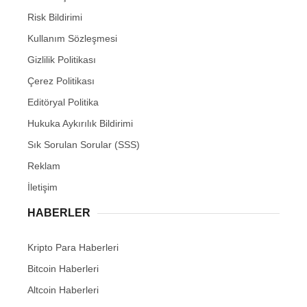
Risk Bildirimi
Kullanım Sözleşmesi
Gizlilik Politikası
Çerez Politikası
Editöryal Politika
Hukuka Aykırılık Bildirimi
Sık Sorulan Sorular (SSS)
Reklam
İletişim
HABERLER
Kripto Para Haberleri
Bitcoin Haberleri
Altcoin Haberleri