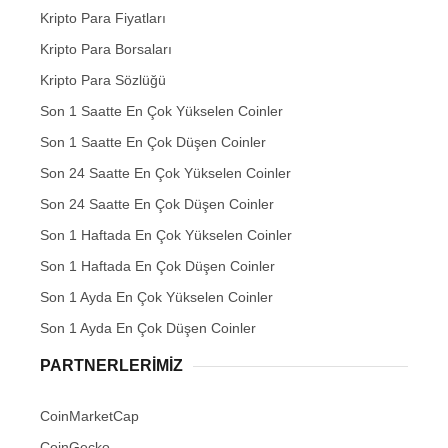
Kripto Para Fiyatları
Kripto Para Borsaları
Kripto Para Sözlüğü
Son 1 Saatte En Çok Yükselen Coinler
Son 1 Saatte En Çok Düşen Coinler
Son 24 Saatte En Çok Yükselen Coinler
Son 24 Saatte En Çok Düşen Coinler
Son 1 Haftada En Çok Yükselen Coinler
Son 1 Haftada En Çok Düşen Coinler
Son 1 Ayda En Çok Yükselen Coinler
Son 1 Ayda En Çok Düşen Coinler
PARTNERLERIMIZ
CoinMarketCap
CoinGecko