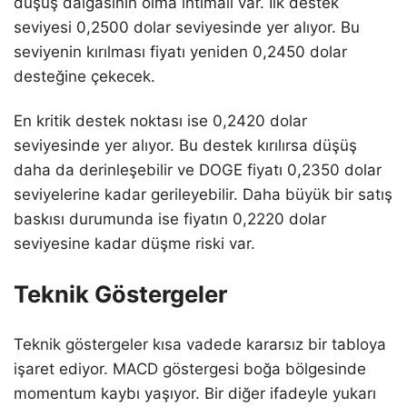
düşüş dalgasının olma ihtimali var. İlk destek
seviyesi 0,2500 dolar seviyesinde yer alıyor. Bu
seviyenin kırılması fiyatı yeniden 0,2450 dolar
desteğine çekecek.
En kritik destek noktası ise 0,2420 dolar
seviyesinde yer alıyor. Bu destek kırılırsa düşüş
daha da derinleşebilir ve DOGE fiyatı 0,2350 dolar
seviyelerine kadar gerileyebilir. Daha büyük bir satış
baskısı durumunda ise fiyatın 0,2220 dolar
seviyesine kadar düşme riski var.
Teknik Göstergeler
Teknik göstergeler kısa vadede kararsız bir tabloya
işaret ediyor. MACD göstergesi boğa bölgesinde
momentum kaybı yaşıyor. Bir diğer ifadeyle yukarı