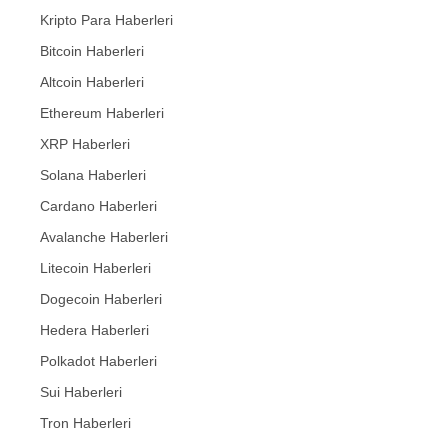
Kripto Para Haberleri
Bitcoin Haberleri
Altcoin Haberleri
Ethereum Haberleri
XRP Haberleri
Solana Haberleri
Cardano Haberleri
Avalanche Haberleri
Litecoin Haberleri
Dogecoin Haberleri
Hedera Haberleri
Polkadot Haberleri
Sui Haberleri
Tron Haberleri