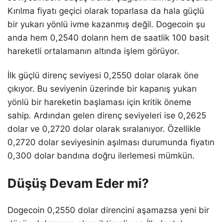
Kırılma fiyatı geçici olarak toparlasa da hala güçlü
bir yukarı yönlü ivme kazanmış değil. Dogecoin şu
anda hem 0,2540 doların hem de saatlik 100 basit
hareketli ortalamanın altında işlem görüyor.
İlk güçlü direnç seviyesi 0,2550 dolar olarak öne
çıkıyor. Bu seviyenin üzerinde bir kapanış yukarı
yönlü bir hareketin başlaması için kritik öneme
sahip. Ardından gelen direnç seviyeleri ise 0,2625
dolar ve 0,2720 dolar olarak sıralanıyor. Özellikle
0,2720 dolar seviyesinin aşılması durumunda fiyatın
0,300 dolar bandına doğru ilerlemesi mümkün.
Düşüş Devam Eder mi?
Dogecoin 0,2550 dolar direncini aşamazsa yeni bir