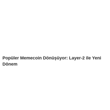
Popüler Memecoin Dönüşüyor: Layer-2 ile Yeni
Dönem