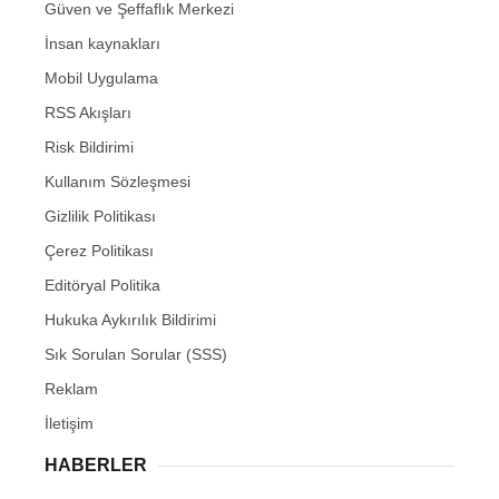
Güven ve Şeffaflık Merkezi
İnsan kaynakları
Mobil Uygulama
RSS Akışları
Risk Bildirimi
Kullanım Sözleşmesi
Gizlilik Politikası
Çerez Politikası
Editöryal Politika
Hukuka Aykırılık Bildirimi
Sık Sorulan Sorular (SSS)
Reklam
İletişim
HABERLER