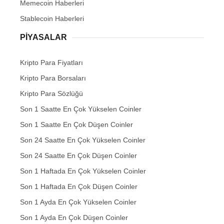
Memecoin Haberleri
Stablecoin Haberleri
PIYASALAR
Kripto Para Fiyatları
Kripto Para Borsaları
Kripto Para Sözlüğü
Son 1 Saatte En Çok Yükselen Coinler
Son 1 Saatte En Çok Düşen Coinler
Son 24 Saatte En Çok Yükselen Coinler
Son 24 Saatte En Çok Düşen Coinler
Son 1 Haftada En Çok Yükselen Coinler
Son 1 Haftada En Çok Düşen Coinler
Son 1 Ayda En Çok Yükselen Coinler
Son 1 Ayda En Çok Düşen Coinler