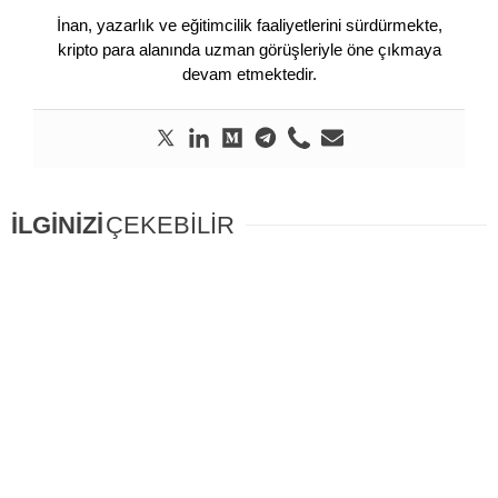
İnan, yazarlık ve eğitimcilik faaliyetlerini sürdürmekte,
kripto para alanında uzman görüşleriyle öne çıkmaya
devam etmektedir.
İLGİNİZİ
ÇEKEBİLİR