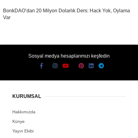
BonkDAO’dan 20 Milyon Dolarlık Ders: Hack Yok, Oylama
Var
Sosyal medya hesaplarımızı keşfedin
KURUMSAL
Hakkımızda
Künye
Yayın Ekibi