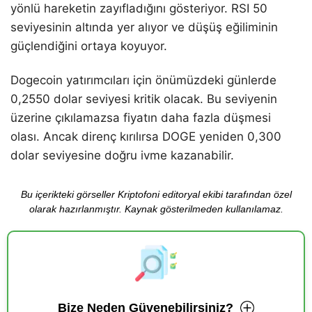
yönlü hareketin zayıfladığını gösteriyor. RSI 50
seviyesinin altında yer alıyor ve düşüş eğiliminin
güçlendiğini ortaya koyuyor.
Dogecoin yatırımcıları için önümüzdeki günlerde
0,2550 dolar seviyesi kritik olacak. Bu seviyenin
üzerine çıkılamazsa fiyatın daha fazla düşmesi
olası. Ancak direnç kırılırsa DOGE yeniden 0,300
dolar seviyesine doğru ivme kazanabilir.
Bu içerikteki görseller Kriptofoni editoryal ekibi tarafından özel
olarak hazırlanmıştır. Kaynak gösterilmeden kullanılamaz.
Bize Neden Güvenebilirsiniz?