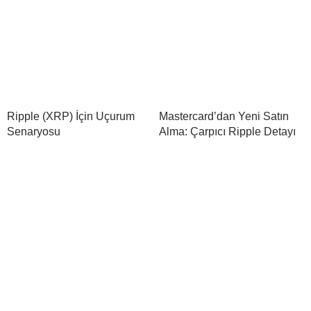
Ripple (XRP) İçin Uçurum
Mastercard’dan Yeni Satın
Senaryosu
Alma: Çarpıcı Ripple Detayı