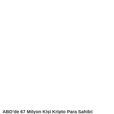
ABD’de 67 Milyon Kişi Kripto Para Sahibi: