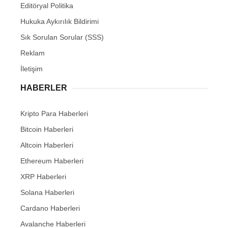
Editöryal Politika
Hukuka Aykırılık Bildirimi
Sık Sorulan Sorular (SSS)
Reklam
İletişim
HABERLER
Kripto Para Haberleri
Bitcoin Haberleri
Altcoin Haberleri
Ethereum Haberleri
XRP Haberleri
Solana Haberleri
Cardano Haberleri
Avalanche Haberleri