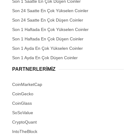
Son 1 Saatte En Çok Düşen Coinler
Son 24 Saatte En Çok Yükselen Coinler
Son 24 Saatte En Çok Düşen Coinler
Son 1 Haftada En Çok Yükselen Coinler
Son 1 Haftada En Çok Düşen Coinler
Son 1 Ayda En Çok Yükselen Coinler
Son 1 Ayda En Çok Düşen Coinler
PARTNERLERIMIZ
CoinMarketCap
CoinGecko
CoinGlass
SoSoValue
CryptoQuant
IntoTheBlock