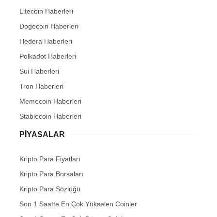
Litecoin Haberleri
Dogecoin Haberleri
Hedera Haberleri
Polkadot Haberleri
Sui Haberleri
Tron Haberleri
Memecoin Haberleri
Stablecoin Haberleri
PIYASALAR
Kripto Para Fiyatları
Kripto Para Borsaları
Kripto Para Sözlüğü
Son 1 Saatte En Çok Yükselen Coinler