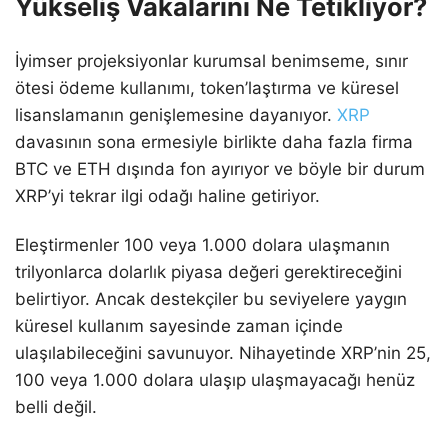
Yükseliş Vakalarını Ne Tetikliyor?
İyimser projeksiyonlar kurumsal benimseme, sınır
ötesi ödeme kullanımı, token’laştırma ve küresel
lisanslamanın genişlemesine dayanıyor.
XRP
davasının sona ermesiyle birlikte daha fazla firma
BTC ve ETH dışında fon ayırıyor ve böyle bir durum
XRP’yi tekrar ilgi odağı haline getiriyor.
Eleştirmenler 100 veya 1.000 dolara ulaşmanın
trilyonlarca dolarlık piyasa değeri gerektireceğini
belirtiyor. Ancak destekçiler bu seviyelere yaygın
küresel kullanım sayesinde zaman içinde
ulaşılabileceğini savunuyor. Nihayetinde XRP’nin 25,
100 veya 1.000 dolara ulaşıp ulaşmayacağı henüz
belli değil.