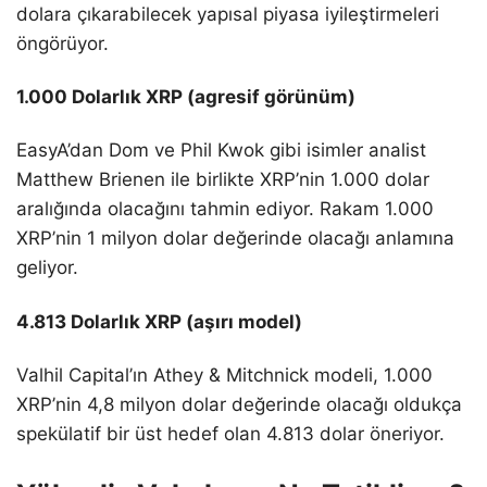
dolara çıkarabilecek yapısal piyasa iyileştirmeleri
öngörüyor.
1.000 Dolarlık XRP (agresif görünüm)
EasyA’dan Dom ve Phil Kwok gibi isimler analist
Matthew Brienen ile birlikte XRP’nin 1.000 dolar
aralığında olacağını tahmin ediyor. Rakam 1.000
XRP’nin 1 milyon dolar değerinde olacağı anlamına
geliyor.
4.813 Dolarlık XRP (aşırı model)
Valhil Capital’ın Athey & Mitchnick modeli, 1.000
XRP’nin 4,8 milyon dolar değerinde olacağı oldukça
spekülatif bir üst hedef olan 4.813 dolar öneriyor.