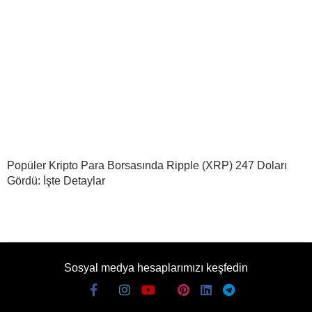
Popüler Kripto Para Borsasında Ripple (XRP) 247 Doları
Gördü: İşte Detaylar
Sosyal medya hesaplarımızı keşfedin