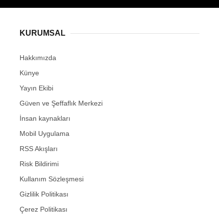
KURUMSAL
Hakkımızda
Künye
Yayın Ekibi
Güven ve Şeffaflık Merkezi
İnsan kaynakları
Mobil Uygulama
RSS Akışları
Risk Bildirimi
Kullanım Sözleşmesi
Gizlilik Politikası
Çerez Politikası